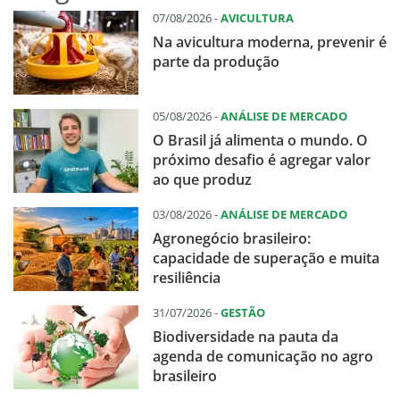
07/08/2026 -
AVICULTURA
Na avicultura moderna, prevenir é
parte da produção
05/08/2026 -
ANÁLISE DE MERCADO
O Brasil já alimenta o mundo. O
próximo desafio é agregar valor
ao que produz
03/08/2026 -
ANÁLISE DE MERCADO
Agronegócio brasileiro:
capacidade de superação e muita
resiliência
31/07/2026 -
GESTÃO
Biodiversidade na pauta da
agenda de comunicação no agro
brasileiro