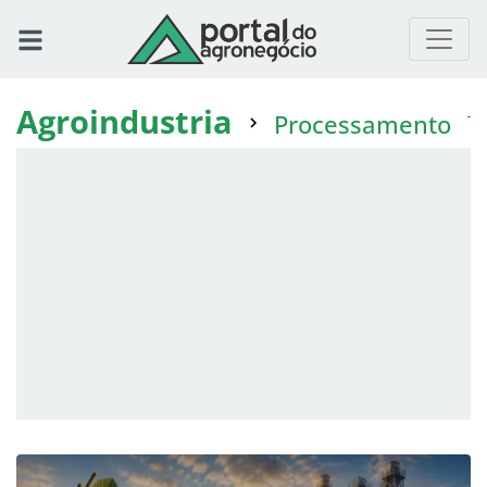
Agroindustria
Processamento