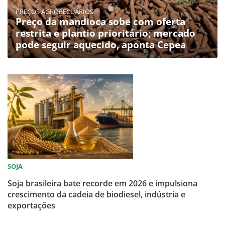
PREÇOS AGROPECUÁRIOS
Preço da mandioca sobe com oferta
restrita e plantio prioritário; mercado
pode seguir aquecido, aponta Cepea
SOJA
Soja brasileira bate recorde em 2026 e impulsiona
crescimento da cadeia de biodiesel, indústria e
exportações