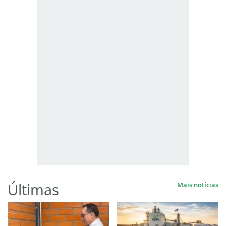
Últimas
Mais notícias