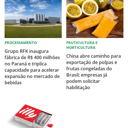
PROCESSAMENTO
FRUTICULTURA E
HORTICULTURA
Grupo RFK inaugura
China abre caminho para
fábrica de R$ 400 milhões
exportação de polpas e
no Paraná e triplica
frutas congeladas do
capacidade para acelerar
Brasil; empresas já
expansão no mercado de
podem solicitar
bebidas
habilitação