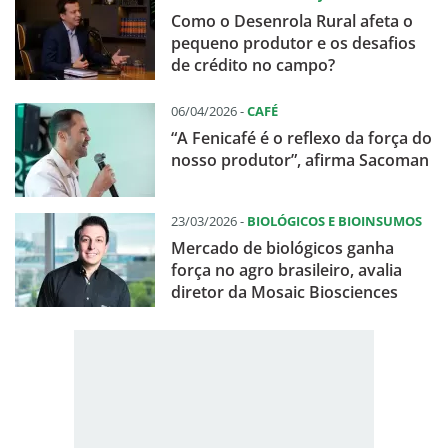
Como o Desenrola Rural afeta o
pequeno produtor e os desafios
de crédito no campo?
06/04/2026 -
CAFÉ
“A Fenicafé é o reflexo da força do
nosso produtor”, afirma Sacoman
23/03/2026 -
BIOLÓGICOS E BIOINSUMOS
Mercado de biológicos ganha
força no agro brasileiro, avalia
diretor da Mosaic Biosciences