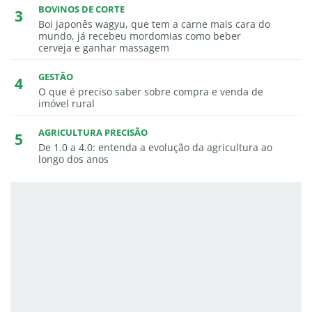
BOVINOS DE CORTE
Boi japonês wagyu, que tem a carne mais cara do
mundo, já recebeu mordomias como beber
cerveja e ganhar massagem
GESTÃO
O que é preciso saber sobre compra e venda de
imóvel rural
AGRICULTURA PRECISÃO
De 1.0 a 4.0: entenda a evolução da agricultura ao
longo dos anos