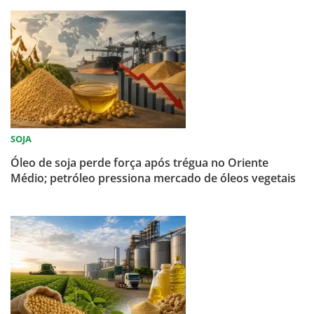
SOJA
Óleo de soja perde força após trégua no Oriente
Médio; petróleo pressiona mercado de óleos vegetais