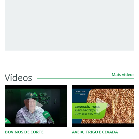
Vídeos
Mais vídeos
BOVINOS DE CORTE
AVEIA, TRIGO E CEVADA