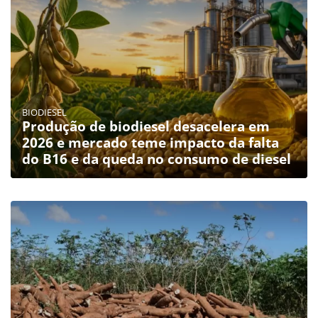
BIODIESEL
Produção de biodiesel desacelera em
2026 e mercado teme impacto da falta
do B16 e da queda no consumo de diesel