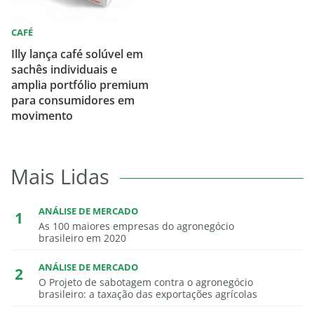
CAFÉ
Illy lança café solúvel em
sachês individuais e
amplia portfólio premium
para consumidores em
movimento
Mais Lidas
ANÁLISE DE MERCADO
As 100 maiores empresas do agronegócio
brasileiro em 2020
ANÁLISE DE MERCADO
O Projeto de sabotagem contra o agronegócio
brasileiro: a taxação das exportações agrícolas