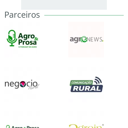
Parceiros