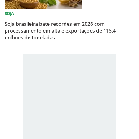
SOJA
Soja brasileira bate recordes em 2026 com
processamento em alta e exportações de 115,4
milhões de toneladas