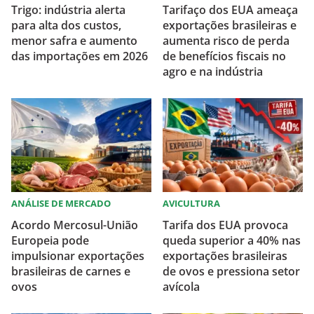
Trigo: indústria alerta
Tarifaço dos EUA ameaça
para alta dos custos,
exportações brasileiras e
menor safra e aumento
aumenta risco de perda
das importações em 2026
de benefícios fiscais no
agro e na indústria
ANÁLISE DE MERCADO
AVICULTURA
Acordo Mercosul-União
Tarifa dos EUA provoca
Europeia pode
queda superior a 40% nas
impulsionar exportações
exportações brasileiras
brasileiras de carnes e
de ovos e pressiona setor
ovos
avícola