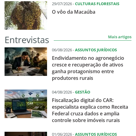
29/07/2026 -
CULTURAS FLORESTAIS
O vôo da Macaúba
Entrevistas
Mais artigos
06/08/2026 -
ASSUNTOS JURÍDICOS
Endividamento no agronegócio
cresce e recuperação de ativos
ganha protagonismo entre
produtores rurais
04/08/2026 -
GESTÃO
Fiscalização digital do CAR:
especialista explica como Receita
Federal cruza dados e amplia
controle sobre imóveis rurais
01/06/2026 -
ASSUNTOS JURÍDICOS