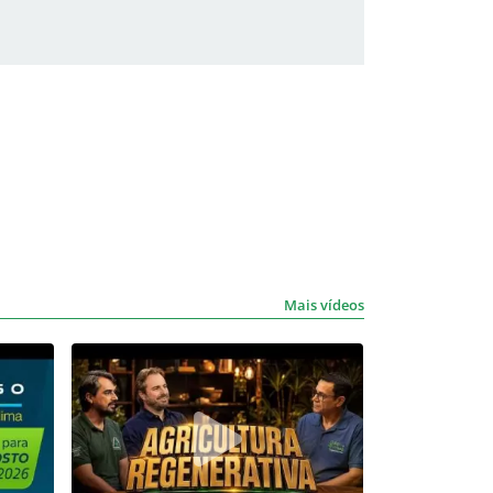
Mais vídeos