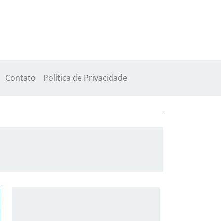
Contato
Política de Privacidade