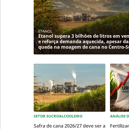
ETANOL
Etanol supera 3 bilhões de litros em ve
e reforça demanda aquecida, apesar da
queda na moagem de cana no Centro-S
SETOR SUCROALCOOLEIRO
ANÁLISE 
Safra de cana 2026/27 deve ser a
Fertiliz