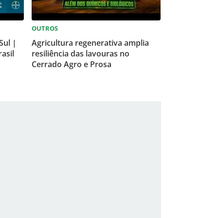
OUTROS
Sul |
Agricultura regenerativa amplia
asil
resiliência das lavouras no
Cerrado Agro e Prosa