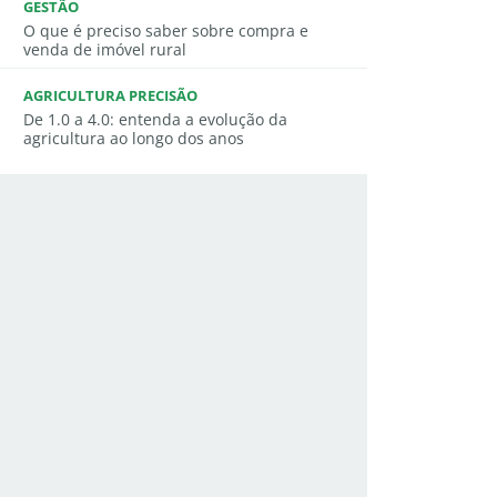
GESTÃO
O que é preciso saber sobre compra e
venda de imóvel rural
AGRICULTURA PRECISÃO
De 1.0 a 4.0: entenda a evolução da
agricultura ao longo dos anos