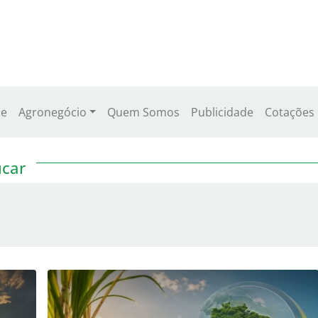
e
Agronegócio
Quem Somos
Publicidade
Cotações
ucar