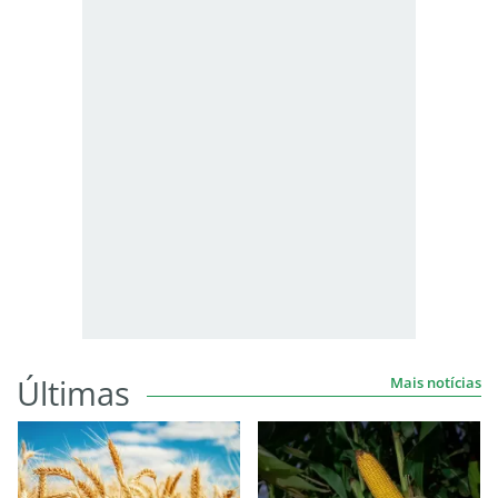
Últimas
Mais notícias