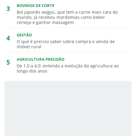
BOVINOS DE CORTE
Boi japonês wagyu, que tem a carne mais cara do
mundo, já recebeu mordomias como beber
cerveja e ganhar massagem
GESTÃO
O que é preciso saber sobre compra e venda de
imóvel rural
AGRICULTURA PRECISÃO
De 1.0 a 4.0: entenda a evolução da agricultura ao
longo dos anos