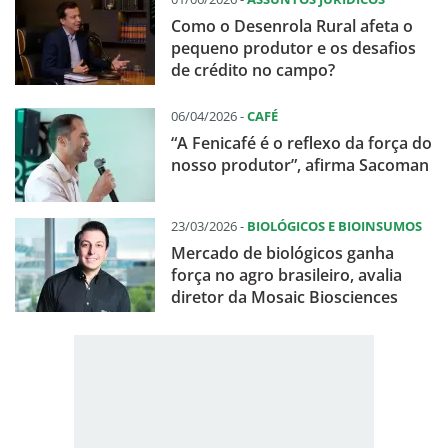
Como o Desenrola Rural afeta o
pequeno produtor e os desafios
de crédito no campo?
06/04/2026 -
CAFÉ
“A Fenicafé é o reflexo da força do
nosso produtor”, afirma Sacoman
23/03/2026 -
BIOLÓGICOS E BIOINSUMOS
Mercado de biológicos ganha
força no agro brasileiro, avalia
diretor da Mosaic Biosciences