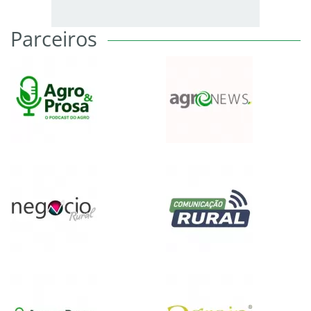
Parceiros