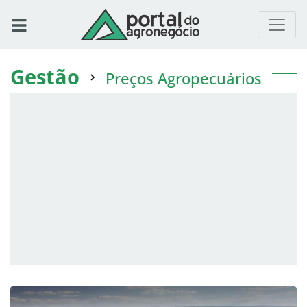
Gestão
Preços Agropecuários