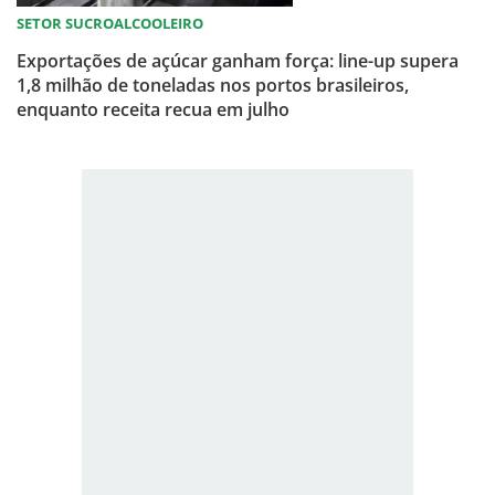
SETOR SUCROALCOOLEIRO
Exportações de açúcar ganham força: line-up supera
1,8 milhão de toneladas nos portos brasileiros,
enquanto receita recua em julho