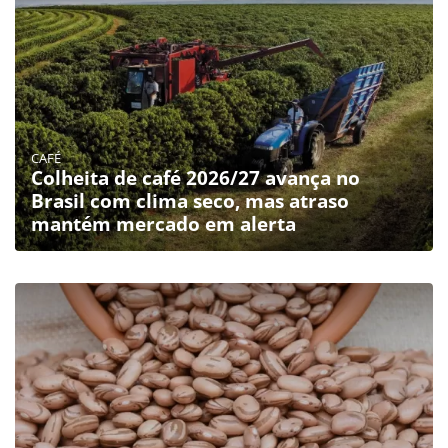
CAFÉ
Colheita de café 2026/27 avança no
Brasil com clima seco, mas atraso
mantém mercado em alerta