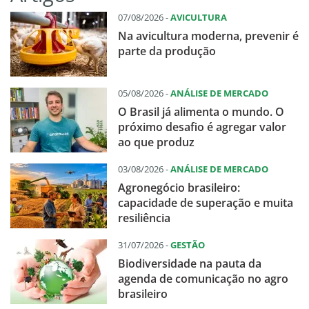
07/08/2026 -
AVICULTURA
Na avicultura moderna, prevenir é
parte da produção
05/08/2026 -
ANÁLISE DE MERCADO
O Brasil já alimenta o mundo. O
próximo desafio é agregar valor
ao que produz
03/08/2026 -
ANÁLISE DE MERCADO
Agronegócio brasileiro:
capacidade de superação e muita
resiliência
31/07/2026 -
GESTÃO
Biodiversidade na pauta da
agenda de comunicação no agro
brasileiro