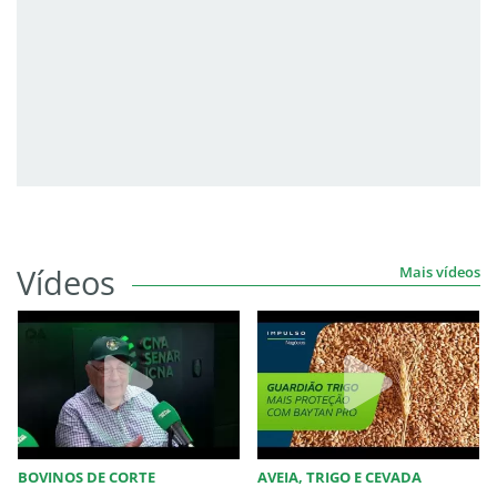
Vídeos
Mais vídeos
BOVINOS DE CORTE
AVEIA, TRIGO E CEVADA