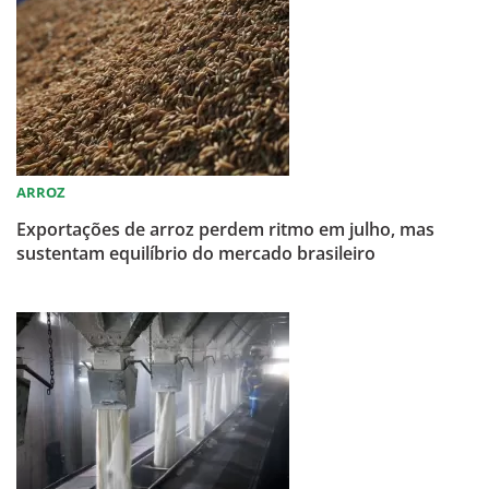
ARROZ
Exportações de arroz perdem ritmo em julho, mas
sustentam equilíbrio do mercado brasileiro