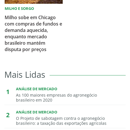
MILHO E SORGO
Milho sobe em Chicago
com compras de fundos e
demanda aquecida,
enquanto mercado
brasileiro mantém
disputa por preços
Mais Lidas
ANÁLISE DE MERCADO
As 100 maiores empresas do agronegócio
brasileiro em 2020
ANÁLISE DE MERCADO
O Projeto de sabotagem contra o agronegócio
brasileiro: a taxação das exportações agrícolas