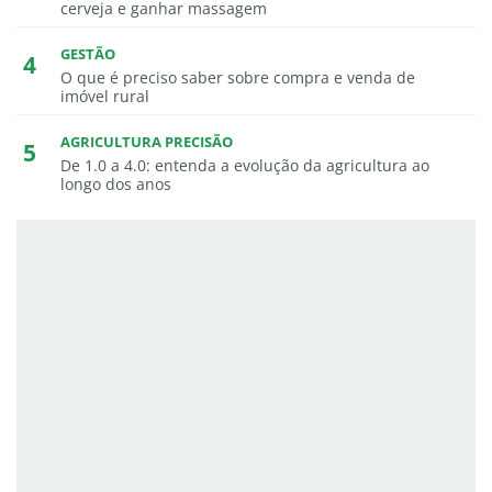
cerveja e ganhar massagem
GESTÃO
O que é preciso saber sobre compra e venda de
imóvel rural
AGRICULTURA PRECISÃO
De 1.0 a 4.0: entenda a evolução da agricultura ao
longo dos anos