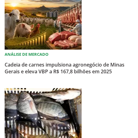
ANÁLISE DE MERCADO
Cadeia de carnes impulsiona agronegócio de Minas
Gerais e eleva VBP a R$ 167,8 bilhões em 2025