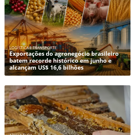
LOGÍSTICA E TRANSPORTE
Exportações do agronegócio brasileiro
batem recorde histórico em junho e
alcançam US$ 16,6 bilhões
APICULTURA