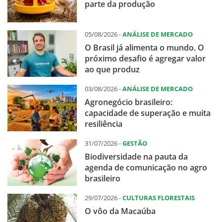
parte da produção
05/08/2026 -
ANÁLISE DE MERCADO
O Brasil já alimenta o mundo. O
próximo desafio é agregar valor
ao que produz
03/08/2026 -
ANÁLISE DE MERCADO
Agronegócio brasileiro:
capacidade de superação e muita
resiliência
31/07/2026 -
GESTÃO
Biodiversidade na pauta da
agenda de comunicação no agro
brasileiro
29/07/2026 -
CULTURAS FLORESTAIS
O vôo da Macaúba