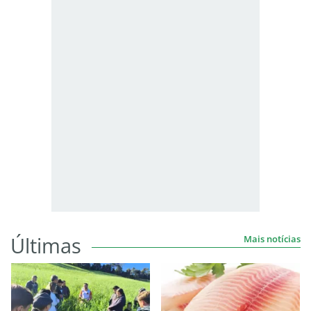
Últimas
Mais notícias