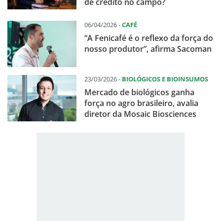
de crédito no campo?
06/04/2026 -
CAFÉ
“A Fenicafé é o reflexo da força do
nosso produtor”, afirma Sacoman
23/03/2026 -
BIOLÓGICOS E BIOINSUMOS
Mercado de biológicos ganha
força no agro brasileiro, avalia
diretor da Mosaic Biosciences