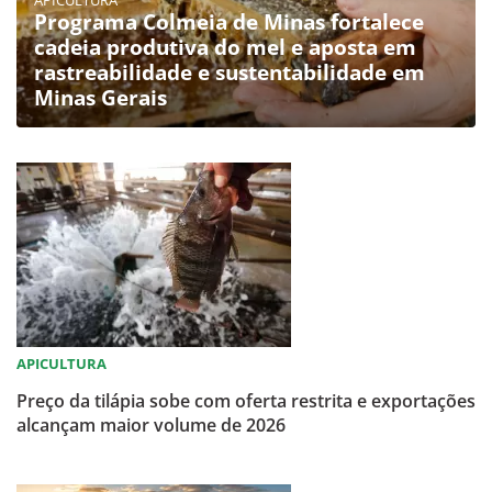
Programa Colmeia de Minas fortalece
cadeia produtiva do mel e aposta em
rastreabilidade e sustentabilidade em
Minas Gerais
APICULTURA
Preço da tilápia sobe com oferta restrita e exportações
alcançam maior volume de 2026