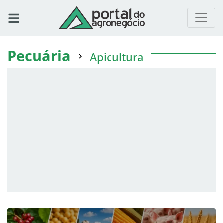
Pecuária
Apicultura