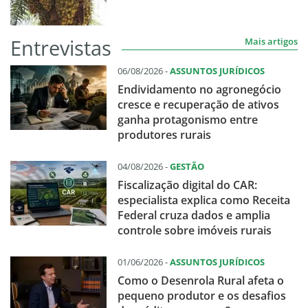
Entrevistas
Mais artigos
06/08/2026 -
ASSUNTOS JURÍDICOS
Endividamento no agronegócio
cresce e recuperação de ativos
ganha protagonismo entre
produtores rurais
04/08/2026 -
GESTÃO
Fiscalização digital do CAR:
especialista explica como Receita
Federal cruza dados e amplia
controle sobre imóveis rurais
01/06/2026 -
ASSUNTOS JURÍDICOS
Como o Desenrola Rural afeta o
pequeno produtor e os desafios