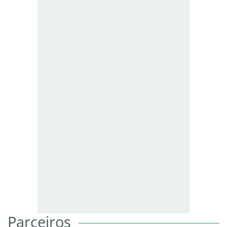
Parceiros