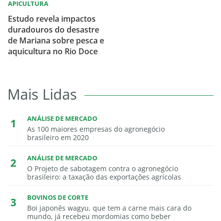
APICULTURA
Estudo revela impactos
duradouros do desastre
de Mariana sobre pesca e
aquicultura no Rio Doce
Mais Lidas
ANÁLISE DE MERCADO
As 100 maiores empresas do agronegócio
brasileiro em 2020
ANÁLISE DE MERCADO
O Projeto de sabotagem contra o agronegócio
brasileiro: a taxação das exportações agrícolas
BOVINOS DE CORTE
Boi japonês wagyu, que tem a carne mais cara do
mundo, já recebeu mordomias como beber