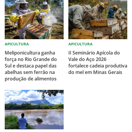
APICULTURA
APICULTURA
Meliponicultura ganha
II Seminário Apícola do
força no Rio Grande do
Vale do Aço 2026
Sul e destaca papel das
fortalece cadeia produtiva
abelhas sem ferrão na
do mel em Minas Gerais
produção de alimentos