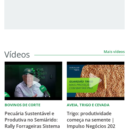
Vídeos
Mais vídeos
BOVINOS DE CORTE
AVEIA, TRIGO E CEVADA
Pecuária Sustentável e
Trigo: produtividade
Produtiva no Semiárido:
começa na semente |
Rally Forrageiras Sistema
Impulso Negócios 202