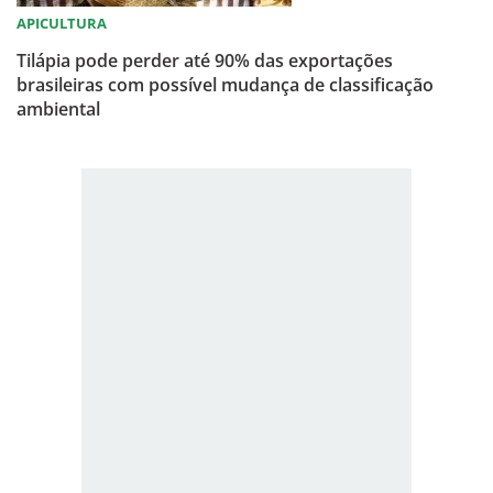
APICULTURA
Tilápia pode perder até 90% das exportações
brasileiras com possível mudança de classificação
ambiental