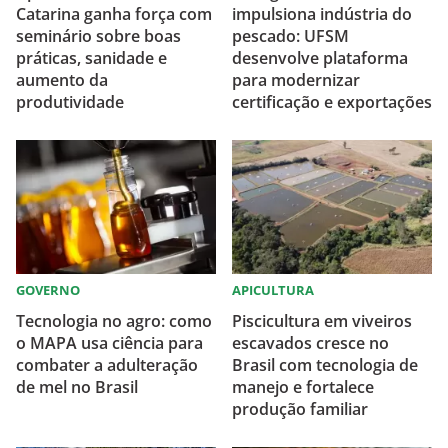
Catarina ganha força com
impulsiona indústria do
seminário sobre boas
pescado: UFSM
práticas, sanidade e
desenvolve plataforma
aumento da
para modernizar
produtividade
certificação e exportações
GOVERNO
APICULTURA
Tecnologia no agro: como
Piscicultura em viveiros
o MAPA usa ciência para
escavados cresce no
combater a adulteração
Brasil com tecnologia de
de mel no Brasil
manejo e fortalece
produção familiar