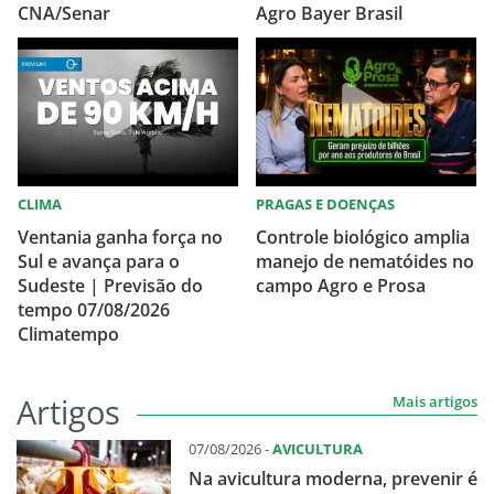
CNA/Senar
Agro Bayer Brasil
CLIMA
PRAGAS E DOENÇAS
Ventania ganha força no
Controle biológico amplia
Sul e avança para o
manejo de nematóides no
Sudeste | Previsão do
campo Agro e Prosa
tempo 07/08/2026
Climatempo
Artigos
Mais artigos
07/08/2026 -
AVICULTURA
Na avicultura moderna, prevenir é