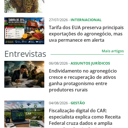
27/07/2026 -
INTERNACIONAL
Tarifa dos EUA preserva principais
exportações do agronegócio, mas
uva permanece em alerta
Entrevistas
Mais artigos
06/08/2026 -
ASSUNTOS JURÍDICOS
Endividamento no agronegócio
cresce e recuperação de ativos
ganha protagonismo entre
produtores rurais
04/08/2026 -
GESTÃO
Fiscalização digital do CAR:
especialista explica como Receita
Federal cruza dados e amplia