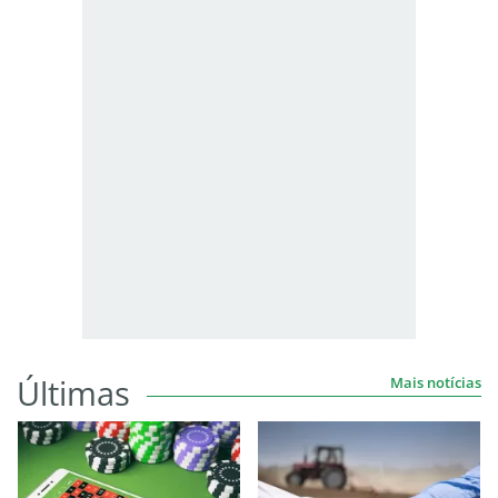
Últimas
Mais notícias