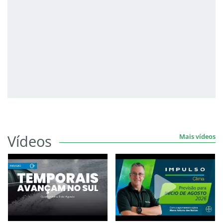
Vídeos
Mais vídeos