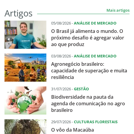
Artigos
Mais artigos
05/08/2026 -
ANÁLISE DE MERCADO
O Brasil já alimenta o mundo. O
próximo desafio é agregar valor
ao que produz
03/08/2026 -
ANÁLISE DE MERCADO
Agronegócio brasileiro:
capacidade de superação e muita
resiliência
31/07/2026 -
GESTÃO
Biodiversidade na pauta da
agenda de comunicação no agro
brasileiro
29/07/2026 -
CULTURAS FLORESTAIS
O vôo da Macaúba