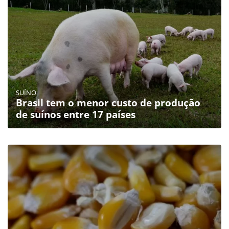
SUÍNO
Brasil tem o menor custo de produção
de suínos entre 17 países