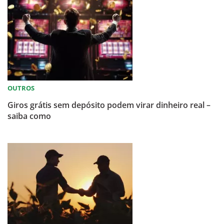
OUTROS
Giros grátis sem depósito podem virar dinheiro real –
saiba como