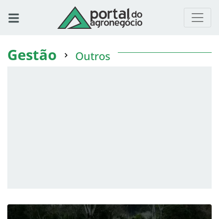
Gestão
Outros