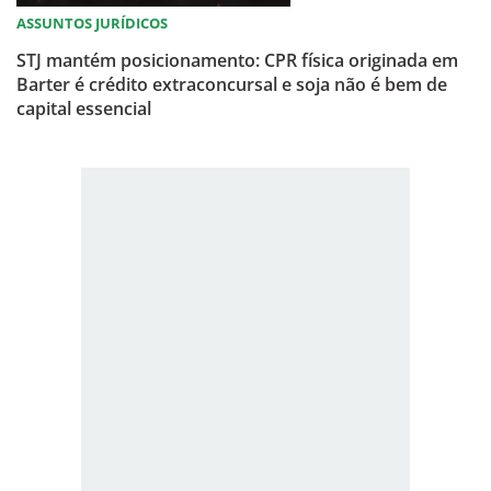
ASSUNTOS JURÍDICOS
STJ mantém posicionamento: CPR física originada em
Barter é crédito extraconcursal e soja não é bem de
capital essencial