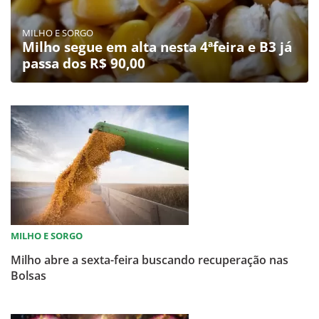
MILHO E SORGO
Milho segue em alta nesta 4ªfeira e B3 já
passa dos R$ 90,00
MILHO E SORGO
Milho abre a sexta-feira buscando recuperação nas
Bolsas