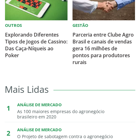
OUTROS
GESTÃO
Explorando Diferentes
Parceria entre Clube Agro
Tipos de Jogos de Cassino:
Brasil e canais de vendas
Das Caça-Níqueis ao
gera 16 milhões de
Poker
pontos para produtores
rurais
Mais Lidas
ANÁLISE DE MERCADO
As 100 maiores empresas do agronegócio
brasileiro em 2020
ANÁLISE DE MERCADO
O Projeto de sabotagem contra o agronegócio