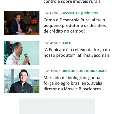
controle sobre imóveis rurais
01/06/2026 -
ASSUNTOS JURÍDICOS
Como o Desenrola Rural afeta o
pequeno produtor e os desafios
de crédito no campo?
06/04/2026 -
CAFÉ
“A Fenicafé é o reflexo da força do
nosso produtor”, afirma Sacoman
23/03/2026 -
BIOLÓGICOS E BIOINSUMOS
Mercado de biológicos ganha
força no agro brasileiro, avalia
diretor da Mosaic Biosciences