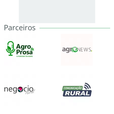
Parceiros