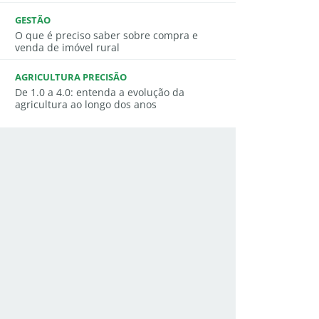
GESTÃO
O que é preciso saber sobre compra e
venda de imóvel rural
AGRICULTURA PRECISÃO
De 1.0 a 4.0: entenda a evolução da
agricultura ao longo dos anos