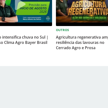
OUTROS
o intensifica chuva no Sul |
Agricultura regenerativa am
o Clima Agro Bayer Brasil
resiliência das lavouras no
Cerrado Agro e Prosa