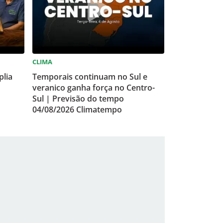
CLIMA
plia
Temporais continuam no Sul e
veranico ganha força no Centro-
Sul | Previsão do tempo
04/08/2026 Climatempo