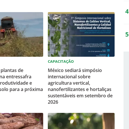
CAPACITAÇÃO
plantas de
México sediará simpósio
na entressafra
internacional sobre
rodutividade e
agricultura vertical,
solo para a próxima
nanofertilizantes e hortaliças
sustentáveis em setembro de
2026