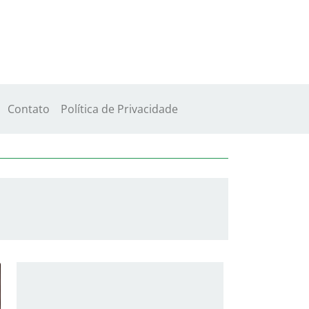
Contato
Política de Privacidade