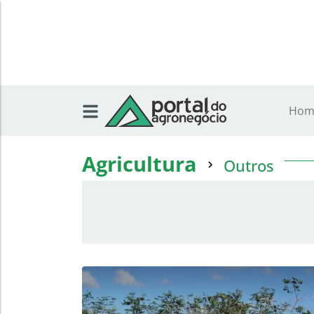
Hom
Agricultura
Outros