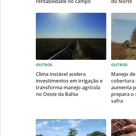
rentabilidade no campo
do Norte
OUTROS
OUTROS
Clima instável acelera
Manejo de 
investimentos em irrigação e
cobertura 
transforma manejo agrícola
aumenta p
no Oeste da Bahia
prepara o 
safra