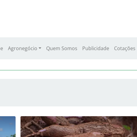
e
Agronegócio
Quem Somos
Publicidade
Cotações