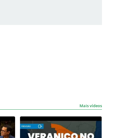
Mais vídeos