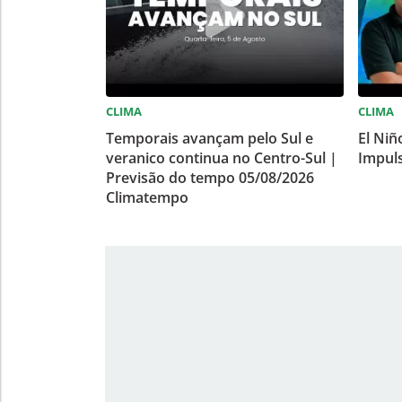
CLIMA
CLIMA
Temporais avançam pelo Sul e
El Niñ
veranico continua no Centro-Sul |
Impuls
Previsão do tempo 05/08/2026
Climatempo