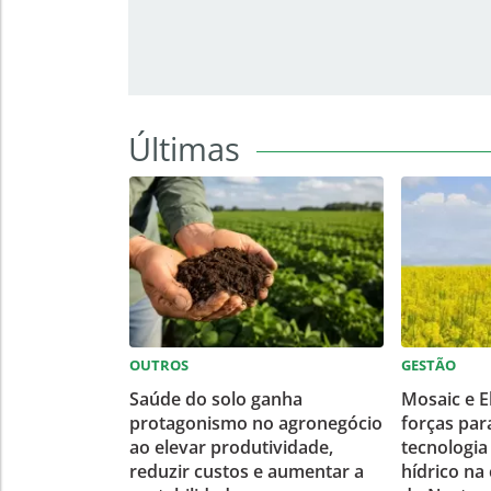
Últimas
OUTROS
GESTÃO
Saúde do solo ganha
Mosaic e E
protagonismo no agronegócio
forças par
ao elevar produtividade,
tecnologia
reduzir custos e aumentar a
hídrico na