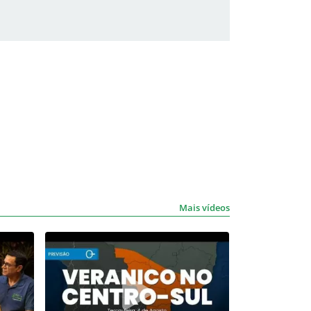
Mais vídeos