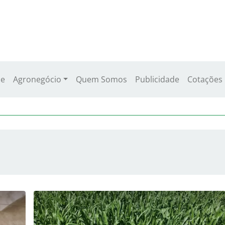
e
Agronegócio
Quem Somos
Publicidade
Cotações