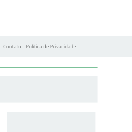
Contato
Política de Privacidade