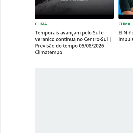
CLIMA
CLIMA
Temporais avançam pelo Sul e
El Niñ
veranico continua no Centro-Sul |
Impuls
Previsão do tempo 05/08/2026
Climatempo