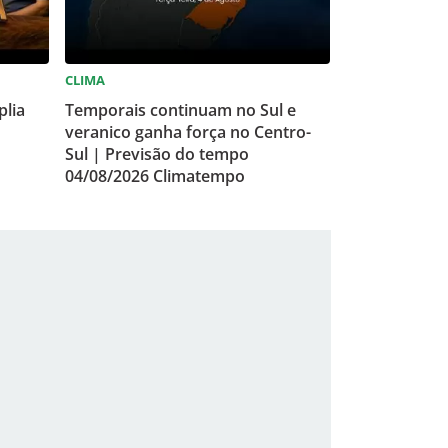
CLIMA
plia
Temporais continuam no Sul e
veranico ganha força no Centro-
Sul | Previsão do tempo
04/08/2026 Climatempo