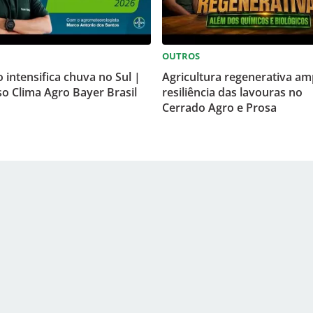
OUTROS
o intensifica chuva no Sul |
Agricultura regenerativa am
o Clima Agro Bayer Brasil
resiliência das lavouras no
Cerrado Agro e Prosa