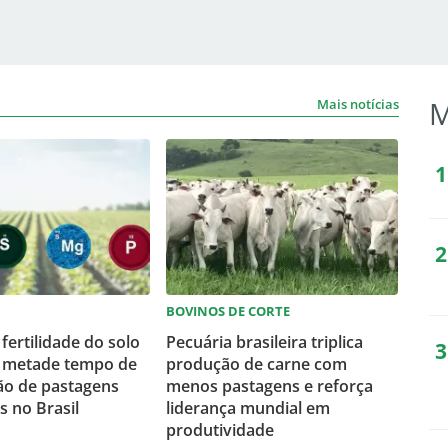
M
Mais notícias
BOVINOS DE CORTE
fertilidade do solo
Pecuária brasileira triplica
a metade tempo de
produção de carne com
ão de pastagens
menos pastagens e reforça
 no Brasil
liderança mundial em
produtividade