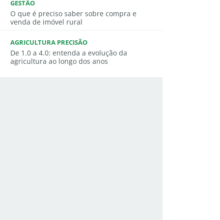
GESTÃO
O que é preciso saber sobre compra e
venda de imóvel rural
AGRICULTURA PRECISÃO
De 1.0 a 4.0: entenda a evolução da
agricultura ao longo dos anos