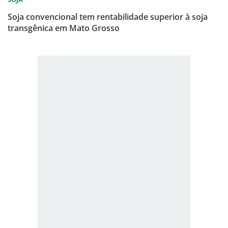
Soja convencional tem rentabilidade superior à soja
transgênica em Mato Grosso