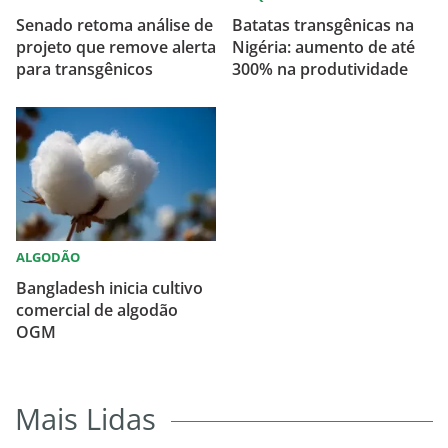
Senado retoma análise de
Batatas transgênicas na
projeto que remove alerta
Nigéria: aumento de até
para transgênicos
300% na produtividade
ALGODÃO
Bangladesh inicia cultivo
comercial de algodão
OGM
Mais Lidas