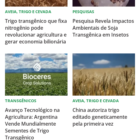
AVEIA, TRIGO E CEVADA
PESQUISAS
Trigo transgênico que fixa
Pesquisa Revela Impactos
nitrogênio pode
Ambientais de Soja
revolucionar agricultura e
Transgênica em Insetos
gerar economia bilionária
TRANSGÊNICOS
AVEIA, TRIGO E CEVADA
Avanço Tecnológico na
China autoriza trigo
Agricultura: Argentina
editado geneticamente
Vende Mundialmente
pela primeira vez
Sementes de Trigo
Transgênico