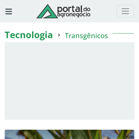
Tecnologia
Transgênicos