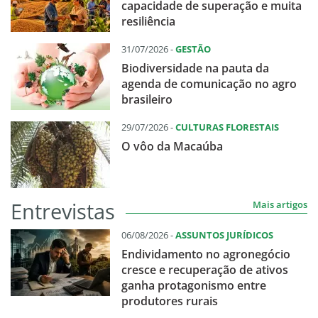
capacidade de superação e muita
resiliência
31/07/2026 -
GESTÃO
Biodiversidade na pauta da
agenda de comunicação no agro
brasileiro
29/07/2026 -
CULTURAS FLORESTAIS
O vôo da Macaúba
Entrevistas
Mais artigos
06/08/2026 -
ASSUNTOS JURÍDICOS
Endividamento no agronegócio
cresce e recuperação de ativos
ganha protagonismo entre
produtores rurais