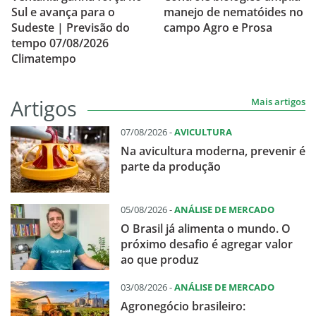
Sul e avança para o
manejo de nematóides no
Sudeste | Previsão do
campo Agro e Prosa
tempo 07/08/2026
Climatempo
Artigos
Mais artigos
07/08/2026 -
AVICULTURA
Na avicultura moderna, prevenir é
parte da produção
05/08/2026 -
ANÁLISE DE MERCADO
O Brasil já alimenta o mundo. O
próximo desafio é agregar valor
ao que produz
03/08/2026 -
ANÁLISE DE MERCADO
Agronegócio brasileiro: