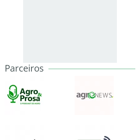
Parceiros