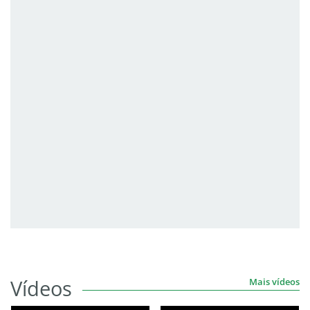
Vídeos
Mais vídeos