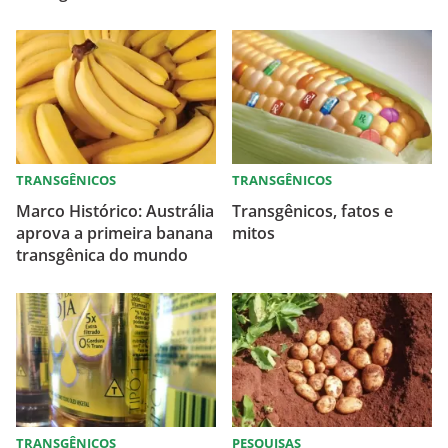
TRANSGÊNICOS
TRANSGÊNICOS
Marco Histórico: Austrália
Transgênicos, fatos e
aprova a primeira banana
mitos
transgênica do mundo
TRANSGÊNICOS
PESQUISAS