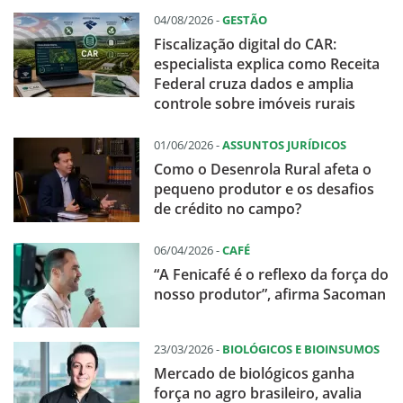
04/08/2026 -
GESTÃO
Fiscalização digital do CAR:
especialista explica como Receita
Federal cruza dados e amplia
controle sobre imóveis rurais
01/06/2026 -
ASSUNTOS JURÍDICOS
Como o Desenrola Rural afeta o
pequeno produtor e os desafios
de crédito no campo?
06/04/2026 -
CAFÉ
“A Fenicafé é o reflexo da força do
nosso produtor”, afirma Sacoman
23/03/2026 -
BIOLÓGICOS E BIOINSUMOS
Mercado de biológicos ganha
força no agro brasileiro, avalia