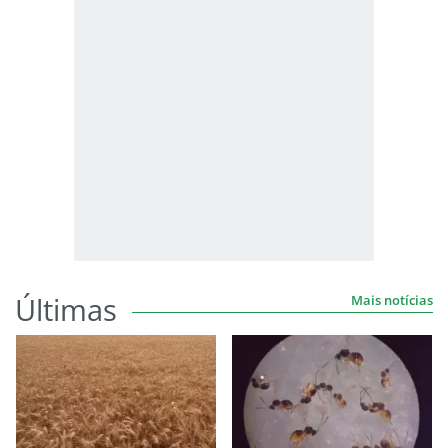
Últimas
Mais notícias