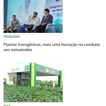
PESQUISAS
Plantas transgênicas, mais uma inovação no combate
aos nematoides
SOJA