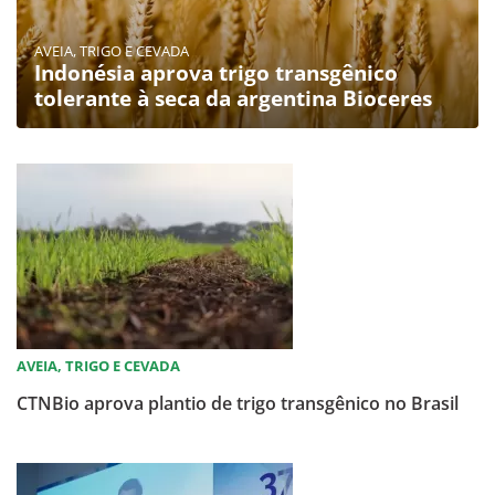
AVEIA, TRIGO E CEVADA
Indonésia aprova trigo transgênico
tolerante à seca da argentina Bioceres
AVEIA, TRIGO E CEVADA
CTNBio aprova plantio de trigo transgênico no Brasil