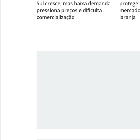
Sul cresce, mas baixa demanda
protege 
pressiona preços e dificulta
mercado
comercialização
laranja