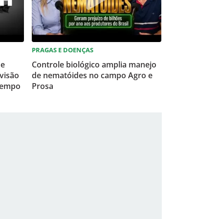
PRAGAS E DOENÇAS
 e
Controle biológico amplia manejo
visão
de nematóides no campo Agro e
tempo
Prosa