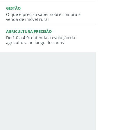
GESTÃO
O que é preciso saber sobre compra e
venda de imóvel rural
AGRICULTURA PRECISÃO
De 1.0 a 4.0: entenda a evolução da
agricultura ao longo dos anos