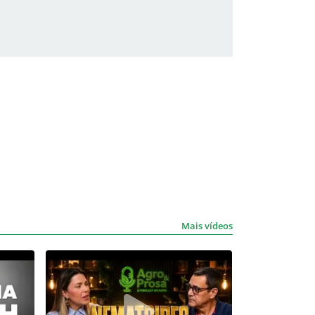
Mais vídeos