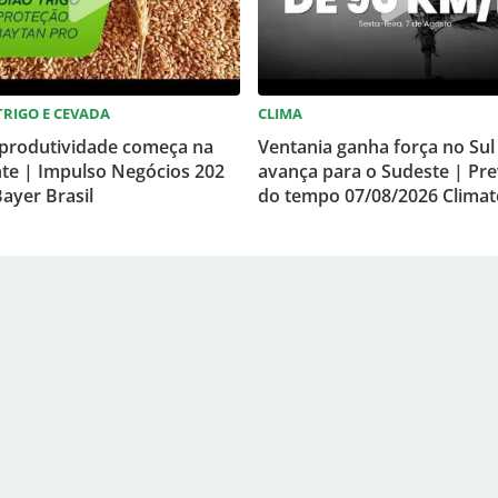
 TRIGO E CEVADA
CLIMA
 produtividade começa na
Ventania ganha força no Sul
te | Impulso Negócios 202
avança para o Sudeste | Pre
ayer Brasil
do tempo 07/08/2026 Clima