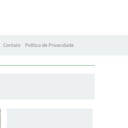
Contato
Política de Privacidade