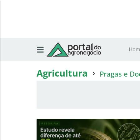
Hom
Agricultura
Pragas e Do