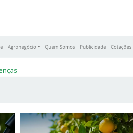
e
Agronegócio
Quem Somos
Publicidade
Cotações
enças