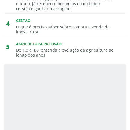
mundo, já recebeu mordomias como beber
cerveja e ganhar massagem
GESTÃO
O que é preciso saber sobre compra e venda de
imóvel rural
AGRICULTURA PRECISÃO
De 1.0 a 4.0: entenda a evolução da agricultura ao
longo dos anos