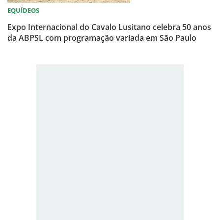
EQUÍDEOS
Expo Internacional do Cavalo Lusitano celebra 50 anos
da ABPSL com programação variada em São Paulo