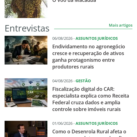
Entrevistas
Mais artigos
06/08/2026 -
ASSUNTOS JURÍDICOS
Endividamento no agronegócio
cresce e recuperação de ativos
ganha protagonismo entre
produtores rurais
04/08/2026 -
GESTÃO
Fiscalização digital do CAR:
especialista explica como Receita
Federal cruza dados e amplia
controle sobre imóveis rurais
01/06/2026 -
ASSUNTOS JURÍDICOS
Como o Desenrola Rural afeta o