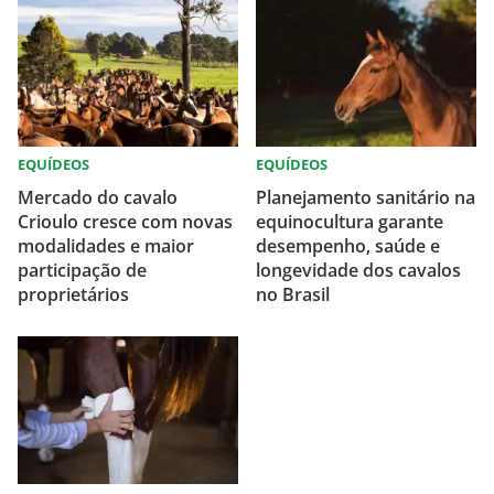
EQUÍDEOS
EQUÍDEOS
Mercado do cavalo
Planejamento sanitário na
Crioulo cresce com novas
equinocultura garante
modalidades e maior
desempenho, saúde e
participação de
longevidade dos cavalos
proprietários
no Brasil