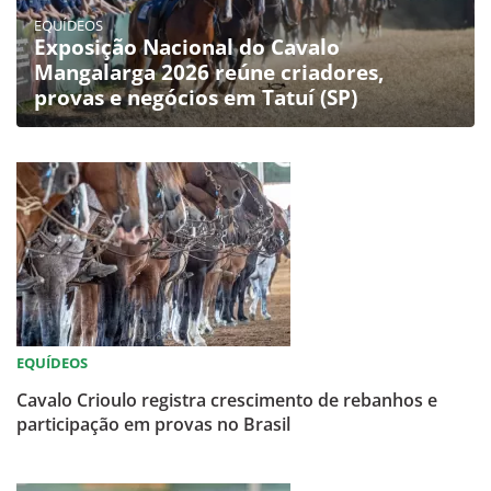
EQUÍDEOS
Exposição Nacional do Cavalo
Mangalarga 2026 reúne criadores,
provas e negócios em Tatuí (SP)
EQUÍDEOS
Cavalo Crioulo registra crescimento de rebanhos e
participação em provas no Brasil