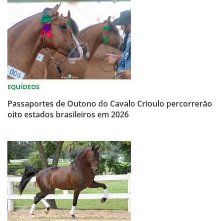
EQUÍDEOS
Passaportes de Outono do Cavalo Crioulo percorrerão
oito estados brasileiros em 2026