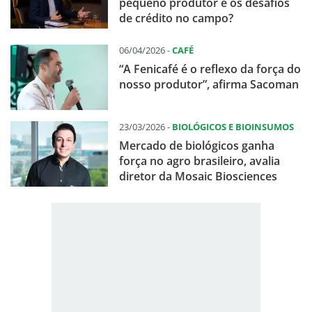
pequeno produtor e os desafios
de crédito no campo?
06/04/2026 -
CAFÉ
“A Fenicafé é o reflexo da força do
nosso produtor”, afirma Sacoman
23/03/2026 -
BIOLÓGICOS E BIOINSUMOS
Mercado de biológicos ganha
força no agro brasileiro, avalia
diretor da Mosaic Biosciences