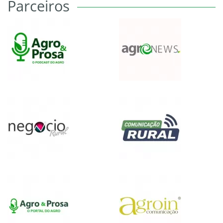
Parceiros