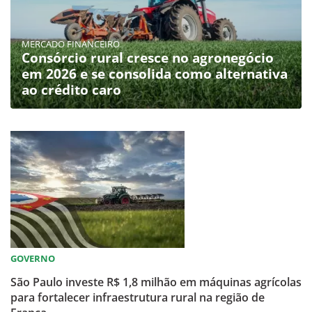
MERCADO FINANCEIRO
Consórcio rural cresce no agronegócio
em 2026 e se consolida como alternativa
ao crédito caro
GOVERNO
São Paulo investe R$ 1,8 milhão em máquinas agrícolas
para fortalecer infraestrutura rural na região de