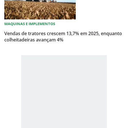
MAQUINAS E IMPLEMENTOS
Vendas de tratores crescem 13,7% em 2025, enquanto
colheitadeiras avançam 4%