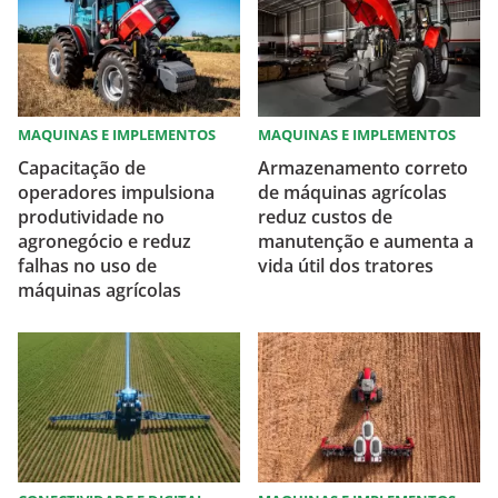
MAQUINAS E IMPLEMENTOS
MAQUINAS E IMPLEMENTOS
Capacitação de
Armazenamento correto
operadores impulsiona
de máquinas agrícolas
produtividade no
reduz custos de
agronegócio e reduz
manutenção e aumenta a
falhas no uso de
vida útil dos tratores
máquinas agrícolas