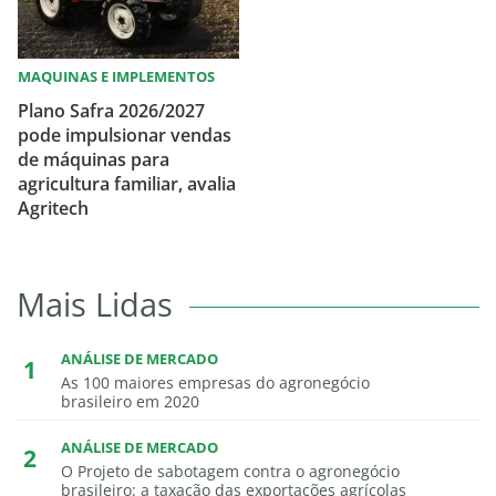
MAQUINAS E IMPLEMENTOS
Plano Safra 2026/2027
pode impulsionar vendas
de máquinas para
agricultura familiar, avalia
Agritech
Mais Lidas
ANÁLISE DE MERCADO
As 100 maiores empresas do agronegócio
brasileiro em 2020
ANÁLISE DE MERCADO
O Projeto de sabotagem contra o agronegócio
brasileiro: a taxação das exportações agrícolas