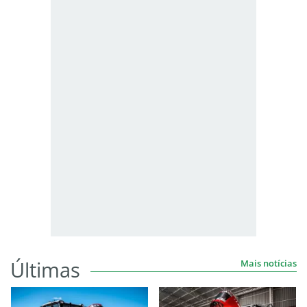
Últimas
Mais notícias