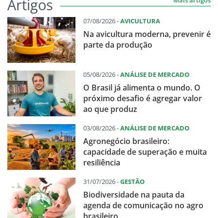
Artigos
07/08/2026 -
AVICULTURA
Na avicultura moderna, prevenir é
parte da produção
05/08/2026 -
ANÁLISE DE MERCADO
O Brasil já alimenta o mundo. O
próximo desafio é agregar valor
ao que produz
03/08/2026 -
ANÁLISE DE MERCADO
Agronegócio brasileiro:
capacidade de superação e muita
resiliência
31/07/2026 -
GESTÃO
Biodiversidade na pauta da
agenda de comunicação no agro
brasileiro