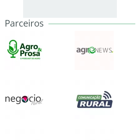
Parceiros