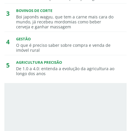
BOVINOS DE CORTE
Boi japonês wagyu, que tem a carne mais cara do
mundo, já recebeu mordomias como beber
cerveja e ganhar massagem
GESTÃO
O que é preciso saber sobre compra e venda de
imóvel rural
AGRICULTURA PRECISÃO
De 1.0 a 4.0: entenda a evolução da agricultura ao
longo dos anos