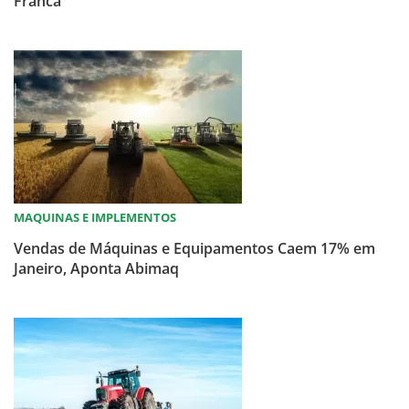
Franca
MAQUINAS E IMPLEMENTOS
Vendas de Máquinas e Equipamentos Caem 17% em
Janeiro, Aponta Abimaq