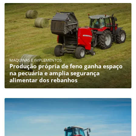
MAQUINAS E IMPLEMENTOS
Produção própria de feno ganha espaço
na pecuária e amplia segurança
alimentar dos rebanhos