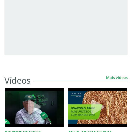
Vídeos
Mais vídeos