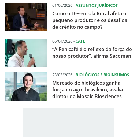
01/06/2026 -
ASSUNTOS JURÍDICOS
Como o Desenrola Rural afeta o
pequeno produtor e os desafios
de crédito no campo?
06/04/2026 -
CAFÉ
“A Fenicafé é o reflexo da força do
nosso produtor”, afirma Sacoman
23/03/2026 -
BIOLÓGICOS E BIOINSUMOS
Mercado de biológicos ganha
força no agro brasileiro, avalia
diretor da Mosaic Biosciences