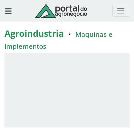
Agroindustria
Maquinas e
Implementos