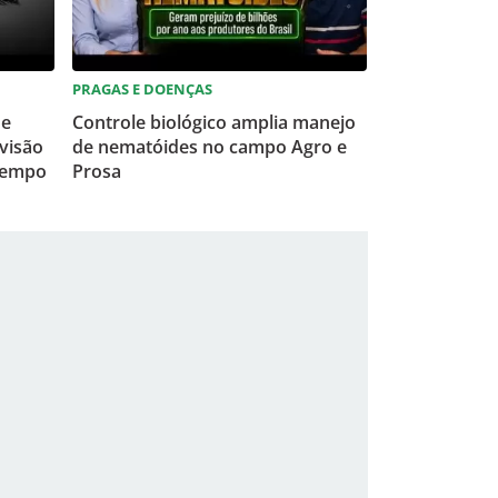
PRAGAS E DOENÇAS
 e
Controle biológico amplia manejo
visão
de nematóides no campo Agro e
tempo
Prosa