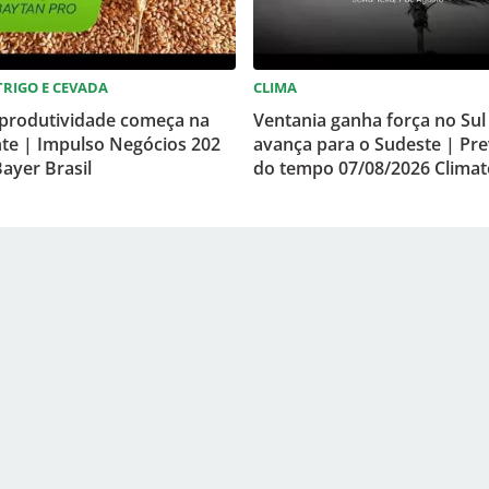
 TRIGO E CEVADA
CLIMA
 produtividade começa na
Ventania ganha força no Sul
te | Impulso Negócios 202
avança para o Sudeste | Pre
ayer Brasil
do tempo 07/08/2026 Clima