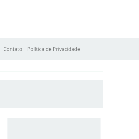
Contato
Política de Privacidade