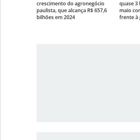
crescimento do agronegócio
quase 3 
paulista, que alcança R$ 657,6
maio co
bilhões em 2024
frente à