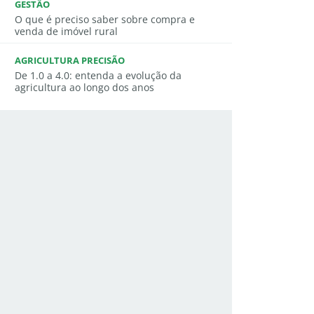
GESTÃO
O que é preciso saber sobre compra e
venda de imóvel rural
AGRICULTURA PRECISÃO
De 1.0 a 4.0: entenda a evolução da
agricultura ao longo dos anos