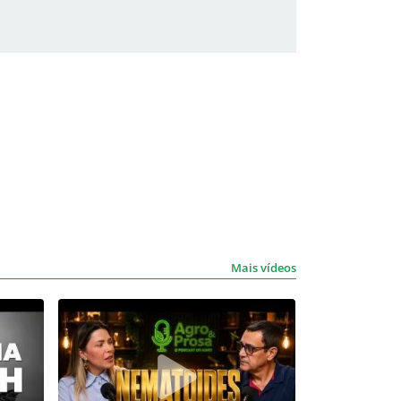
Mais vídeos