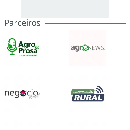
Parceiros