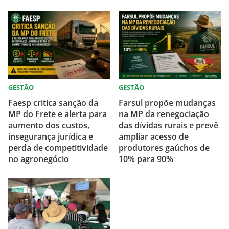
GESTÃO
GESTÃO
Faesp critica sanção da
Farsul propõe mudanças
MP do Frete e alerta para
na MP da renegociação
aumento dos custos,
das dívidas rurais e prevê
insegurança jurídica e
ampliar acesso de
perda de competitividade
produtores gaúchos de
no agronegócio
10% para 90%