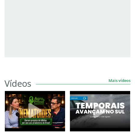
Vídeos
Mais vídeos