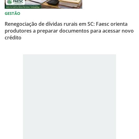
GESTÃO
Renegociação de dívidas rurais em SC: Faesc orienta
produtores a preparar documentos para acessar novo
crédito