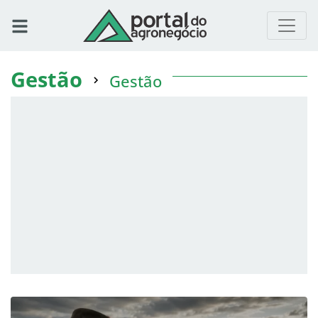
Gestão
Gestão