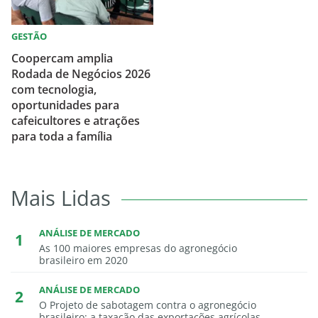
GESTÃO
Coopercam amplia
Rodada de Negócios 2026
com tecnologia,
oportunidades para
cafeicultores e atrações
para toda a família
Mais Lidas
ANÁLISE DE MERCADO
As 100 maiores empresas do agronegócio
brasileiro em 2020
ANÁLISE DE MERCADO
O Projeto de sabotagem contra o agronegócio
brasileiro: a taxação das exportações agrícolas