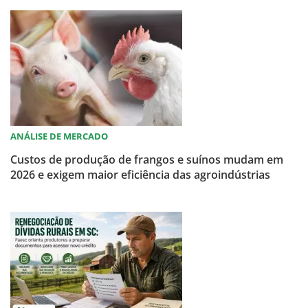
ANÁLISE DE MERCADO
Custos de produção de frangos e suínos mudam em
2026 e exigem maior eficiência das agroindústrias