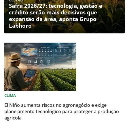
Safra 2026/27: tecnologia, gestão e
crédito serão mais decisivos que
expansão da área, aponta Grupo
Labhoro
CLIMA
El Niño aumenta riscos no agronegócio e exige
planejamento tecnológico para proteger a produção
agrícola