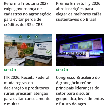
Reforma Tributária 2027
Prêmio Ernesto Illy 2026
exige governança de
abre inscrições para
cadastros no agronegócio
eleger os melhores cafés
para evitar perda de
sustentáveis do Brasil
créditos de IBS e CBS
GESTÃO
GESTÃO
ITR 2026: Receita Federal
Congresso Brasileiro do
muda regras da
Agronegócio reúne
declaração e produtores
principais lideranças do
rurais precisam atenção
setor para discutir
para evitar cancelamento
geopolítica, investimentos
e multas
e futuro do agro