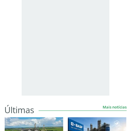
Últimas
Mais notícias