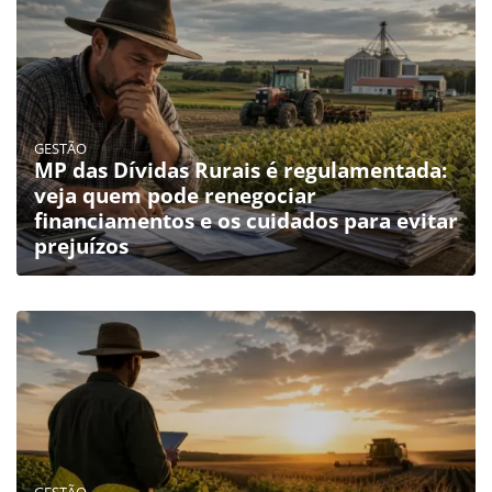
GESTÃO
MP das Dívidas Rurais é regulamentada:
veja quem pode renegociar
financiamentos e os cuidados para evitar
prejuízos
GESTÃO