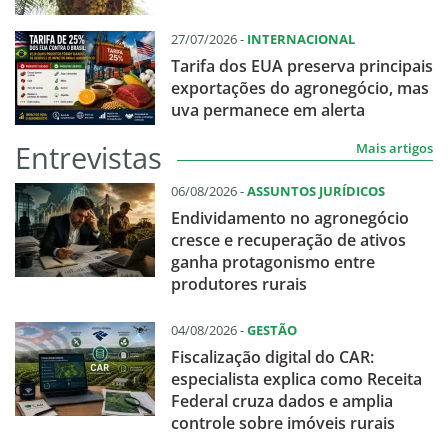
27/07/2026 -
INTERNACIONAL
Tarifa dos EUA preserva principais
exportações do agronegócio, mas
uva permanece em alerta
Entrevistas
Mais artigos
06/08/2026 -
ASSUNTOS JURÍDICOS
Endividamento no agronegócio
cresce e recuperação de ativos
ganha protagonismo entre
produtores rurais
04/08/2026 -
GESTÃO
Fiscalização digital do CAR:
especialista explica como Receita
Federal cruza dados e amplia
controle sobre imóveis rurais