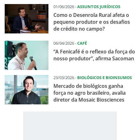
01/06/2026 -
ASSUNTOS JURÍDICOS
Como o Desenrola Rural afeta o
pequeno produtor e os desafios
de crédito no campo?
06/04/2026 -
CAFÉ
“A Fenicafé é o reflexo da força do
nosso produtor”, afirma Sacoman
23/03/2026 -
BIOLÓGICOS E BIOINSUMOS
Mercado de biológicos ganha
força no agro brasileiro, avalia
diretor da Mosaic Biosciences