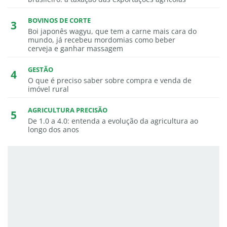
BOVINOS DE CORTE
Boi japonês wagyu, que tem a carne mais cara do
mundo, já recebeu mordomias como beber
cerveja e ganhar massagem
GESTÃO
O que é preciso saber sobre compra e venda de
imóvel rural
AGRICULTURA PRECISÃO
De 1.0 a 4.0: entenda a evolução da agricultura ao
longo dos anos