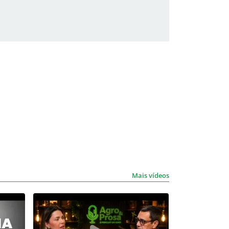
Mais vídeos