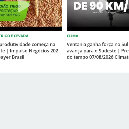
 TRIGO E CEVADA
CLIMA
 produtividade começa na
Ventania ganha força no Sul
te | Impulso Negócios 202
avança para o Sudeste | Pre
ayer Brasil
do tempo 07/08/2026 Clima