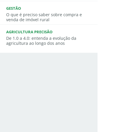
GESTÃO
O que é preciso saber sobre compra e
venda de imóvel rural
AGRICULTURA PRECISÃO
De 1.0 a 4.0: entenda a evolução da
agricultura ao longo dos anos