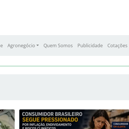
e
Agronegócio
Quem Somos
Publicidade
Cotações