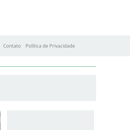
Contato
Política de Privacidade