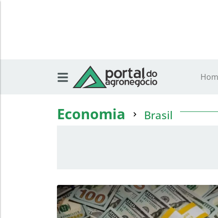
Hom
Economia
Brasil