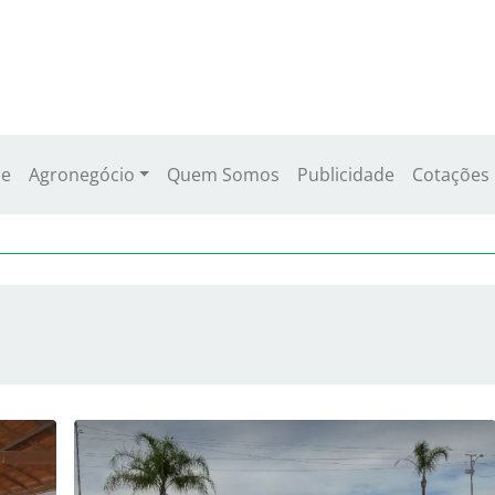
e
Agronegócio
Quem Somos
Publicidade
Cotações