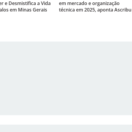
er e Desmistifica a Vida
em mercado e organização
alos em Minas Gerais
técnica em 2025, aponta Ascribu