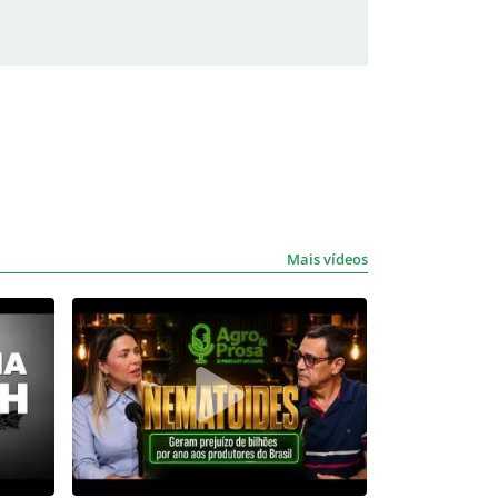
Mais vídeos