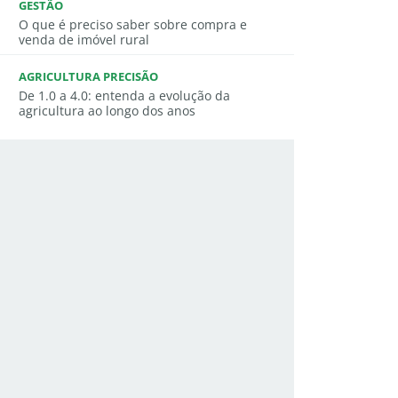
GESTÃO
O que é preciso saber sobre compra e
venda de imóvel rural
AGRICULTURA PRECISÃO
De 1.0 a 4.0: entenda a evolução da
agricultura ao longo dos anos