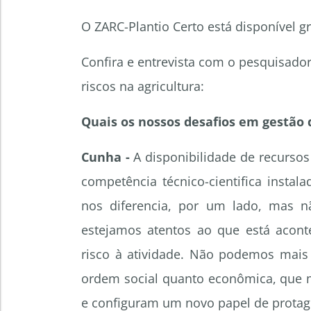
O ZARC-Plantio Certo está disponível g
Confira e entrevista com o pesquisado
riscos na agricultura:
Quais os nossos desafios em gestão d
Cunha -
A disponibilidade de recursos 
competência técnico-cientifica insta
nos diferencia, por um lado, mas 
estejamos atentos ao que está acon
risco à atividade. Não podemos mais
ordem social quanto econômica, que
e configuram um novo papel de protag