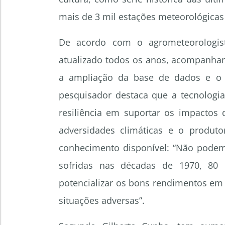
mais de 3 mil estações meteorológicas 
De acordo com o agrometeorologis
atualizado todos os anos, acompanhan
a ampliação da base de dados e o 
pesquisador destaca que a tecnologi
resiliência em suportar os impactos 
adversidades climáticas e o produto
conhecimento disponível: “Não podem
sofridas nas décadas de 1970, 80 
potencializar os bons rendimentos em
situações adversas”.