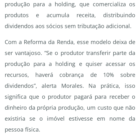
produção para a holding, que comercializa os
produtos e acumula receita, distribuindo
dividendos aos sócios sem tributação adicional.
Com a Reforma da Renda, esse modelo deixa de
ser vantajoso. “Se o produtor transferir parte da
produção para a holding e quiser acessar os
recursos, haverá cobrança de 10% sobre
dividendos”, alerta Morales. Na prática, isso
significa que o produtor pagará para receber o
dinheiro da própria produção, um custo que não
existiria se o imóvel estivesse em nome da
pessoa física.