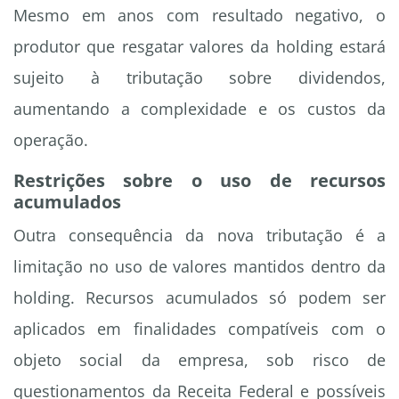
Mesmo em anos com resultado negativo, o
produtor que resgatar valores da holding estará
sujeito à tributação sobre dividendos,
aumentando a complexidade e os custos da
operação.
Restrições sobre o uso de recursos
acumulados
Outra consequência da nova tributação é a
limitação no uso de valores mantidos dentro da
holding. Recursos acumulados só podem ser
aplicados em finalidades compatíveis com o
objeto social da empresa, sob risco de
questionamentos da Receita Federal e possíveis