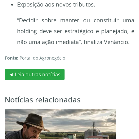
Exposição aos novos tributos.
“Decidir sobre manter ou constituir uma
holding deve ser estratégico e planejado, e
não uma ação imediata”, finaliza Venâncio.
Fonte:
Portal do Agronegócio
◄ Leia outras notícias
Notícias relacionadas