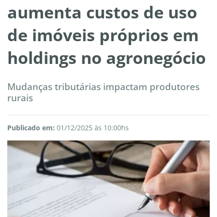
aumenta custos de uso
de imóveis próprios em
holdings no agronegócio
Mudanças tributárias impactam produtores
rurais
Publicado em:
01/12/2025 às 10:00hs