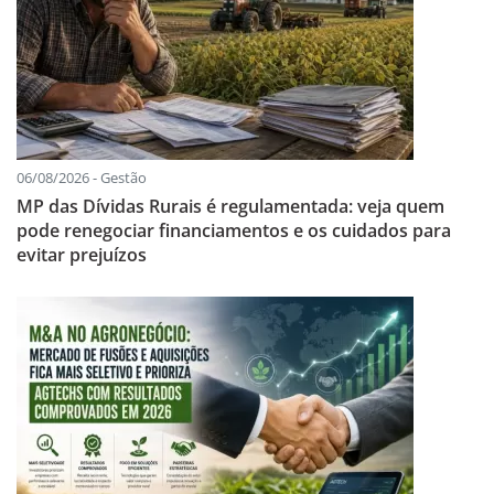
06/08/2026 - Gestão
MP das Dívidas Rurais é regulamentada: veja quem
pode renegociar financiamentos e os cuidados para
evitar prejuízos