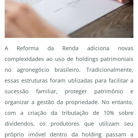
A Reforma da Renda adiciona novas
complexidades ao uso de holdings patrimoniais
no agronegócio brasileiro. Tradicionalmente,
essas estruturas foram utilizadas para facilitar a
sucessão familiar, proteger patrimônio e
organizar a gestão da propriedade. No entanto,
com a criação da tributação de 10% sobre
dividendos, os produtores que utilizam seu
próprio imóvel dentro da holding passam a