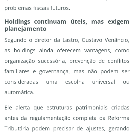
problemas fiscais futuros.
Holdings continuam úteis, mas exigem
planejamento
Segundo o diretor da Lastro, Gustavo Venâncio,
as holdings ainda oferecem vantagens, como
organização sucessória, prevenção de conflitos
familiares e governança, mas não podem ser
consideradas uma escolha universal ou
automática.
Ele alerta que estruturas patrimoniais criadas
antes da regulamentação completa da Reforma
Tributária podem precisar de ajustes, gerando