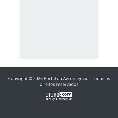
Copyright © 2026 Portal do Agronegócio - Todos os
direitos reservados