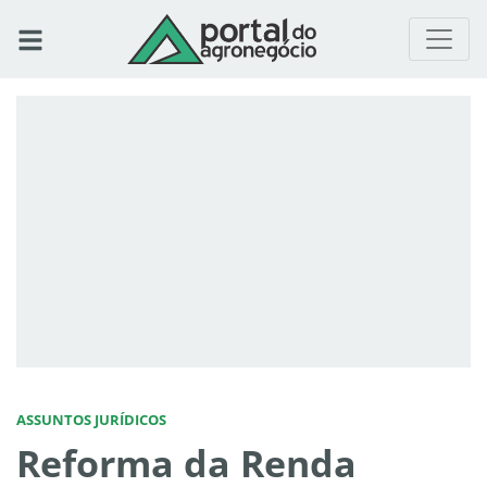
ASSUNTOS JURÍDICOS
Reforma da Renda