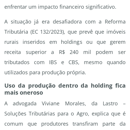
enfrentar um impacto financeiro significativo.
A situação já era desafiadora com a Reforma
Tributária (EC 132/2023), que prevê que imóveis
rurais inseridos em holdings ou que gerem
receita superior a R$ 240 mil podem ser
tributados com IBS e CBS, mesmo quando
utilizados para produção própria.
Uso da produção dentro da holding fica
mais oneroso
A advogada Viviane Morales, da Lastro –
Soluções Tributárias para o Agro, explica que é
comum que produtores transfiram parte da