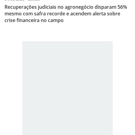
Recuperações judiciais no agronegócio disparam 56%
mesmo com safra recorde e acendem alerta sobre
crise financeira no campo