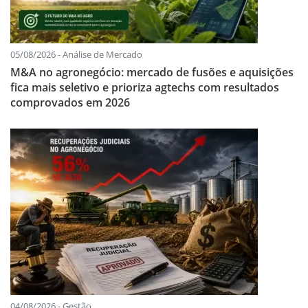
05/08/2026 - Análise de Mercado
M&A no agronegócio: mercado de fusões e aquisições
fica mais seletivo e prioriza agtechs com resultados
comprovados em 2026
04/08/2026 - Gestão