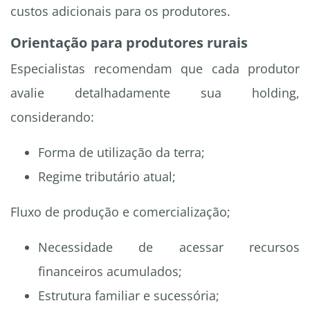
custos adicionais para os produtores.
Orientação para produtores rurais
Especialistas recomendam que cada produtor
avalie detalhadamente sua holding,
considerando:
Forma de utilização da terra;
Regime tributário atual;
Fluxo de produção e comercialização;
Necessidade de acessar recursos
financeiros acumulados;
Estrutura familiar e sucessória;