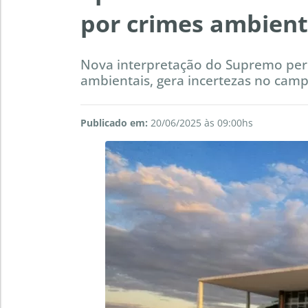
por crimes ambient
Nova interpretação do Supremo perm
ambientais, gera incertezas no camp
Publicado em:
20/06/2025 às 09:00hs