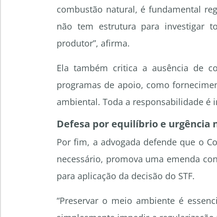
combustão natural, é fundamental reg
não tem estrutura para investigar 
produtor”, afirma.
Ela também critica a ausência de co
programas de apoio, como fornecimen
ambiental. Toda a responsabilidade é 
Defesa por equilíbrio e urgência 
Por fim, a advogada defende que o Co
necessário, promova uma emenda const
para aplicação da decisão do STF.
“Preservar o meio ambiente é essenc