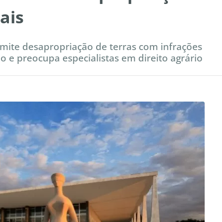
ais
ite desapropriação de terras com infrações
o e preocupa especialistas em direito agrário