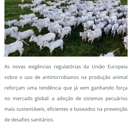
As novas exigências regulatórias da União Europeia
sobre o uso de antimicrobianos na produção animal
reforçam uma tendência que já vem ganhando força
no mercado global: a adoção de sistemas pecuários
mais sustentáveis, eficientes e baseados na prevenção
de desafios sanitários.