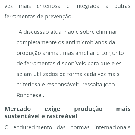
vez mais criteriosa e integrada a outras
ferramentas de prevenção.
"A discussão atual não é sobre eliminar
completamente os antimicrobianos da
produção animal, mas ampliar o conjunto
de ferramentas disponíveis para que eles
sejam utilizados de forma cada vez mais
criteriosa e responsável", ressalta João
Ronchesel.
Mercado exige produção mais
sustentável e rastreável
O endurecimento das normas internacionais