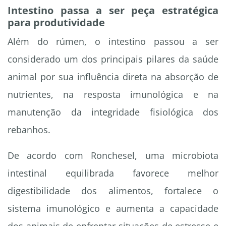
Intestino passa a ser peça estratégica
para produtividade
Além do rúmen, o intestino passou a ser
considerado um dos principais pilares da saúde
animal por sua influência direta na absorção de
nutrientes, na resposta imunológica e na
manutenção da integridade fisiológica dos
rebanhos.
De acordo com Ronchesel, uma microbiota
intestinal equilibrada favorece melhor
digestibilidade dos alimentos, fortalece o
sistema imunológico e aumenta a capacidade