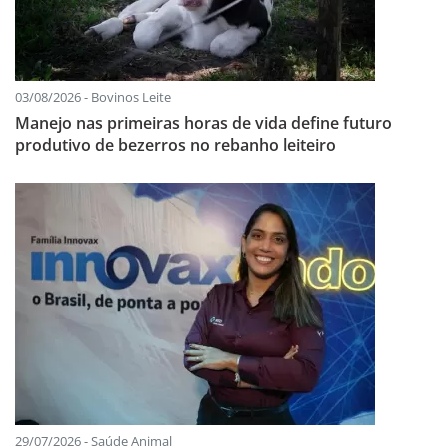
03/08/2026 - Bovinos Leite
Manejo nas primeiras horas de vida define futuro
produtivo de bezerros no rebanho leiteiro
29/07/2026 - Saúde Animal