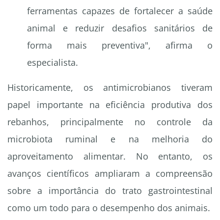
ferramentas capazes de fortalecer a saúde
animal e reduzir desafios sanitários de
forma mais preventiva", afirma o
especialista.
Historicamente, os antimicrobianos tiveram
papel importante na eficiência produtiva dos
rebanhos, principalmente no controle da
microbiota ruminal e na melhoria do
aproveitamento alimentar. No entanto, os
avanços científicos ampliaram a compreensão
sobre a importância do trato gastrointestinal
como um todo para o desempenho dos animais.