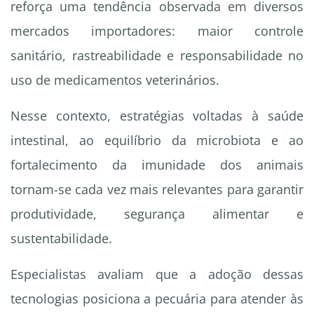
reforça uma tendência observada em diversos
mercados importadores: maior controle
sanitário, rastreabilidade e responsabilidade no
uso de medicamentos veterinários.
Nesse contexto, estratégias voltadas à saúde
intestinal, ao equilíbrio da microbiota e ao
fortalecimento da imunidade dos animais
tornam-se cada vez mais relevantes para garantir
produtividade, segurança alimentar e
sustentabilidade.
Especialistas avaliam que a adoção dessas
tecnologias posiciona a pecuária para atender às