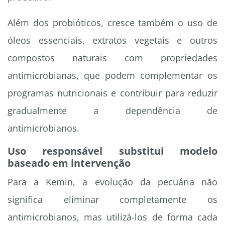
Além dos probióticos, cresce também o uso de
óleos essenciais, extratos vegetais e outros
compostos naturais com propriedades
antimicrobianas, que podem complementar os
programas nutricionais e contribuir para reduzir
gradualmente a dependência de
antimicrobianos.
Uso responsável substitui modelo
baseado em intervenção
Para a Kemin, a evolução da pecuária não
significa eliminar completamente os
antimicrobianos, mas utilizá-los de forma cada