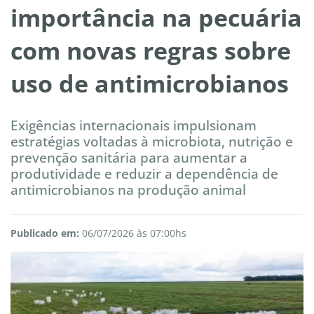
importância na pecuária
com novas regras sobre
uso de antimicrobianos
Exigências internacionais impulsionam
estratégias voltadas à microbiota, nutrição e
prevenção sanitária para aumentar a
produtividade e reduzir a dependência de
antimicrobianos na produção animal
Publicado em:
06/07/2026 às 07:00hs