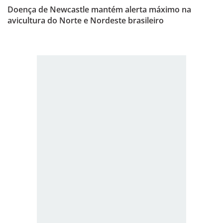
Doença de Newcastle mantém alerta máximo na
avicultura do Norte e Nordeste brasileiro