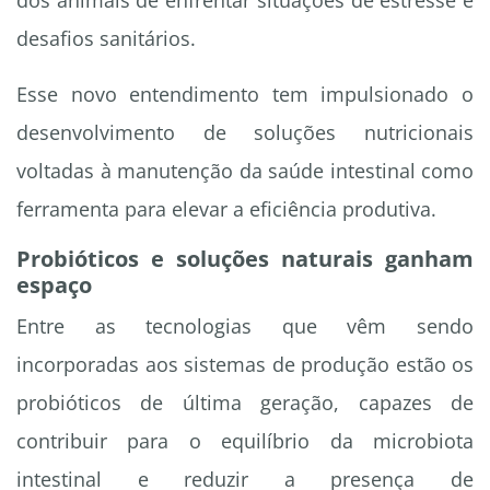
dos animais de enfrentar situações de estresse e
desafios sanitários.
Esse novo entendimento tem impulsionado o
desenvolvimento de soluções nutricionais
voltadas à manutenção da saúde intestinal como
ferramenta para elevar a eficiência produtiva.
Probióticos e soluções naturais ganham
espaço
Entre as tecnologias que vêm sendo
incorporadas aos sistemas de produção estão os
probióticos de última geração, capazes de
contribuir para o equilíbrio da microbiota
intestinal e reduzir a presença de