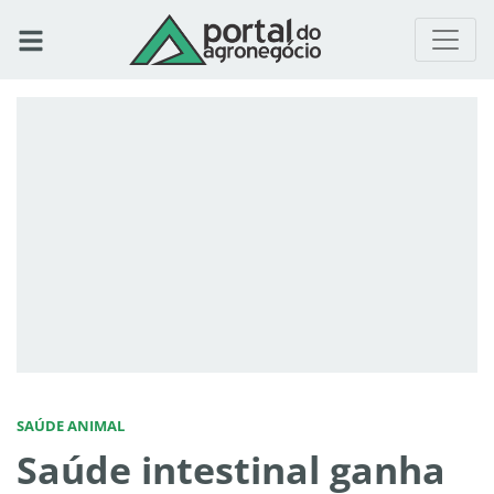
SAÚDE ANIMAL
Saúde intestinal ganha