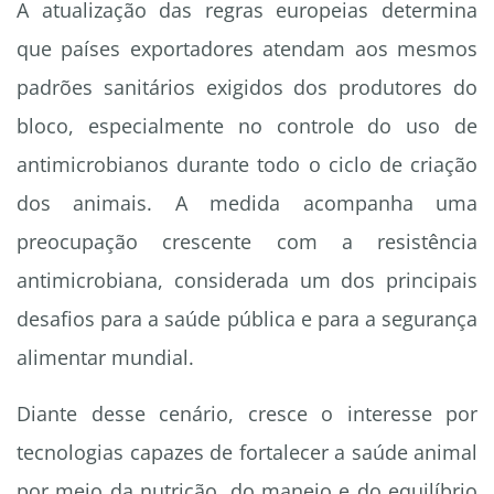
A atualização das regras europeias determina
que países exportadores atendam aos mesmos
padrões sanitários exigidos dos produtores do
bloco, especialmente no controle do uso de
antimicrobianos durante todo o ciclo de criação
dos animais. A medida acompanha uma
preocupação crescente com a resistência
antimicrobiana, considerada um dos principais
desafios para a saúde pública e para a segurança
alimentar mundial.
Diante desse cenário, cresce o interesse por
tecnologias capazes de fortalecer a saúde animal
por meio da nutrição, do manejo e do equilíbrio