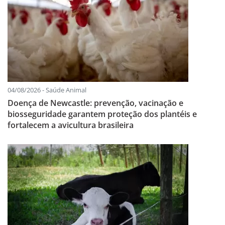
04/08/2026 - Saúde Animal
Doença de Newcastle: prevenção, vacinação e
biosseguridade garantem proteção dos plantéis e
fortalecem a avicultura brasileira