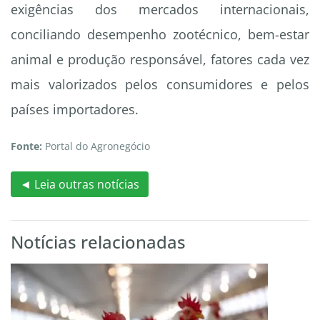
exigências dos mercados internacionais,
conciliando desempenho zootécnico, bem-estar
animal e produção responsável, fatores cada vez
mais valorizados pelos consumidores e pelos
países importadores.
Fonte:
Portal do Agronegócio
◄ Leia outras notícias
Notícias relacionadas