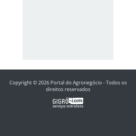
Copyright © 2026 Portal do Agronegócio - Todos os
direitos reservados