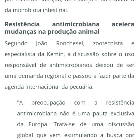
da microbiota intestinal.
Resistência antimicrobiana acelera
mudanças na produção animal
Segundo João Ronchesel, zootecnista e
especialista da Kemin, a discussão sobre o uso
responsável de antimicrobianos deixou de ser
uma demanda regional e passou a fazer parte da
agenda internacional da pecuária.
"A preocupação com a resistência
antimicrobiana não é uma pauta exclusiva
da Europa. Trata-se de uma discussão
global que vem estimulando a busca por