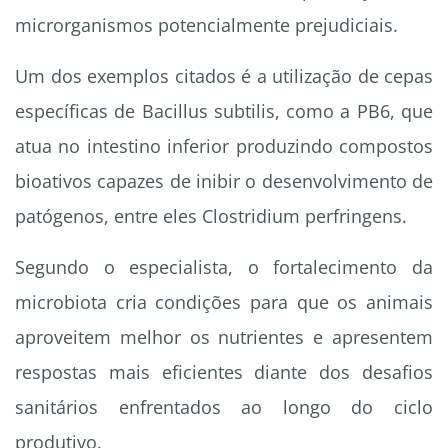
microrganismos potencialmente prejudiciais.
Um dos exemplos citados é a utilização de cepas
específicas de Bacillus subtilis, como a PB6, que
atua no intestino inferior produzindo compostos
bioativos capazes de inibir o desenvolvimento de
patógenos, entre eles Clostridium perfringens.
Segundo o especialista, o fortalecimento da
microbiota cria condições para que os animais
aproveitem melhor os nutrientes e apresentem
respostas mais eficientes diante dos desafios
sanitários enfrentados ao longo do ciclo
produtivo.