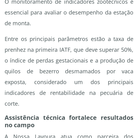
O monitoramento de indicadores zootécnicos é
essencial para avaliar o desempenho da estação
de monta.
Entre os principais parâmetros estão a taxa de
prenhez na primeira IATF, que deve superar 50%,
o índice de perdas gestacionais e a produção de
quilos de bezerro desmamados por vaca
exposta, considerado um dos principais
indicadores de rentabilidade na pecuária de
corte.
Assistência técnica fortalece resultados
no campo
A Nossa Lavoura atua como parceira dos