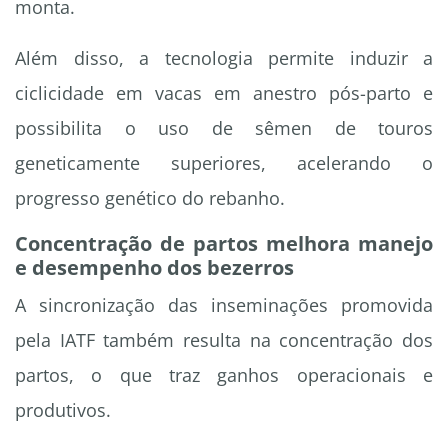
monta.
Além disso, a tecnologia permite induzir a
ciclicidade em vacas em anestro pós-parto e
possibilita o uso de sêmen de touros
geneticamente superiores, acelerando o
progresso genético do rebanho.
Concentração de partos melhora manejo
e desempenho dos bezerros
A sincronização das inseminações promovida
pela IATF também resulta na concentração dos
partos, o que traz ganhos operacionais e
produtivos.