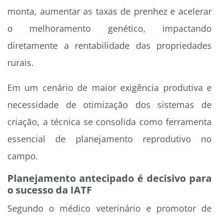
monta, aumentar as taxas de prenhez e acelerar
o melhoramento genético, impactando
diretamente a rentabilidade das propriedades
rurais.
Em um cenário de maior exigência produtiva e
necessidade de otimização dos sistemas de
criação, a técnica se consolida como ferramenta
essencial de planejamento reprodutivo no
campo.
Planejamento antecipado é decisivo para
o sucesso da IATF
Segundo o médico veterinário e promotor de