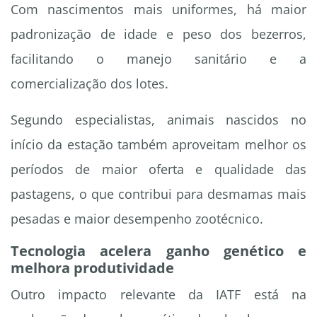
Com nascimentos mais uniformes, há maior
padronização de idade e peso dos bezerros,
facilitando o manejo sanitário e a
comercialização dos lotes.
Segundo especialistas, animais nascidos no
início da estação também aproveitam melhor os
períodos de maior oferta e qualidade das
pastagens, o que contribui para desmamas mais
pesadas e maior desempenho zootécnico.
Tecnologia acelera ganho genético e
melhora produtividade
Outro impacto relevante da IATF está na