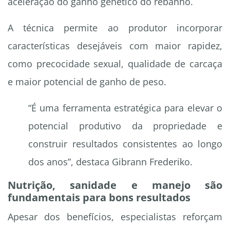
aceleração do ganho genético do rebanho.
A técnica permite ao produtor incorporar
características desejáveis com maior rapidez,
como precocidade sexual, qualidade de carcaça
e maior potencial de ganho de peso.
“É uma ferramenta estratégica para elevar o
potencial produtivo da propriedade e
construir resultados consistentes ao longo
dos anos”, destaca Gibrann Frederiko.
Nutrição, sanidade e manejo são
fundamentais para bons resultados
Apesar dos benefícios, especialistas reforçam