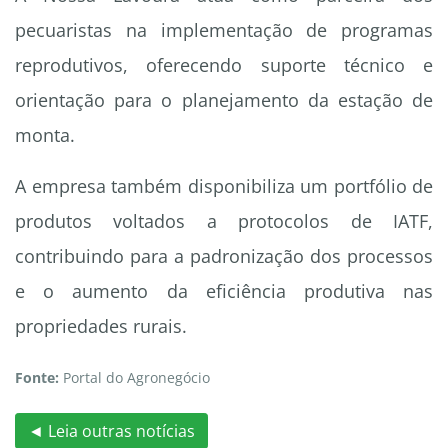
pecuaristas na implementação de programas
reprodutivos, oferecendo suporte técnico e
orientação para o planejamento da estação de
monta.
A empresa também disponibiliza um portfólio de
produtos voltados a protocolos de IATF,
contribuindo para a padronização dos processos
e o aumento da eficiência produtiva nas
propriedades rurais.
Fonte:
Portal do Agronegócio
◄ Leia outras notícias