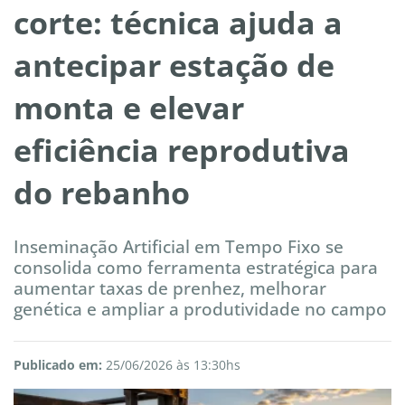
corte: técnica ajuda a
antecipar estação de
monta e elevar
eficiência reprodutiva
do rebanho
Inseminação Artificial em Tempo Fixo se
consolida como ferramenta estratégica para
aumentar taxas de prenhez, melhorar
genética e ampliar a produtividade no campo
Publicado em:
25/06/2026 às 13:30hs