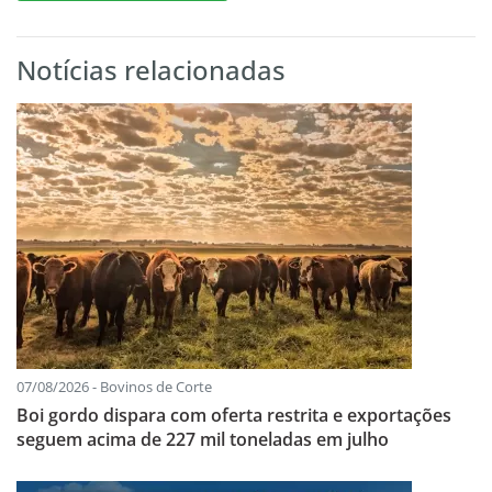
Notícias relacionadas
07/08/2026 - Bovinos de Corte
Boi gordo dispara com oferta restrita e exportações
seguem acima de 227 mil toneladas em julho