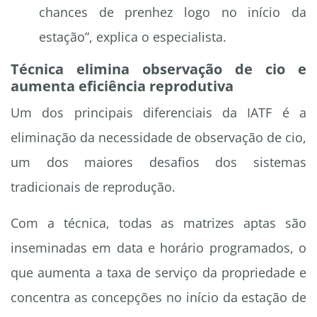
chances de prenhez logo no início da
estação”, explica o especialista.
Técnica elimina observação de cio e
aumenta eficiência reprodutiva
Um dos principais diferenciais da IATF é a
eliminação da necessidade de observação de cio,
um dos maiores desafios dos sistemas
tradicionais de reprodução.
Com a técnica, todas as matrizes aptas são
inseminadas em data e horário programados, o
que aumenta a taxa de serviço da propriedade e
concentra as concepções no início da estação de