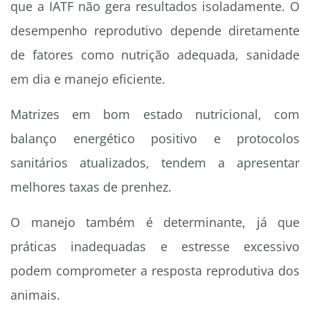
que a IATF não gera resultados isoladamente. O
desempenho reprodutivo depende diretamente
de fatores como nutrição adequada, sanidade
em dia e manejo eficiente.
Matrizes em bom estado nutricional, com
balanço energético positivo e protocolos
sanitários atualizados, tendem a apresentar
melhores taxas de prenhez.
O manejo também é determinante, já que
práticas inadequadas e estresse excessivo
podem comprometer a resposta reprodutiva dos
animais.