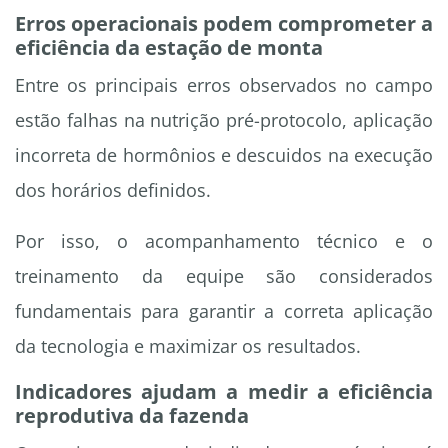
Erros operacionais podem comprometer a
eficiência da estação de monta
Entre os principais erros observados no campo
estão falhas na nutrição pré-protocolo, aplicação
incorreta de hormônios e descuidos na execução
dos horários definidos.
Por isso, o acompanhamento técnico e o
treinamento da equipe são considerados
fundamentais para garantir a correta aplicação
da tecnologia e maximizar os resultados.
Indicadores ajudam a medir a eficiência
reprodutiva da fazenda