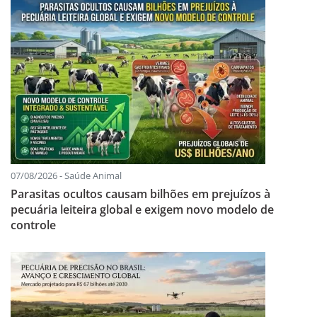
07/08/2026 - Saúde Animal
Parasitas ocultos causam bilhões em prejuízos à
pecuária leiteira global e exigem novo modelo de
controle