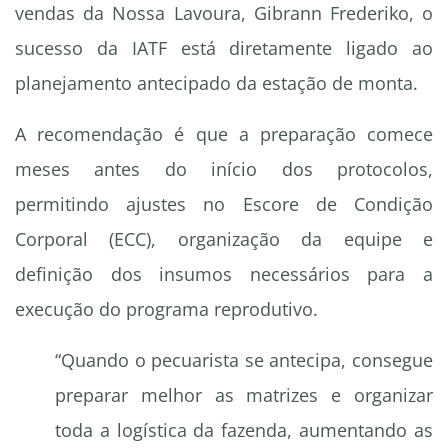
vendas da Nossa Lavoura, Gibrann Frederiko, o
sucesso da IATF está diretamente ligado ao
planejamento antecipado da estação de monta.
A recomendação é que a preparação comece
meses antes do início dos protocolos,
permitindo ajustes no Escore de Condição
Corporal (ECC), organização da equipe e
definição dos insumos necessários para a
execução do programa reprodutivo.
“Quando o pecuarista se antecipa, consegue
preparar melhor as matrizes e organizar
toda a logística da fazenda, aumentando as