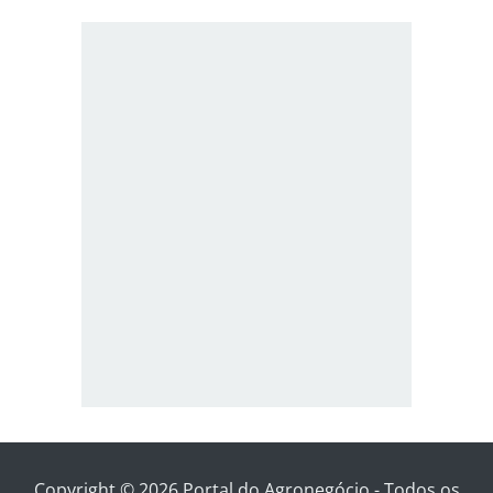
Copyright © 2026 Portal do Agronegócio - Todos os