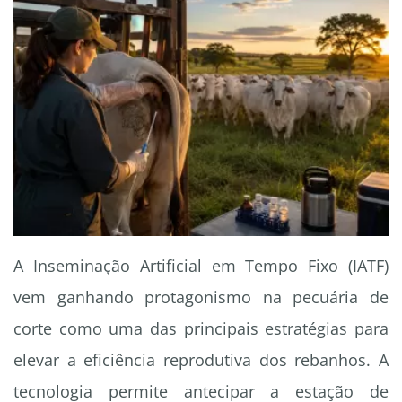
A Inseminação Artificial em Tempo Fixo (IATF)
vem ganhando protagonismo na pecuária de
corte como uma das principais estratégias para
elevar a eficiência reprodutiva dos rebanhos. A
tecnologia permite antecipar a estação de