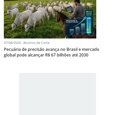
07/08/2026 - Bovinos de Corte
Pecuária de precisão avança no Brasil e mercado
global pode alcançar R$ 67 bilhões até 2030