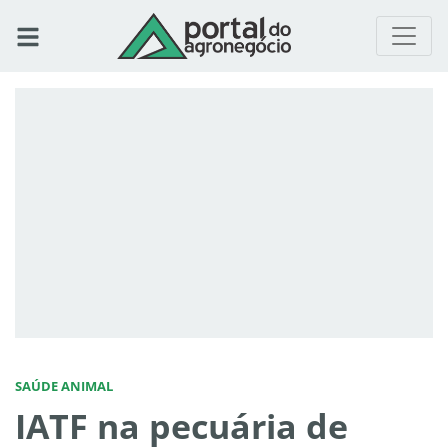
SAÚDE ANIMAL
IATF na pecuária de