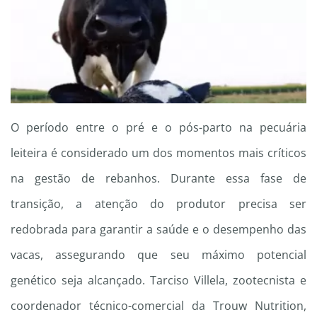
O período entre o pré e o pós-parto na pecuária
leiteira é considerado um dos momentos mais críticos
na gestão de rebanhos. Durante essa fase de
transição, a atenção do produtor precisa ser
redobrada para garantir a saúde e o desempenho das
vacas, assegurando que seu máximo potencial
genético seja alcançado. Tarciso Villela, zootecnista e
coordenador técnico-comercial da Trouw Nutrition,