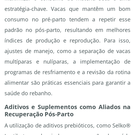
estratégia-chave. Vacas que mantêm um bom
consumo no pré-parto tendem a repetir esse
padrão no pós-parto, resultando em melhores
índices de produção e reprodução. Para isso,
ajustes de manejo, como a separação de vacas
multíparas e nulíparas, a implementação de
programas de resfriamento e a revisão da rotina
alimentar são práticas essenciais para garantir a
saúde do rebanho.
Aditivos e Suplementos como Aliados na
Recuperação Pós-Parto
A utilização de aditivos prebióticos, como Selko®