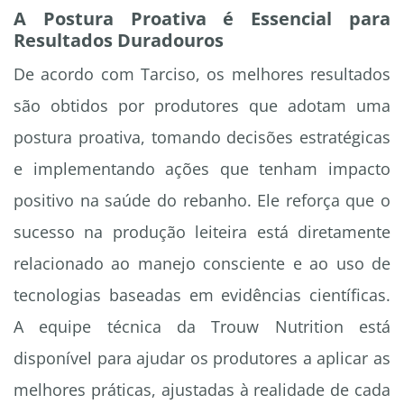
A Postura Proativa é Essencial para
Resultados Duradouros
De acordo com Tarciso, os melhores resultados
são obtidos por produtores que adotam uma
postura proativa, tomando decisões estratégicas
e implementando ações que tenham impacto
positivo na saúde do rebanho. Ele reforça que o
sucesso na produção leiteira está diretamente
relacionado ao manejo consciente e ao uso de
tecnologias baseadas em evidências científicas.
A equipe técnica da Trouw Nutrition está
disponível para ajudar os produtores a aplicar as
melhores práticas, ajustadas à realidade de cada