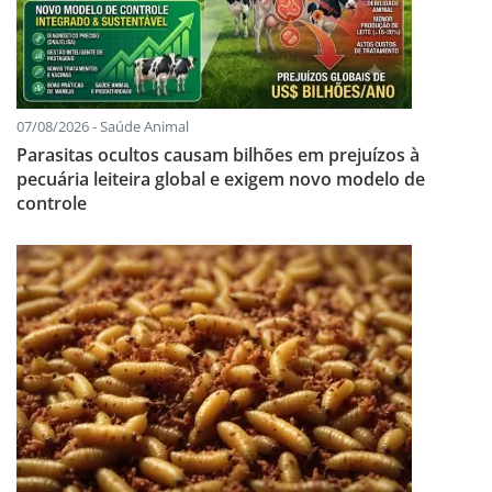
07/08/2026 - Saúde Animal
Parasitas ocultos causam bilhões em prejuízos à
pecuária leiteira global e exigem novo modelo de
controle