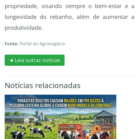
propriedade, visando sempre o bem-estar e a
longevidade do rebanho, além de aumentar a
produtividade.
Fonte:
Portal do Agronegócio
◄ Leia outras notícias
Notícias relacionadas