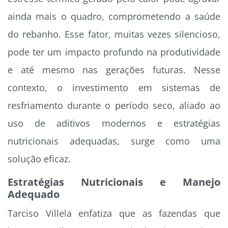
ainda mais o quadro, comprometendo a saúde
do rebanho. Esse fator, muitas vezes silencioso,
pode ter um impacto profundo na produtividade
e até mesmo nas gerações futuras. Nesse
contexto, o investimento em sistemas de
resfriamento durante o período seco, aliado ao
uso de aditivos modernos e estratégias
nutricionais adequadas, surge como uma
solução eficaz.
Estratégias Nutricionais e Manejo
Adequado
Tarciso Villela enfatiza que as fazendas que