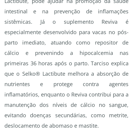
Lactibute, pode ajudar na promoção da saúde
intestinal e na prevenção de inflamações
sistêmicas. Já o suplemento Reviva é
especialmente desenvolvido para vacas no pós-
parto imediato, atuando como repositor de
cálcio e prevenindo a hipocalcemia nas
primeiras 36 horas após o parto. Tarciso explica
que o Selko® Lactibute melhora a absorção de
nutrientes e protege contra agentes
inflamatórios, enquanto o Reviva contribui para a
manutenção dos níveis de cálcio no sangue,
evitando doenças secundárias, como metrite,
deslocamento de abomaso e mastite.