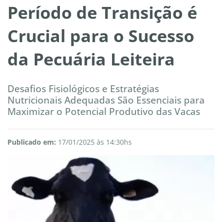
Período de Transição é
Crucial para o Sucesso
da Pecuária Leiteira
Desafios Fisiológicos e Estratégias
Nutricionais Adequadas São Essenciais para
Maximizar o Potencial Produtivo das Vacas
Publicado em:
17/01/2025 às 14:30hs