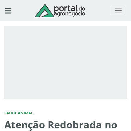
SAÚDE ANIMAL
Atenção Redobrada no