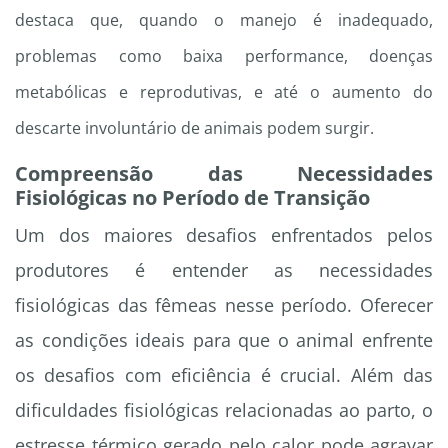
destaca que, quando o manejo é inadequado,
problemas como baixa performance, doenças
metabólicas e reprodutivas, e até o aumento do
descarte involuntário de animais podem surgir.
Compreensão das Necessidades
Fisiológicas no Período de Transição
Um dos maiores desafios enfrentados pelos
produtores é entender as necessidades
fisiológicas das fêmeas nesse período. Oferecer
as condições ideais para que o animal enfrente
os desafios com eficiência é crucial. Além das
dificuldades fisiológicas relacionadas ao parto, o
estresse térmico gerado pelo calor pode agravar