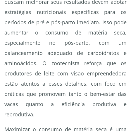
buscam melhorar seus resultados devem adotar
estratégias nutricionais específicas para os
períodos de pré e pós-parto imediato. Isso pode
aumentar o consumo de matéria seca,
especialmente no pós-parto, com um
balanceamento adequado de carboidratos e
aminoácidos. O zootecnista reforça que os
produtores de leite com visão empreendedora
estão atentos a esses detalhes, com foco em
práticas que promovem tanto o bem-estar das
vacas quanto a eficiência produtiva e
reprodutiva.
Maximizar o consumo de matéria seca é uma