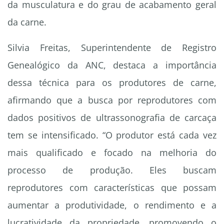
da musculatura e do grau de acabamento geral
da carne.
Silvia Freitas, Superintendente de Registro
Genealógico da ANC, destaca a importância
dessa técnica para os produtores de carne,
afirmando que a busca por reprodutores com
dados positivos de ultrassonografia de carcaça
tem se intensificado. “O produtor está cada vez
mais qualificado e focado na melhoria do
processo de produção. Eles buscam
reprodutores com características que possam
aumentar a produtividade, o rendimento e a
lucratividade da propriedade, promovendo o