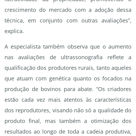
crescimento do mercado com a adoção dessa
técnica, em conjunto com outras avaliações”,
explica.
A especialista também observa que o aumento
nas avaliações de ultrassonografia reflete a
qualificação dos produtores rurais, tanto aqueles
que atuam com genética quanto os focados na
produção de bovinos para abate. “Os criadores
estão cada vez mais atentos às características
dos reprodutores, visando não só a qualidade do
produto final, mas também a otimização dos
resultados ao longo de toda a cadeia produtiva,