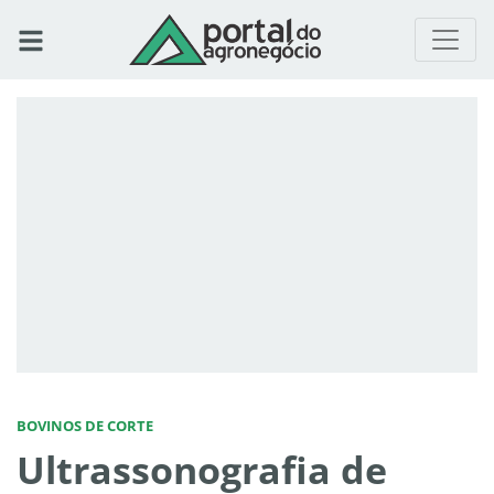
BOVINOS DE CORTE
Ultrassonografia de