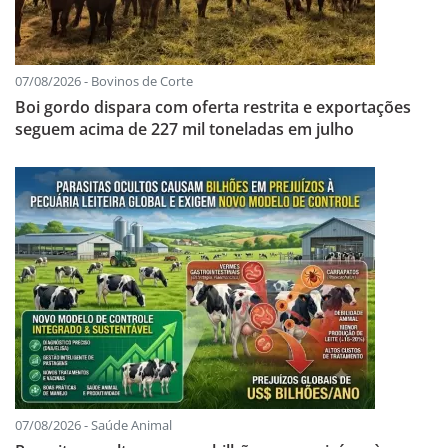
07/08/2026 - Bovinos de Corte
Boi gordo dispara com oferta restrita e exportações
seguem acima de 227 mil toneladas em julho
07/08/2026 - Saúde Animal