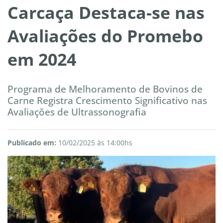
Carcaça Destaca-se nas
Avaliações do Promebo
em 2024
Programa de Melhoramento de Bovinos de
Carne Registra Crescimento Significativo nas
Avaliações de Ultrassonografia
Publicado em:
10/02/2025 às 14:00hs