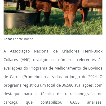
Foto:
Laerte Rochel
A Associação Nacional de Criadores Herd-Book
Collares (ANC) divulgou os números referentes às
avaliações do Programa de Melhoramento de Bovinos
de Carne (Promebo) realizadas ao longo de 2024. O
programa registrou um total de 36.580 avaliações, com
destaque para a técnica de ultrassonografia de
carcaça, que contabilizou 6.656 análises,