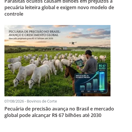
Parasitas ocultos causam bilhões em prejuízos à
pecuária leiteira global e exigem novo modelo de
controle
07/08/2026 - Bovinos de Corte
Pecuária de precisão avança no Brasil e mercado
global pode alcançar R$ 67 bilhões até 2030