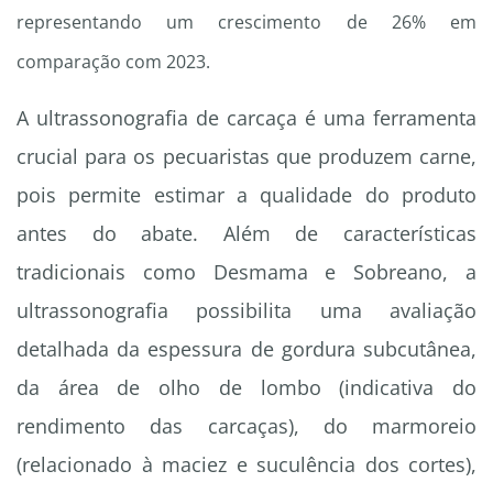
representando um crescimento de 26% em
comparação com 2023.
A ultrassonografia de carcaça é uma ferramenta
crucial para os pecuaristas que produzem carne,
pois permite estimar a qualidade do produto
antes do abate. Além de características
tradicionais como Desmama e Sobreano, a
ultrassonografia possibilita uma avaliação
detalhada da espessura de gordura subcutânea,
da área de olho de lombo (indicativa do
rendimento das carcaças), do marmoreio
(relacionado à maciez e suculência dos cortes),