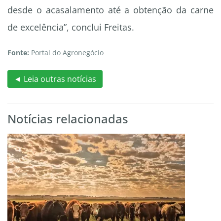
desde o acasalamento até a obtenção da carne
de excelência”, conclui Freitas.
Fonte:
Portal do Agronegócio
◄ Leia outras notícias
Notícias relacionadas