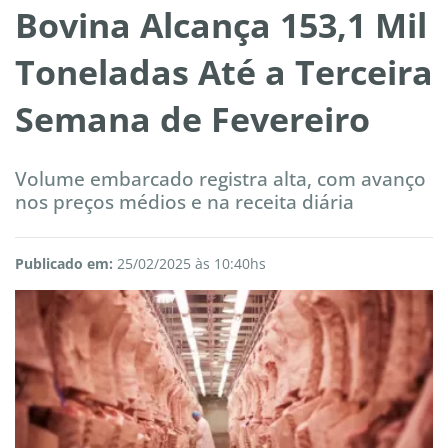
Bovina Alcança 153,1 Mil
Toneladas Até a Terceira
Semana de Fevereiro
Volume embarcado registra alta, com avanço
nos preços médios e na receita diária
Publicado em:
25/02/2025 às 10:40hs