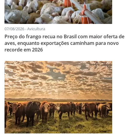
07/08/2026 - Avicultura
Preço do frango recua no Brasil com maior oferta de
aves, enquanto exportações caminham para novo
recorde em 2026