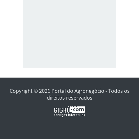
Copyright © 2026 Portal do Agronegócio - Todos os
direitos reservados