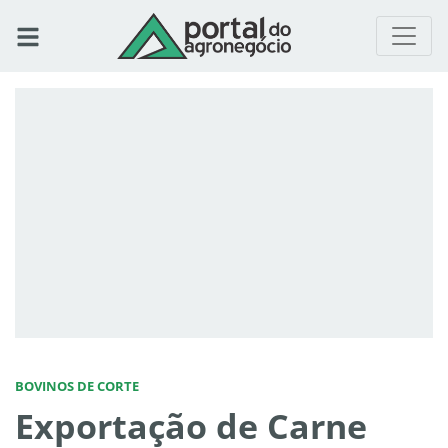
BOVINOS DE CORTE
Exportação de Carne