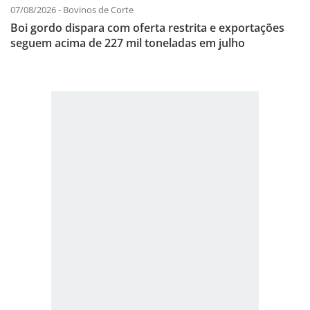
07/08/2026 - Bovinos de Corte
Boi gordo dispara com oferta restrita e exportações
seguem acima de 227 mil toneladas em julho