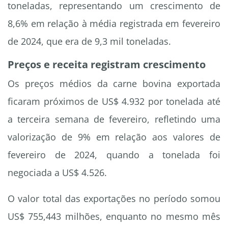
toneladas, representando um crescimento de
8,6% em relação à média registrada em fevereiro
de 2024, que era de 9,3 mil toneladas.
Preços e receita registram crescimento
Os preços médios da carne bovina exportada
ficaram próximos de US$ 4.932 por tonelada até
a terceira semana de fevereiro, refletindo uma
valorização de 9% em relação aos valores de
fevereiro de 2024, quando a tonelada foi
negociada a US$ 4.526.
O valor total das exportações no período somou
US$ 755,443 milhões, enquanto no mesmo mês