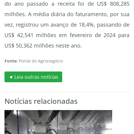
do ano passado a receita foi de US$ 808,285
milhões. A média diária do faturamento, por sua
vez, registrou um avanço de 18,4%, passando de
US$ 42,541 milhões em fevereiro de 2024 para
US$ 50,362 milhões neste ano.
Fonte:
Portal do Agronegócio
◄ Leia outras notícias
Notícias relacionadas