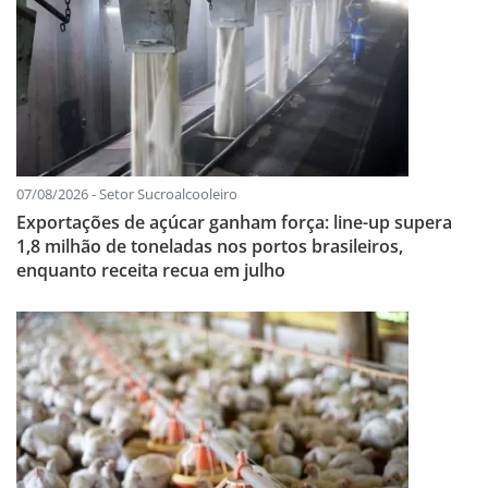
07/08/2026 - Setor Sucroalcooleiro
Exportações de açúcar ganham força: line-up supera
1,8 milhão de toneladas nos portos brasileiros,
enquanto receita recua em julho