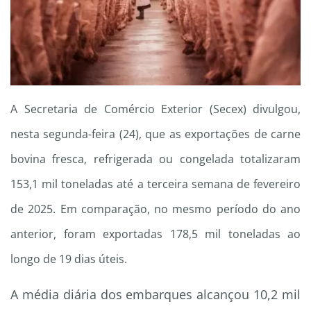
A Secretaria de Comércio Exterior (Secex) divulgou,
nesta segunda-feira (24), que as exportações de carne
bovina fresca, refrigerada ou congelada totalizaram
153,1 mil toneladas até a terceira semana de fevereiro
de 2025. Em comparação, no mesmo período do ano
anterior, foram exportadas 178,5 mil toneladas ao
longo de 19 dias úteis.
A média diária dos embarques alcançou 10,2 mil