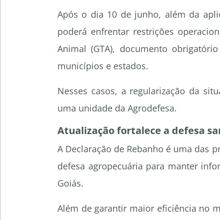
Após o dia 10 de junho, além da apli
poderá enfrentar restrições operacio
Animal (GTA), documento obrigatório
municípios e estados.
Nesses casos, a regularização da sit
uma unidade da Agrodefesa.
Atualização fortalece a defesa s
A Declaração de Rebanho é uma das prin
defesa agropecuária para manter info
Goiás.
Além de garantir maior eficiência no 