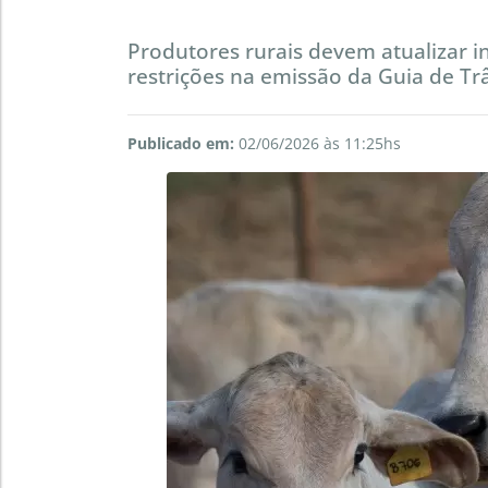
Produtores rurais devem atualizar i
restrições na emissão da Guia de Tr
Publicado em:
02/06/2026 às 11:25hs