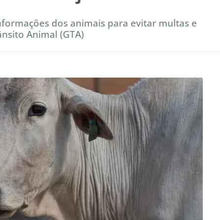
nformações dos animais para evitar multas e
ânsito Animal (GTA)