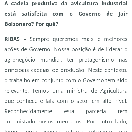
A cadeia produtiva da avicultura industrial
está satisfeita com o Governo de Jair
Bolsonaro? Por quê?
RIBAS –
Sempre queremos mais e melhores
ações de Governo. Nossa posição é de liderar o
agronegócio mundial, ter protagonismo nas
principais cadeias de produção. Neste contexto,
o trabalho em conjunto com o Governo tem sido
relevante. Temos uma ministra de Agricultura
que conhece e fala com o setor em alto nível.
Reconhecidamente esta parceria tem
conquistado novos mercados. Por outro lado,
temos uma agenda interna relevante, por