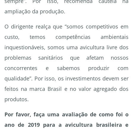
sempre”. Por isso, recomenda cautela na
ampliação da produção.
O dirigente realça que “somos competitivos em
custo, temos competências ambientais
inquestionáveis, somos uma avicultura livre dos
problemas sanitários que afetam nossos
concorrentes e sabemos produzir com
qualidade”. Por isso, os investimentos devem ser
feitos na marca Brasil e no valor agregado dos
produtos.
Por favor, faça uma avaliação de como foi o
ano de 2019 para a avicultura brasileira e