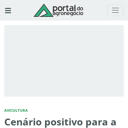
AVICULTURA
Cenário positivo para a