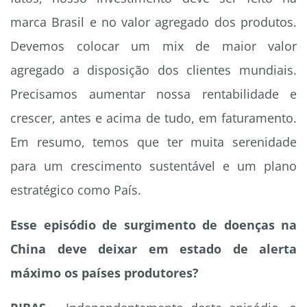
marca Brasil e no valor agregado dos produtos.
Devemos colocar um mix de maior valor
agregado a disposição dos clientes mundiais.
Precisamos aumentar nossa rentabilidade e
crescer, antes e acima de tudo, em faturamento.
Em resumo, temos que ter muita serenidade
para um crescimento sustentável e um plano
estratégico como País.
Esse episódio de surgimento de doenças na
China deve deixar em estado de alerta
máximo os países produtores?