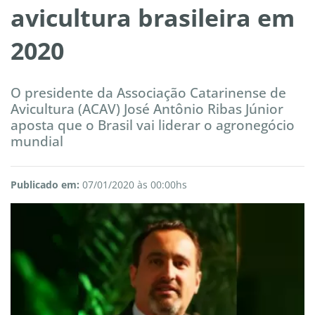
avicultura brasileira em
2020
O presidente da Associação Catarinense de
Avicultura (ACAV) José Antônio Ribas Júnior
aposta que o Brasil vai liderar o agronegócio
mundial
Publicado em:
07/01/2020 às 00:00hs