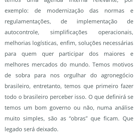
exemplo: de modernização das normas e
regulamentações, de implementação de
autocontrole, simplificações operacionais,
melhorias logísticas, enfim, soluções necessárias
para quem quer participar dos maiores e
melhores mercados do mundo. Temos motivos
de sobra para nos orgulhar do agronegócio
brasileiro, entretanto, temos que primeiro fazer
todo o brasileiro perceber isso. O que definirá se
temos um bom governo ou não, numa análise
muito simples, são as “obras” que ficam. Que
legado será deixado.