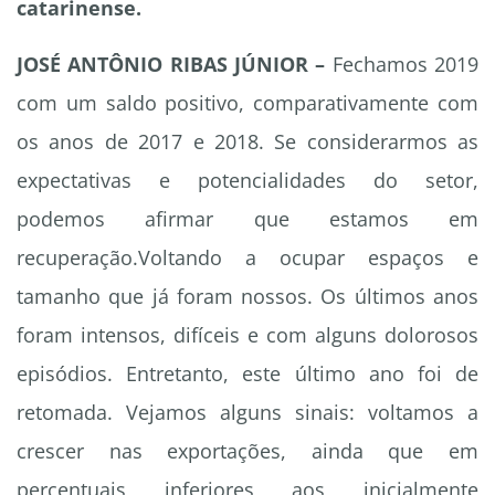
catarinense.
JOSÉ ANTÔNIO RIBAS JÚNIOR –
Fechamos 2019
com um saldo positivo, comparativamente com
os anos de 2017 e 2018. Se considerarmos as
expectativas e potencialidades do setor,
podemos afirmar que estamos em
recuperação.Voltando a ocupar espaços e
tamanho que já foram nossos. Os últimos anos
foram intensos, difíceis e com alguns dolorosos
episódios. Entretanto, este último ano foi de
retomada. Vejamos alguns sinais: voltamos a
crescer nas exportações, ainda que em
percentuais inferiores aos inicialmente