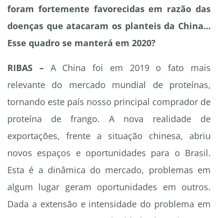
foram fortemente favorecidas em razão das
doenças que atacaram os planteis da China...
Esse quadro se manterá em 2020?
RIBAS –
A China foi em 2019 o fato mais
relevante do mercado mundial de proteínas,
tornando este país nosso principal comprador de
proteína de frango. A nova realidade de
exportações, frente a situação chinesa, abriu
novos espaços e oportunidades para o Brasil.
Esta é a dinâmica do mercado, problemas em
algum lugar geram oportunidades em outros.
Dada a extensão e intensidade do problema em