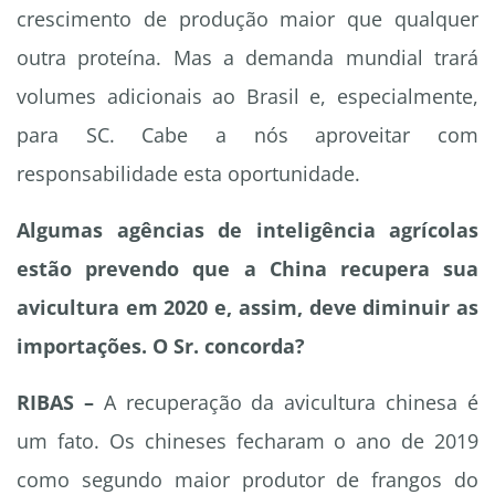
crescimento de produção maior que qualquer
outra proteína. Mas a demanda mundial trará
volumes adicionais ao Brasil e, especialmente,
para SC. Cabe a nós aproveitar com
responsabilidade esta oportunidade.
Algumas agências de inteligência agrícolas
estão prevendo que a China recupera sua
avicultura em 2020 e, assim, deve diminuir as
importações. O Sr. concorda?
RIBAS –
A recuperação da avicultura chinesa é
um fato. Os chineses fecharam o ano de 2019
como segundo maior produtor de frangos do