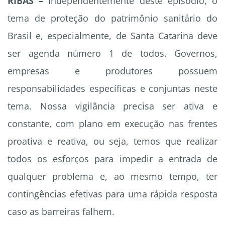
RIBAS –
Independentemente deste episódio, o
tema de proteção do patrimônio sanitário do
Brasil e, especialmente, de Santa Catarina deve
ser agenda número 1 de todos. Governos,
empresas e produtores possuem
responsabilidades específicas e conjuntas neste
tema. Nossa vigilância precisa ser ativa e
constante, com plano em execução nas frentes
proativa e reativa, ou seja, temos que realizar
todos os esforços para impedir a entrada de
qualquer problema e, ao mesmo tempo, ter
contingências efetivas para uma rápida resposta
caso as barreiras falhem.