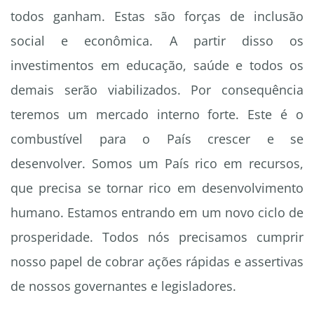
todos ganham. Estas são forças de inclusão
social e econômica. A partir disso os
investimentos em educação, saúde e todos os
demais serão viabilizados. Por consequência
teremos um mercado interno forte. Este é o
combustível para o País crescer e se
desenvolver. Somos um País rico em recursos,
que precisa se tornar rico em desenvolvimento
humano. Estamos entrando em um novo ciclo de
prosperidade. Todos nós precisamos cumprir
nosso papel de cobrar ações rápidas e assertivas
de nossos governantes e legisladores.