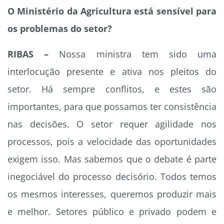
O Ministério da Agricultura está sensível para
os problemas do setor?
RIBAS –
Nossa ministra tem sido uma
interlocução presente e ativa nos pleitos do
setor. Há sempre conflitos, e estes são
importantes, para que possamos ter consistência
nas decisões. O setor requer agilidade nos
processos, pois a velocidade das oportunidades
exigem isso. Mas sabemos que o debate é parte
inegociável do processo decisório. Todos temos
os mesmos interesses, queremos produzir mais
e melhor. Setores público e privado podem e