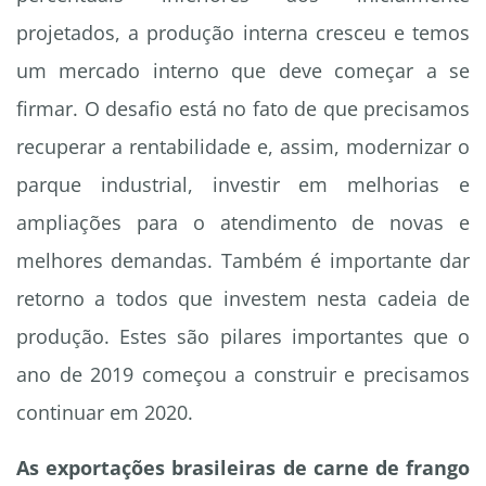
projetados, a produção interna cresceu e temos
um mercado interno que deve começar a se
firmar. O desafio está no fato de que precisamos
recuperar a rentabilidade e, assim, modernizar o
parque industrial, investir em melhorias e
ampliações para o atendimento de novas e
melhores demandas. Também é importante dar
retorno a todos que investem nesta cadeia de
produção. Estes são pilares importantes que o
ano de 2019 começou a construir e precisamos
continuar em 2020.
As exportações brasileiras de carne de frango