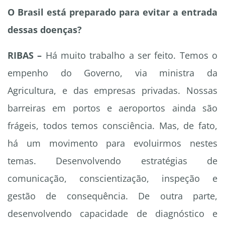
O Brasil está preparado para evitar a entrada
dessas doenças?
RIBAS –
Há muito trabalho a ser feito. Temos o
empenho do Governo, via ministra da
Agricultura, e das empresas privadas. Nossas
barreiras em portos e aeroportos ainda são
frágeis, todos temos consciência. Mas, de fato,
há um movimento para evoluirmos nestes
temas. Desenvolvendo estratégias de
comunicação, conscientização, inspeção e
gestão de consequência. De outra parte,
desenvolvendo capacidade de diagnóstico e