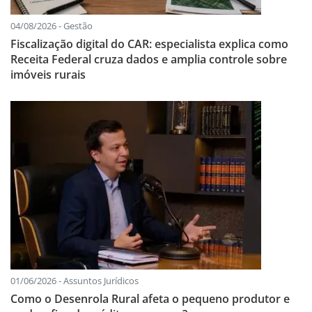
04/08/2026 - Gestão
Fiscalização digital do CAR: especialista explica como
Receita Federal cruza dados e amplia controle sobre
imóveis rurais
01/06/2026 - Assuntos Jurídicos
Como o Desenrola Rural afeta o pequeno produtor e