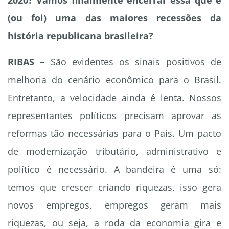
2020? Vamos finalmente encerrar essa que é
(ou foi) uma das maiores recessões da
história republicana brasileira?
RIBAS –
São evidentes os sinais positivos de
melhoria do cenário econômico para o Brasil.
Entretanto, a velocidade ainda é lenta. Nossos
representantes políticos precisam aprovar as
reformas tão necessárias para o País. Um pacto
de modernização tributário, administrativo e
político é necessário. A bandeira é uma só:
temos que crescer criando riquezas, isso gera
novos empregos, empregos geram mais
riquezas, ou seja, a roda da economia gira e