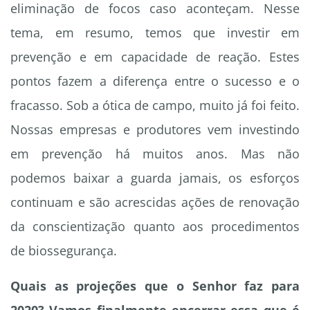
eliminação de focos caso aconteçam. Nesse
tema, em resumo, temos que investir em
prevenção e em capacidade de reação. Estes
pontos fazem a diferença entre o sucesso e o
fracasso. Sob a ótica de campo, muito já foi feito.
Nossas empresas e produtores vem investindo
em prevenção há muitos anos. Mas não
podemos baixar a guarda jamais, os esforços
continuam e são acrescidas ações de renovação
da conscientização quanto aos procedimentos
de biossegurança.
Quais as projeções que o Senhor faz para