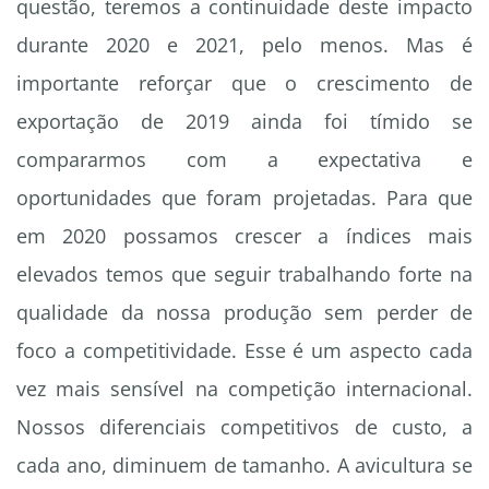
questão, teremos a continuidade deste impacto
durante 2020 e 2021, pelo menos. Mas é
importante reforçar que o crescimento de
exportação de 2019 ainda foi tímido se
compararmos com a expectativa e
oportunidades que foram projetadas. Para que
em 2020 possamos crescer a índices mais
elevados temos que seguir trabalhando forte na
qualidade da nossa produção sem perder de
foco a competitividade. Esse é um aspecto cada
vez mais sensível na competição internacional.
Nossos diferenciais competitivos de custo, a
cada ano, diminuem de tamanho. A avicultura se