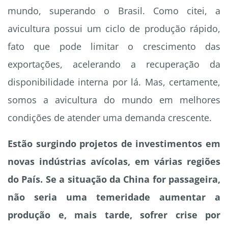
mundo, superando o Brasil. Como citei, a
avicultura possui um ciclo de produção rápido,
fato que pode limitar o crescimento das
exportações, acelerando a recuperação da
disponibilidade interna por lá. Mas, certamente,
somos a avicultura do mundo em melhores
condições de atender uma demanda crescente.
Estão surgindo projetos de investimentos em
novas indústrias avícolas, em várias regiões
do País. Se a situação da China for passageira,
não seria uma temeridade aumentar a
produção e, mais tarde, sofrer crise por