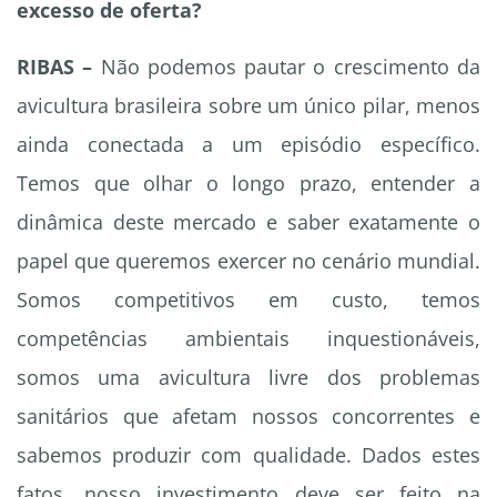
excesso de oferta?
RIBAS –
Não podemos pautar o crescimento da
avicultura brasileira sobre um único pilar, menos
ainda conectada a um episódio específico.
Temos que olhar o longo prazo, entender a
dinâmica deste mercado e saber exatamente o
papel que queremos exercer no cenário mundial.
Somos competitivos em custo, temos
competências ambientais inquestionáveis,
somos uma avicultura livre dos problemas
sanitários que afetam nossos concorrentes e
sabemos produzir com qualidade. Dados estes
fatos, nosso investimento deve ser feito na