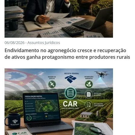
06/08/2026 - Assuntos Jurídicos
Endividamento no agronegócio cresce e recuperação
de ativos ganha protagonismo entre produtores rurais