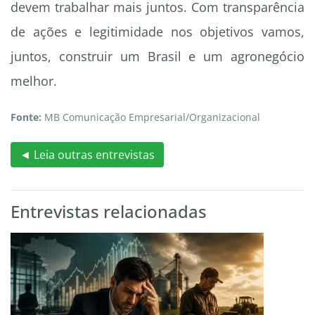
devem trabalhar mais juntos. Com transparência
de ações e legitimidade nos objetivos vamos,
juntos, construir um Brasil e um agronegócio
melhor.
Fonte:
MB Comunicação Empresarial/Organizacional
◄ Leia outras entrevistas
Entrevistas relacionadas