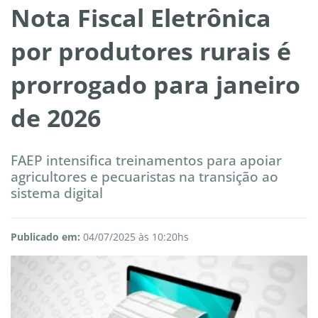
Nota Fiscal Eletrônica
por produtores rurais é
prorrogado para janeiro
de 2026
FAEP intensifica treinamentos para apoiar
agricultores e pecuaristas na transição ao
sistema digital
Publicado em:
04/07/2025 às 10:20hs