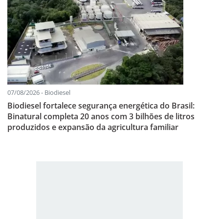
07/08/2026 - Biodiesel
Biodiesel fortalece segurança energética do Brasil:
Binatural completa 20 anos com 3 bilhões de litros
produzidos e expansão da agricultura familiar