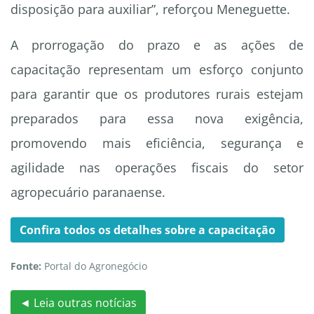
disposição para auxiliar”
, reforçou Meneguette.
A prorrogação do prazo e as ações de
capacitação representam um esforço conjunto
para garantir que os produtores rurais estejam
preparados para essa nova exigência,
promovendo mais eficiência, segurança e
agilidade nas operações fiscais do setor
agropecuário paranaense.
Confira todos os detalhes sobre a capacitação
Fonte:
Portal do Agronegócio
◄ Leia outras notícias