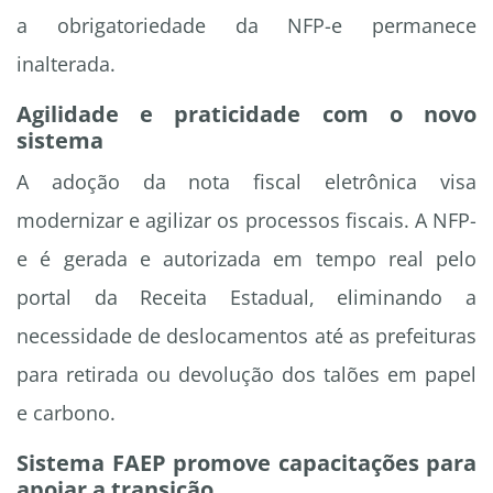
a obrigatoriedade da NFP-e permanece
inalterada.
Agilidade e praticidade com o novo
sistema
A adoção da nota fiscal eletrônica visa
modernizar e agilizar os processos fiscais. A NFP-
e é gerada e autorizada em tempo real pelo
portal da Receita Estadual, eliminando a
necessidade de deslocamentos até as prefeituras
para retirada ou devolução dos talões em papel
e carbono.
Sistema FAEP promove capacitações para
apoiar a transição