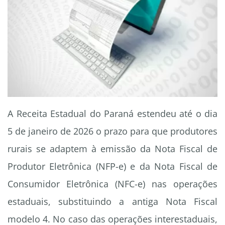
A Receita Estadual do Paraná estendeu até o dia
5 de janeiro de 2026 o prazo para que produtores
rurais se adaptem à emissão da Nota Fiscal de
Produtor Eletrônica (NFP-e) e da Nota Fiscal de
Consumidor Eletrônica (NFC-e) nas operações
estaduais, substituindo a antiga Nota Fiscal
modelo 4. No caso das operações interestaduais,