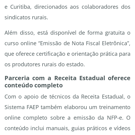
e Curitiba, direcionados aos colaboradores dos
sindicatos rurais.
Além disso, está disponível de forma gratuita o
curso online “Emissão de Nota Fiscal Eletrônica”,
que oferece certificação e orientação prática para
os produtores rurais do estado.
Parceria com a Receita Estadual oferece
conteúdo completo
Com o apoio de técnicos da Receita Estadual, o
Sistema FAEP também elaborou um treinamento
online completo sobre a emissão da NFP-e. O
conteúdo inclui manuais, guias práticos e vídeos