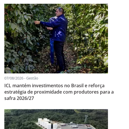
07/08/2026 - Gestão
ICL mantém investimentos no Brasil e reforça
estratégia de proximidade com produtores para a
safra 2026/27