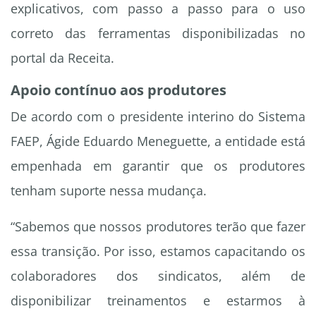
explicativos, com passo a passo para o uso
correto das ferramentas disponibilizadas no
portal da Receita.
Apoio contínuo aos produtores
De acordo com o presidente interino do Sistema
FAEP, Ágide Eduardo Meneguette, a entidade está
empenhada em garantir que os produtores
tenham suporte nessa mudança.
“Sabemos que nossos produtores terão que fazer
essa transição. Por isso, estamos capacitando os
colaboradores dos sindicatos, além de
disponibilizar treinamentos e estarmos à