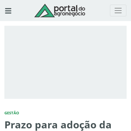
GESTÃO
Prazo para adoção da