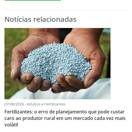
Notícias relacionadas
07/08/2026 - Adubos e Fertilizantes
Fertilizantes: o erro de planejamento que pode custar
caro ao produtor rural em um mercado cada vez mais
volátil