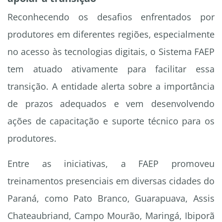
Reconhecendo os desafios enfrentados por
produtores em diferentes regiões, especialmente
no acesso às tecnologias digitais, o Sistema FAEP
tem atuado ativamente para facilitar essa
transição. A entidade alerta sobre a importância
de prazos adequados e vem desenvolvendo
ações de capacitação e suporte técnico para os
produtores.
Entre as iniciativas, a FAEP promoveu
treinamentos presenciais em diversas cidades do
Paraná, como Pato Branco, Guarapuava, Assis
Chateaubriand, Campo Mourão, Maringá, Ibiporã