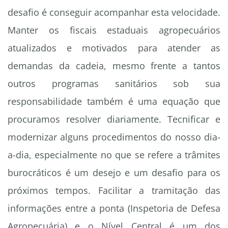
desafio é conseguir acompanhar esta velocidade.
Manter os fiscais estaduais agropecuários
atualizados e motivados para atender as
demandas da cadeia, mesmo frente a tantos
outros programas sanitários sob sua
responsabilidade também é uma equação que
procuramos resolver diariamente. Tecnificar e
modernizar alguns procedimentos do nosso dia-
a-dia, especialmente no que se refere a trâmites
burocráticos é um desejo e um desafio para os
próximos tempos. Facilitar a tramitação das
informações entre a ponta (Inspetoria de Defesa
Agropecuária) e o Nível Central é um dos