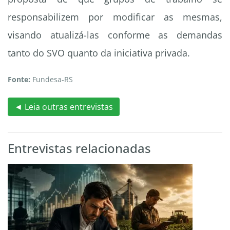
responsabilizem por modificar as mesmas,
visando atualizá-las conforme as demandas
tanto do SVO quanto da iniciativa privada.
Fonte:
Fundesa-RS
◄ Leia outras entrevistas
Entrevistas relacionadas