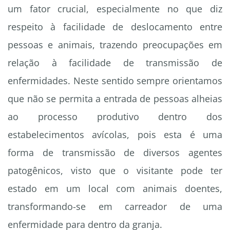
um fator crucial, especialmente no que diz
respeito à facilidade de deslocamento entre
pessoas e animais, trazendo preocupações em
relação à facilidade de transmissão de
enfermidades. Neste sentido sempre orientamos
que não se permita a entrada de pessoas alheias
ao processo produtivo dentro dos
estabelecimentos avícolas, pois esta é uma
forma de transmissão de diversos agentes
patogênicos, visto que o visitante pode ter
estado em um local com animais doentes,
transformando-se em carreador de uma
enfermidade para dentro da granja.