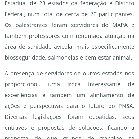
Estadual de 23 estados da federação e Distrito
Federal, num total de cerca de 70 participantes.
Os palestrantes foram servidores do MAPA e
também professores com renomada atuação na
área de sanidade avícola, mais especificamente
biosseguridade, salmonelas e bem-estar animal.
A presença de servidores de outros estados nos
proporcionou uma troca interessante de
experiências e também um alinhamento de
ações e perspectivas para o futuro do PNSA.
Diversas legislações foram debatidas, seus
entraves e propostas de soluções, ficando a
proposta de que grupos de trabalho se