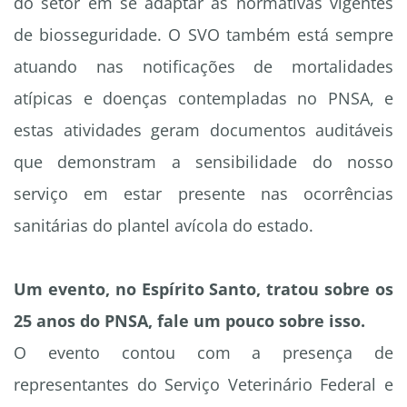
do setor em se adaptar às normativas vigentes
de biosseguridade. O SVO também está sempre
atuando nas notificações de mortalidades
atípicas e doenças contempladas no PNSA, e
estas atividades geram documentos auditáveis
que demonstram a sensibilidade do nosso
serviço em estar presente nas ocorrências
sanitárias do plantel avícola do estado.
Um evento, no Espírito Santo, tratou sobre os
25 anos do PNSA, fale um pouco sobre isso.
O evento contou com a presença de
representantes do Serviço Veterinário Federal e