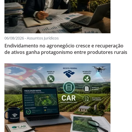
06/08/2026 - Assuntos Jurídicos
Endividamento no agronegócio cresce e recuperação
de ativos ganha protagonismo entre produtores rurais