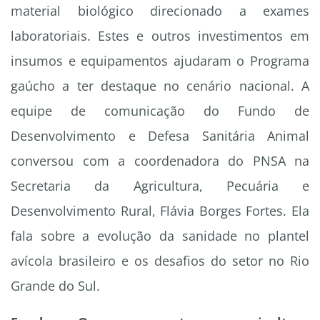
material biológico direcionado a exames
laboratoriais. Estes e outros investimentos em
insumos e equipamentos ajudaram o Programa
gaúcho a ter destaque no cenário nacional. A
equipe de comunicação do Fundo de
Desenvolvimento e Defesa Sanitária Animal
conversou com a coordenadora do PNSA na
Secretaria da Agricultura, Pecuária e
Desenvolvimento Rural, Flávia Borges Fortes. Ela
fala sobre a evolução da sanidade no plantel
avícola brasileiro e os desafios do setor no Rio
Grande do Sul.