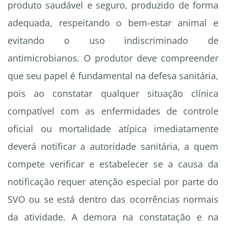
produto saudável e seguro, produzido de forma
adequada, respeitando o bem-estar animal e
evitando o uso indiscriminado de
antimicrobianos. O produtor deve compreender
que seu papel é fundamental na defesa sanitária,
pois ao constatar qualquer situação clínica
compatível com as enfermidades de controle
oficial ou mortalidade atípica imediatamente
deverá notificar a autoridade sanitária, a quem
compete verificar e estabelecer se a causa da
notificação requer atenção especial por parte do
SVO ou se está dentro das ocorrências normais
da atividade. A demora na constatação e na