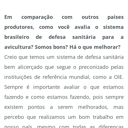
Em comparação com outros países
produtores, como você avalia o sistema
brasileiro de defesa sanitária para a
avicultura? Somos bons? Há o que melhorar?
Creio que temos um sistema de defesa sanitária
bem alicerçado que segue o preconizado pelas
instituições de referência mundial, como a OIE.
Sempre é importante avaliar o que estamos
fazendo e como estamos fazendo, pois sempre
existem pontos a serem melhorados, mas
percebo que realizamos um bom trabalho em
nosso país, mesmo com todas as diferenças