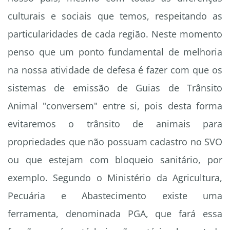
culturais e sociais que temos, respeitando as
particularidades de cada região. Neste momento
penso que um ponto fundamental de melhoria
na nossa atividade de defesa é fazer com que os
sistemas de emissão de Guias de Trânsito
Animal "conversem" entre si, pois desta forma
evitaremos o trânsito de animais para
propriedades que não possuam cadastro no SVO
ou que estejam com bloqueio sanitário, por
exemplo. Segundo o Ministério da Agricultura,
Pecuária e Abastecimento existe uma
ferramenta, denominada PGA, que fará essa