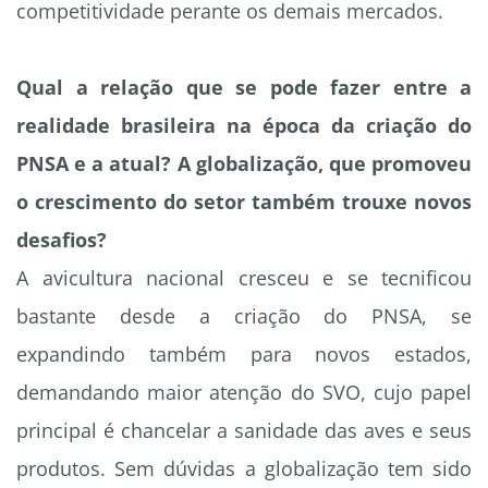
competitividade perante os demais mercados.
Qual a relação que se pode fazer entre a
realidade brasileira na época da criação do
PNSA e a atual? A globalização, que promoveu
o crescimento do setor também trouxe novos
desafios?
A avicultura nacional cresceu e se tecnificou
bastante desde a criação do PNSA, se
expandindo também para novos estados,
demandando maior atenção do SVO, cujo papel
principal é chancelar a sanidade das aves e seus
produtos. Sem dúvidas a globalização tem sido