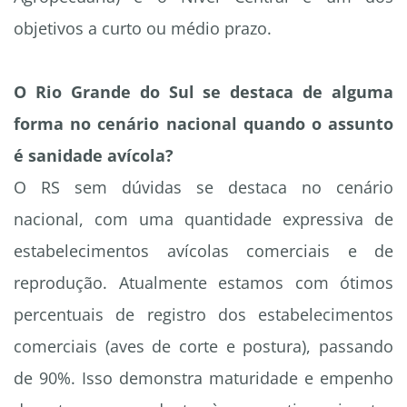
objetivos a curto ou médio prazo.
O Rio Grande do Sul se destaca de alguma
forma no cenário nacional quando o assunto
é sanidade avícola?
O RS sem dúvidas se destaca no cenário
nacional, com uma quantidade expressiva de
estabelecimentos avícolas comerciais e de
reprodução. Atualmente estamos com ótimos
percentuais de registro dos estabelecimentos
comerciais (aves de corte e postura), passando
de 90%. Isso demonstra maturidade e empenho