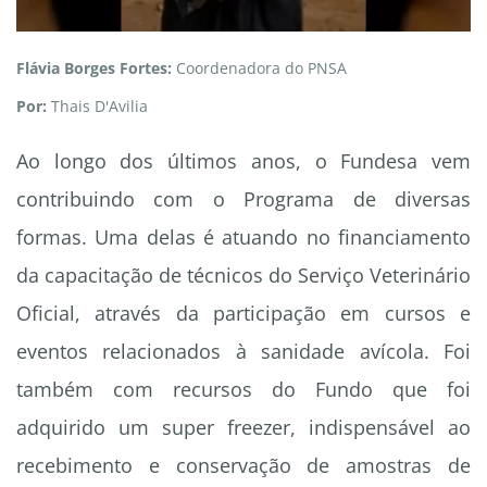
Flávia Borges Fortes:
Coordenadora do PNSA
Por:
Thais D'Avilia
Ao longo dos últimos anos, o Fundesa vem
contribuindo com o Programa de diversas
formas. Uma delas é atuando no financiamento
da capacitação de técnicos do Serviço Veterinário
Oficial, através da participação em cursos e
eventos relacionados à sanidade avícola. Foi
também com recursos do Fundo que foi
adquirido um super freezer, indispensável ao
recebimento e conservação de amostras de