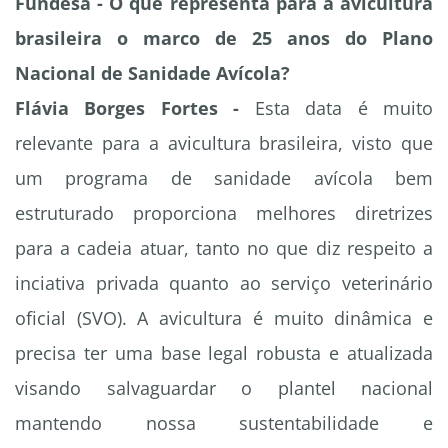
Fundesa - O que representa para a avicultura
brasileira o marco de 25 anos do Plano
Nacional de Sanidade Avícola?
Flávia Borges Fortes -
Esta data é muito
relevante para a avicultura brasileira, visto que
um programa de sanidade avícola bem
estruturado proporciona melhores diretrizes
para a cadeia atuar, tanto no que diz respeito a
inciativa privada quanto ao serviço veterinário
oficial (SVO). A avicultura é muito dinâmica e
precisa ter uma base legal robusta e atualizada
visando salvaguardar o plantel nacional
mantendo nossa sustentabilidade e