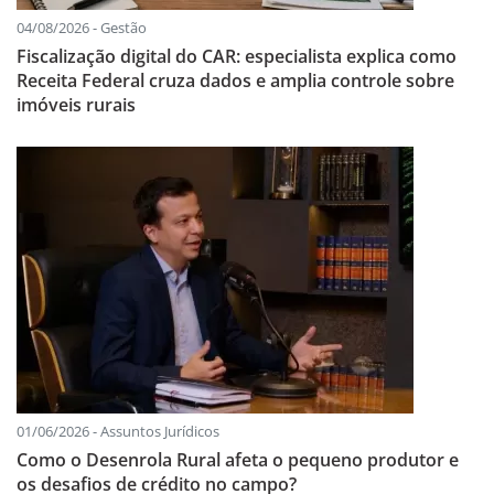
04/08/2026 - Gestão
Fiscalização digital do CAR: especialista explica como
Receita Federal cruza dados e amplia controle sobre
imóveis rurais
01/06/2026 - Assuntos Jurídicos
Como o Desenrola Rural afeta o pequeno produtor e
os desafios de crédito no campo?