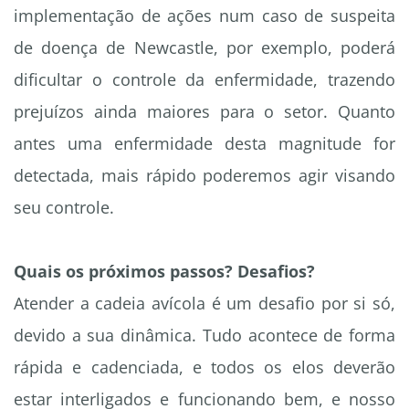
implementação de ações num caso de suspeita
de doença de Newcastle, por exemplo, poderá
dificultar o controle da enfermidade, trazendo
prejuízos ainda maiores para o setor. Quanto
antes uma enfermidade desta magnitude for
detectada, mais rápido poderemos agir visando
seu controle.
Quais os próximos passos? Desafios?
Atender a cadeia avícola é um desafio por si só,
devido a sua dinâmica. Tudo acontece de forma
rápida e cadenciada, e todos os elos deverão
estar interligados e funcionando bem, e nosso