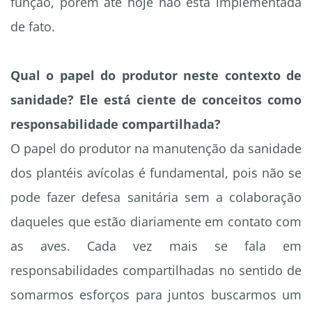
função, porém até hoje não está implementada
de fato.
Qual o papel do produtor neste contexto de
sanidade? Ele está ciente de conceitos como
responsabilidade compartilhada?
O papel do produtor na manutenção da sanidade
dos plantéis avícolas é fundamental, pois não se
pode fazer defesa sanitária sem a colaboração
daqueles que estão diariamente em contato com
as aves. Cada vez mais se fala em
responsabilidades compartilhadas no sentido de
somarmos esforços para juntos buscarmos um