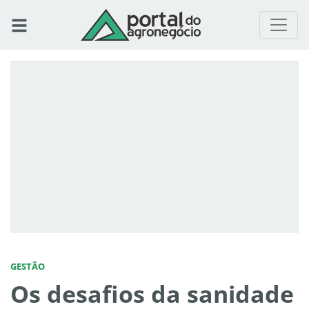
GESTÃO
Os desafios da sanidade