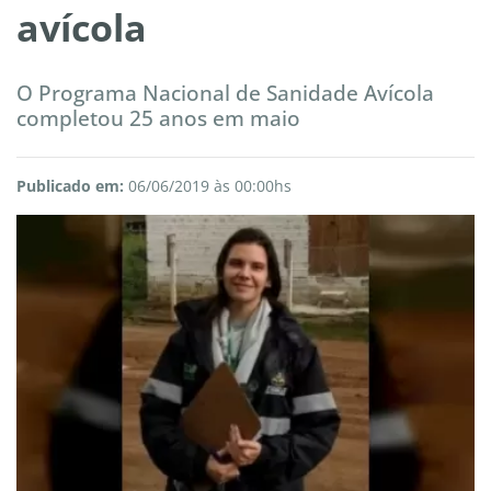
avícola
O Programa Nacional de Sanidade Avícola
completou 25 anos em maio
Publicado em:
06/06/2019 às 00:00hs