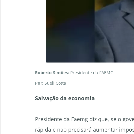
Roberto Simões:
Presidente da FAEMG
Por:
Sueli Cotta
Salvação da economia
Presidente da Faemg diz que, se o gove
rápida e não precisará aumentar impos