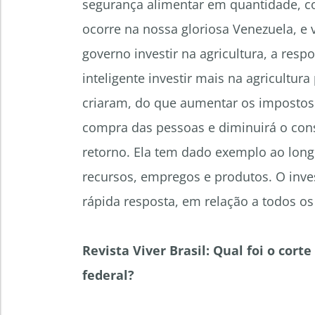
segurança alimentar em quantidade, co
ocorre na nossa gloriosa Venezuela, e
governo investir na agricultura, a resp
inteligente investir mais na agricultura
criaram, do que aumentar os impostos.
compra das pessoas e diminuirá o cons
retorno. Ela tem dado exemplo ao long
recursos, empregos e produtos. O inves
rápida resposta, em relação a todos os
Revista Viver Brasil: Qual foi o cor
federal?