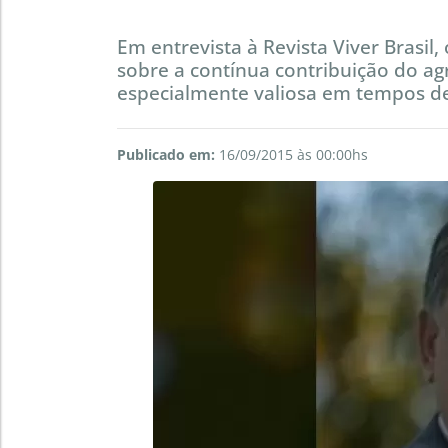
Em entrevista à Revista Viver Brasil
sobre a contínua contribuição do ag
especialmente valiosa em tempos de
Publicado em:
16/09/2015 às 00:00hs