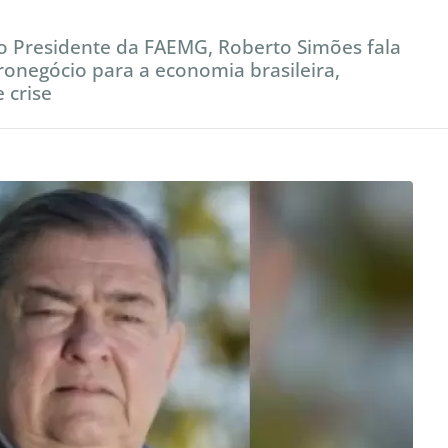
, o Presidente da FAEMG, Roberto Simões fala
ronegócio para a economia brasileira,
 crise