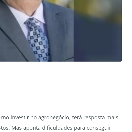
rno investir no agronegócio, terá resposta mais
tos. Mas aponta dificuldades para conseguir