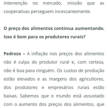
intervenção no mercado, missão que as
cooperativas perseguem incessantemente.
O preço dos alimentos continua aumentando.
Isso é bom para os produtores rurais?
Pedrozo –
A inflação nos preços dos alimentos
não é culpa do produtor rural e, com certeza,
não é boa para ninguém. Os custos de produção
estão elevados e as margens dos agricultores,
dos produtores e empresários rurais estão
baixas. Sabemos que o mundo está assustado
com o aumento dos preços dos alimentos, que