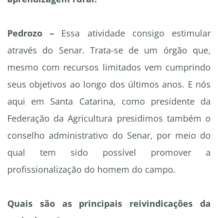
Pedrozo –
Essa atividade consigo estimular
através do Senar. Trata-se de um órgão que,
mesmo com recursos limitados vem cumprindo
seus objetivos ao longo dos últimos anos. E nós
aqui em Santa Catarina, como presidente da
Federação da Agricultura presidimos também o
conselho administrativo do Senar, por meio do
qual tem sido possível promover a
profissionalização do homem do campo.
Quais são as principais reivindicações da