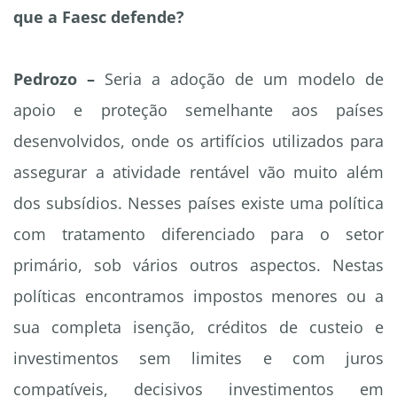
que a Faesc defende?
Pedrozo –
Seria a adoção de um modelo de
apoio e proteção semelhante aos países
desenvolvidos, onde os artifícios utilizados para
assegurar a atividade rentável vão muito além
dos subsídios. Nesses países existe uma política
com tratamento diferenciado para o setor
primário, sob vários outros aspectos. Nestas
políticas encontramos impostos menores ou a
sua completa isenção, créditos de custeio e
investimentos sem limites e com juros
compatíveis, decisivos investimentos em