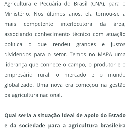
Agricultura e Pecuária do Brasil (CNA), para o
Ministério. Nos últimos anos, ela tornou-se a
mais competente interlocutora da área,
associando conhecimento técnico com atuação
política o que rendeu grandes e justos
dividendos para o setor. Temos no MAPA uma
liderança que conhece o campo, o produtor e o
empresário rural, o mercado e o mundo
globalizado. Uma nova era começou na gestão
da agricultura nacional.
Qual seria a situação ideal de apoio do Estado
e da sociedade para a agricultura brasileira