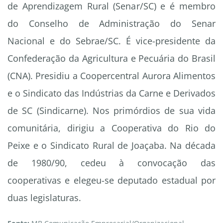
de Aprendizagem Rural (Senar/SC) e é membro
do Conselho de Administração do Senar
Nacional e do Sebrae/SC. É vice-presidente da
Confederação da Agricultura e Pecuária do Brasil
(CNA). Presidiu a Coopercentral Aurora Alimentos
e o Sindicato das Indústrias da Carne e Derivados
de SC (Sindicarne). Nos primórdios de sua vida
comunitária, dirigiu a Cooperativa do Rio do
Peixe e o Sindicato Rural de Joaçaba. Na década
de 1980/90, cedeu à convocação das
cooperativas e elegeu-se deputado estadual por
duas legislaturas.