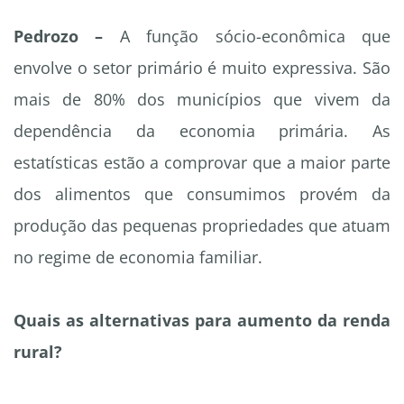
Pedrozo –
A função sócio-econômica que
envolve o setor primário é muito expressiva. São
mais de 80% dos municípios que vivem da
dependência da economia primária. As
estatísticas estão a comprovar que a maior parte
dos alimentos que consumimos provém da
produção das pequenas propriedades que atuam
no regime de economia familiar.
Quais as alternativas para aumento da renda
rural?