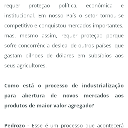
requer proteção política, econômica e
institucional. Em nosso País o setor tornou-se
competitivo e conquistou mercados importantes,
mas, mesmo assim, requer proteção porque
sofre concorrência desleal de outros países, que
gastam bilhões de dólares em subsídios aos
seus agricultores.
Como está o processo de industrialização
para abertura de novos mercados aos
produtos de maior valor agregado?
Pedrozo -
Esse é um processo que acontecerá