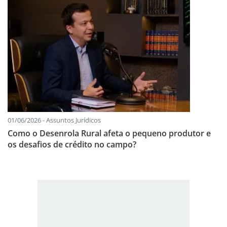
01/06/2026 - Assuntos Jurídicos
Como o Desenrola Rural afeta o pequeno produtor e
os desafios de crédito no campo?