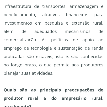
infraestrutura de transportes, armazenagem e
beneficiamento, atrativos financeiros para
investimentos em pesquisa e extensão rural,
além de adequados mecanismos de
comercialização. As políticas de apoio ao
emprego de tecnologia e sustentação de renda
praticadas são estáveis, isto é, são conhecidas
no longo prazo, o que permite aos produtores
planejar suas atividades.
Quais são as principais preocupações do
produtor rural e do empresário rural,
atualmente?