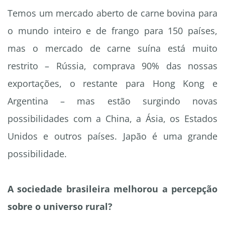
Temos um mercado aberto de carne bovina para
o mundo inteiro e de frango para 150 países,
mas o mercado de carne suína está muito
restrito – Rússia, comprava 90% das nossas
exportações, o restante para Hong Kong e
Argentina – mas estão surgindo novas
possibilidades com a China, a Ásia, os Estados
Unidos e outros países. Japão é uma grande
possibilidade.
A sociedade brasileira melhorou a percepção
sobre o universo rural?