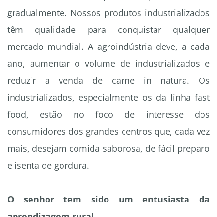
gradualmente. Nossos produtos industrializados
têm qualidade para conquistar qualquer
mercado mundial. A agroindústria deve, a cada
ano, aumentar o volume de industrializados e
reduzir a venda de carne in natura. Os
industrializados, especialmente os da linha fast
food, estão no foco de interesse dos
consumidores dos grandes centros que, cada vez
mais, desejam comida saborosa, de fácil preparo
e isenta de gordura.
O senhor tem sido um entusiasta da
aprendizagem rural.