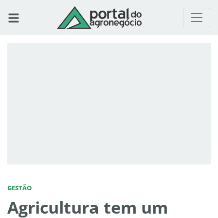
GESTÃO
Agricultura tem um