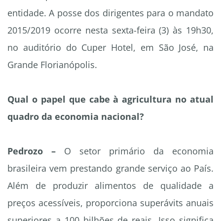
entidade. A posse dos dirigentes para o mandato
2015/2019 ocorre nesta sexta-feira (3) às 19h30,
no auditório do Cuper Hotel, em São José, na
Grande Florianópolis.
Qual o papel que cabe à agricultura no atual
quadro da economia nacional?
Pedrozo –
O setor primário da economia
brasileira vem prestando grande serviço ao País.
Além de produzir alimentos de qualidade a
preços acessíveis, proporciona superávits anuais
superiores a 100 bilhões de reais. Isso significa