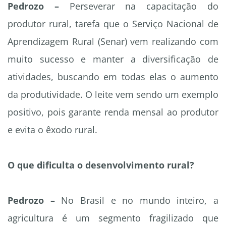
Pedrozo –
Perseverar na capacitação do
produtor rural, tarefa que o Serviço Nacional de
Aprendizagem Rural (Senar) vem realizando com
muito sucesso e manter a diversificação de
atividades, buscando em todas elas o aumento
da produtividade. O leite vem sendo um exemplo
positivo, pois garante renda mensal ao produtor
e evita o êxodo rural.
O que dificulta o desenvolvimento rural?
Pedrozo –
No Brasil e no mundo inteiro, a
agricultura é um segmento fragilizado que