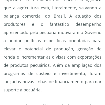
que a agricultura está, literalmente, salvando a
balança comercial do Brasil. A atuação dos
produtores e o fantástico desempenho
apresentado pela pecuária motivaram o Governo
a adotar políticas específicas orientadas para
elevar o potencial de produção, geração de
renda e incrementar as divisas com exportações
de produtos pecuários. Além da ampliação dos
programas de custeio e investimento, foram
lançadas novas linhas de financiamento para dar
suporte à pecuária.