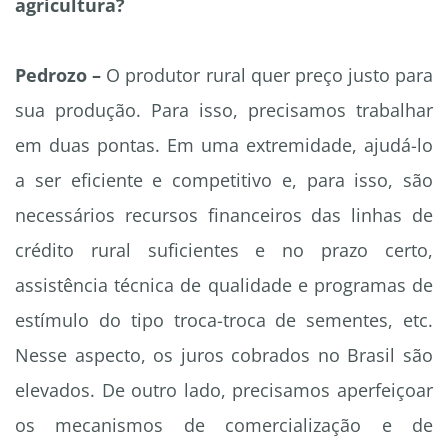
agricultura?
Pedrozo –
O produtor rural quer preço justo para
sua produção. Para isso, precisamos trabalhar
em duas pontas. Em uma extremidade, ajudá-lo
a ser eficiente e competitivo e, para isso, são
necessários recursos financeiros das linhas de
crédito rural suficientes e no prazo certo,
assistência técnica de qualidade e programas de
estímulo do tipo troca-troca de sementes, etc.
Nesse aspecto, os juros cobrados no Brasil são
elevados. De outro lado, precisamos aperfeiçoar
os mecanismos de comercialização e de