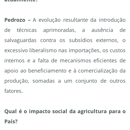
Pedrozo –
A evolução resultante da introdução
de técnicas aprimoradas, a ausência de
salvaguardas contra os subsídios externos, o
excessivo liberalismo nas importações, os custos
internos e a falta de mecanismos eficientes de
apoio ao beneficiamento e à comercialização da
produção, somadas a um conjunto de outros
fatores.
Qual é o impacto social da agricultura para o
País?