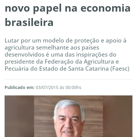
novo papel na economia
brasileira
Lutar por um modelo de proteção e apoio à
agricultura semelhante aos países
desenvolvidos é uma das inspirações do
presidente da Federação da Agricultura e
Pecuária do Estado de Santa Catarina (Faesc)
Publicado em:
03/07/2015 às 00:00hs