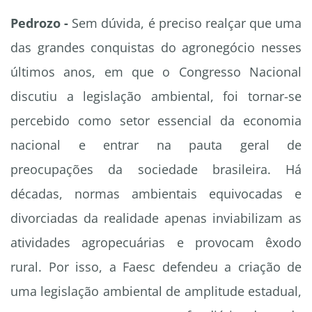
Pedrozo -
Sem dúvida, é preciso realçar que uma
das grandes conquistas do agronegócio nesses
últimos anos, em que o Congresso Nacional
discutiu a legislação ambiental, foi tornar-se
percebido como setor essencial da economia
nacional e entrar na pauta geral de
preocupações da sociedade brasileira. Há
décadas, normas ambientais equivocadas e
divorciadas da realidade apenas inviabilizam as
atividades agropecuárias e provocam êxodo
rural. Por isso, a Faesc defendeu a criação de
uma legislação ambiental de amplitude estadual,