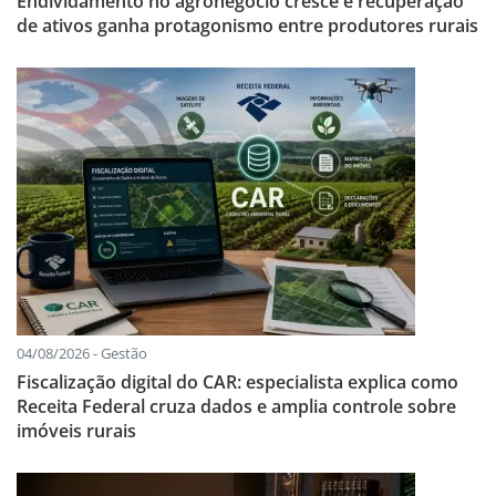
Endividamento no agronegócio cresce e recuperação
de ativos ganha protagonismo entre produtores rurais
04/08/2026 - Gestão
Fiscalização digital do CAR: especialista explica como
Receita Federal cruza dados e amplia controle sobre
imóveis rurais