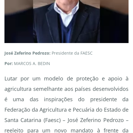
José Zeferino Pedrozo:
Presidente da FAESC
Por:
MARCOS A. BEDIN
Lutar por um modelo de proteção e apoio à
agricultura semelhante aos países desenvolvidos
é uma das inspirações do presidente da
Federação da Agricultura e Pecuária do Estado de
Santa Catarina (Faesc) – José Zeferino Pedrozo –
reeleito para um novo mandato à frente da