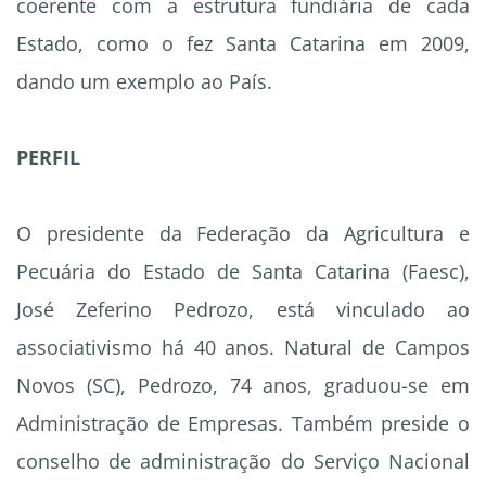
coerente com a estrutura fundiária de cada
Estado, como o fez Santa Catarina em 2009,
dando um exemplo ao País.
PERFIL
O presidente da Federação da Agricultura e
Pecuária do Estado de Santa Catarina (Faesc),
José Zeferino Pedrozo, está vinculado ao
associativismo há 40 anos. Natural de Campos
Novos (SC), Pedrozo, 74 anos, graduou-se em
Administração de Empresas. Também preside o
conselho de administração do Serviço Nacional