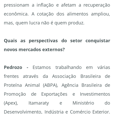
pressionam a inflação e afetam a recuperação
econômica. A cotação dos alimentos ampliou,
mas, quem lucra não é quem produz.
Quais as perspectivas do setor conquistar
novos mercados externos?
Pedrozo -
Estamos trabalhando em várias
frentes através da Associação Brasileira de
Proteína Animal (ABPA), Agência Brasileira de
Promoção de Exportações e Investimentos
(Apex), Itamaraty e Ministério do
Desenvolvimento, Indústria e Comércio Exterior.