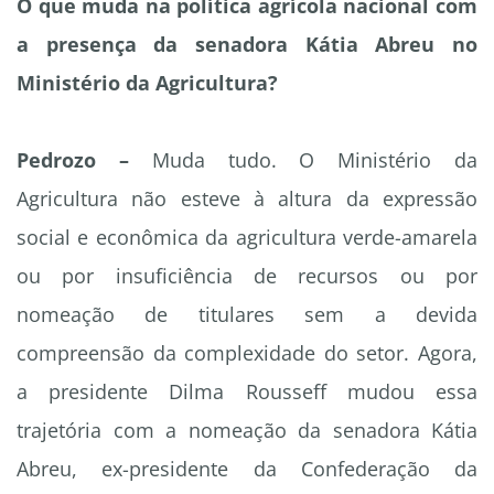
O que muda na política agrícola nacional com
a presença da senadora Kátia Abreu no
Ministério da Agricultura?
Pedrozo –
Muda tudo. O Ministério da
Agricultura não esteve à altura da expressão
social e econômica da agricultura verde-amarela
ou por insuficiência de recursos ou por
nomeação de titulares sem a devida
compreensão da complexidade do setor. Agora,
a presidente Dilma Rousseff mudou essa
trajetória com a nomeação da senadora Kátia
Abreu, ex-presidente da Confederação da