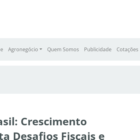
e
Agronegócio
Quem Somos
Publicidade
Cotações
asil: Crescimento
ta Desafios Fiscais e