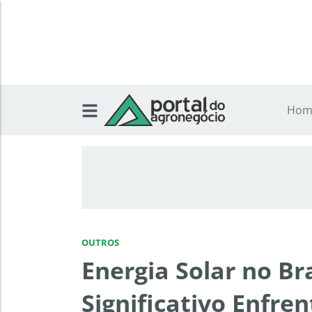
Hom
OUTROS
Energia Solar no Br
Significativo Enfren