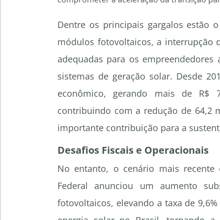
Dentre os principais gargalos estão
módulos fotovoltaicos, a interrupção
adequadas para os empreendedores a
sistemas de geração solar. Desde 201
econômico, gerando mais de R$ 7
contribuindo com a redução de 64,2 
importante contribuição para a sustent
Desafios Fiscais e Operacionais
No entanto, o cenário mais recent
Federal anunciou um aumento sub
fotovoltaicos, elevando a taxa de 9,6