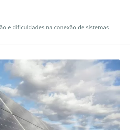
ção e dificuldades na conexão de sistemas