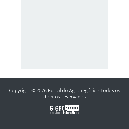
Copyright © 2026 Portal do Agronegócio - Todos os
direitos reservados