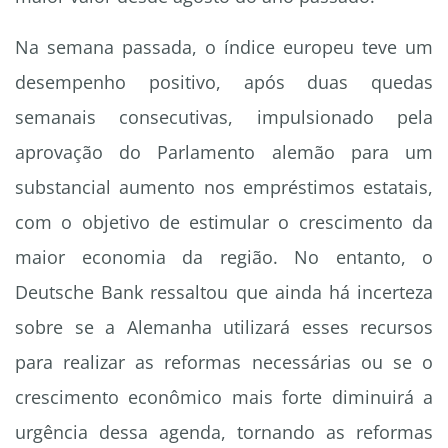
Na semana passada, o índice europeu teve um
desempenho positivo, após duas quedas
semanais consecutivas, impulsionado pela
aprovação do Parlamento alemão para um
substancial aumento nos empréstimos estatais,
com o objetivo de estimular o crescimento da
maior economia da região. No entanto, o
Deutsche Bank ressaltou que ainda há incerteza
sobre se a Alemanha utilizará esses recursos
para realizar as reformas necessárias ou se o
crescimento econômico mais forte diminuirá a
urgência dessa agenda, tornando as reformas