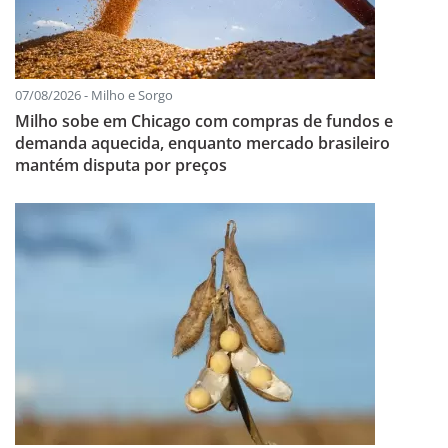
07/08/2026 - Milho e Sorgo
Milho sobe em Chicago com compras de fundos e
demanda aquecida, enquanto mercado brasileiro
mantém disputa por preços