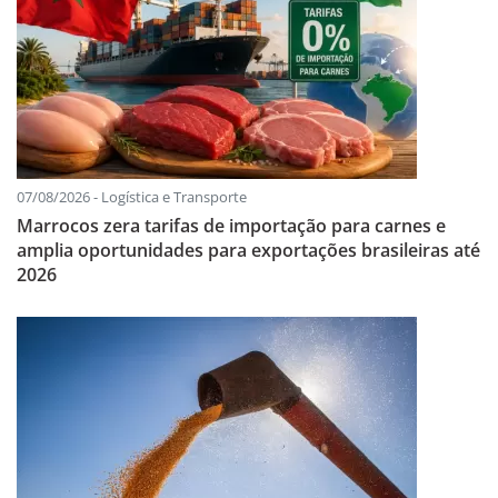
07/08/2026 - Logística e Transporte
Marrocos zera tarifas de importação para carnes e
amplia oportunidades para exportações brasileiras até
2026