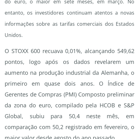
do euro, o maior em sete meses, em março. No
entanto, os investidores continuam atentos a novas
informações sobre as tarifas comerciais dos Estados
Unidos.
O STOXX 600 recuava 0,01%, alcançando 549,62
pontos, logo após os dados revelarem um
aumento na produção industrial da Alemanha, o
primeiro em quase dois anos. O Índice de
Gerentes de Compras (PMI) Composto preliminar
da zona do euro, compilado pela HCOB e S&P
Global, subiu para 50,4 neste mês, em
comparação com 50,2 registrado em fevereiro, o
maior valor desde agosto do ano passado.