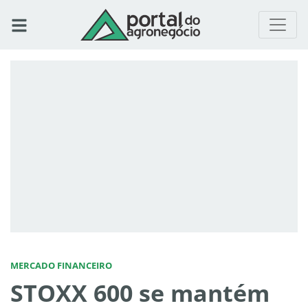
MERCADO FINANCEIRO
STOXX 600 se mantém