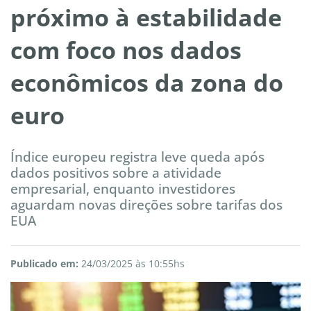
próximo à estabilidade
com foco nos dados
econômicos da zona do
euro
Índice europeu registra leve queda após
dados positivos sobre a atividade
empresarial, enquanto investidores
aguardam novas direções sobre tarifas dos
EUA
Publicado em:
24/03/2025 às 10:55hs