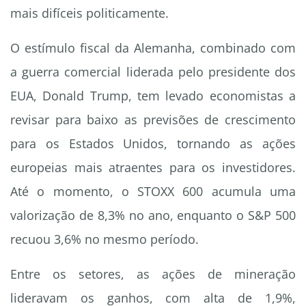
mais difíceis politicamente.
O estímulo fiscal da Alemanha, combinado com
a guerra comercial liderada pelo presidente dos
EUA, Donald Trump, tem levado economistas a
revisar para baixo as previsões de crescimento
para os Estados Unidos, tornando as ações
europeias mais atraentes para os investidores.
Até o momento, o STOXX 600 acumula uma
valorização de 8,3% no ano, enquanto o S&P 500
recuou 3,6% no mesmo período.
Entre os setores, as ações de mineração
lideravam os ganhos, com alta de 1,9%,