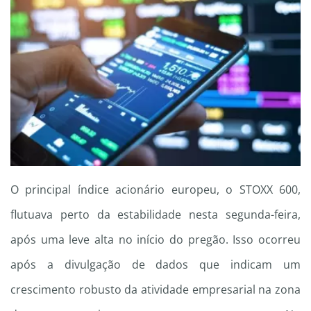
O principal índice acionário europeu, o STOXX 600,
flutuava perto da estabilidade nesta segunda-feira,
após uma leve alta no início do pregão. Isso ocorreu
após a divulgação de dados que indicam um
crescimento robusto da atividade empresarial na zona