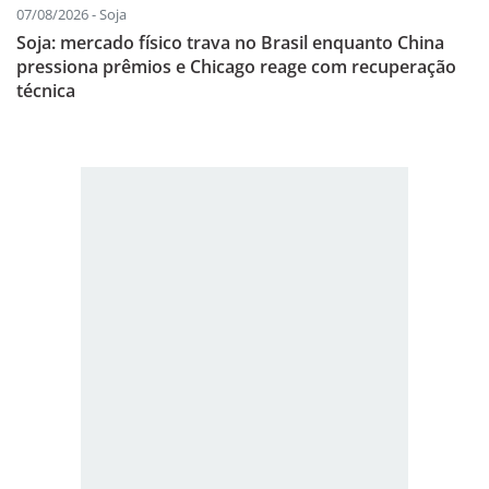
07/08/2026 - Soja
Soja: mercado físico trava no Brasil enquanto China
pressiona prêmios e Chicago reage com recuperação
técnica