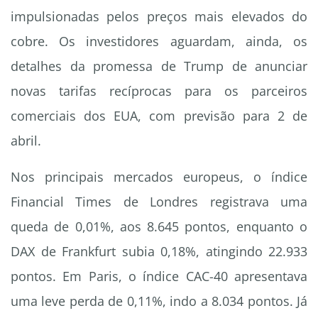
impulsionadas pelos preços mais elevados do
cobre. Os investidores aguardam, ainda, os
detalhes da promessa de Trump de anunciar
novas tarifas recíprocas para os parceiros
comerciais dos EUA, com previsão para 2 de
abril.
Nos principais mercados europeus, o índice
Financial Times de Londres registrava uma
queda de 0,01%, aos 8.645 pontos, enquanto o
DAX de Frankfurt subia 0,18%, atingindo 22.933
pontos. Em Paris, o índice CAC-40 apresentava
uma leve perda de 0,11%, indo a 8.034 pontos. Já