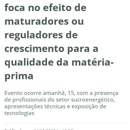
foca no efeito de
maturadores ou
reguladores de
crescimento para a
qualidade da matéria-
prima
Evento ocorre amanhã, 15, com a presença
de profissionais do setor sucroenergético,
apresentações técnicas e exposição de
tecnologias