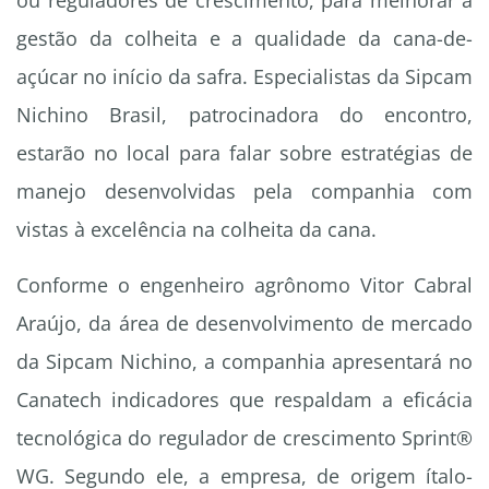
ou reguladores de crescimento, para melhorar a
gestão da colheita e a qualidade da cana-de-
açúcar no início da safra. Especialistas da Sipcam
Nichino Brasil, patrocinadora do encontro,
estarão no local para falar sobre estratégias de
manejo desenvolvidas pela companhia com
vistas à excelência na colheita da cana.
Conforme o engenheiro agrônomo Vitor Cabral
Araújo, da área de desenvolvimento de mercado
da Sipcam Nichino, a companhia apresentará no
Canatech indicadores que respaldam a eficácia
tecnológica do regulador de crescimento Sprint®
WG. Segundo ele, a empresa, de origem ítalo-