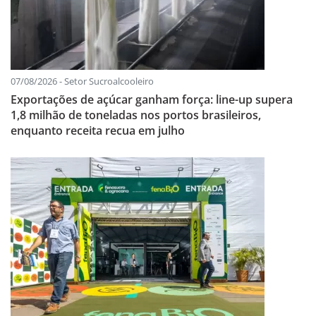
07/08/2026 - Setor Sucroalcooleiro
Exportações de açúcar ganham força: line-up supera
1,8 milhão de toneladas nos portos brasileiros,
enquanto receita recua em julho