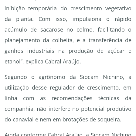
inibição temporária do crescimento vegetativo
da planta. Com isso, impulsiona o rápido
acúmulo de sacarose no colmo, facilitando o
planejamento da colheita, e a transferência de
ganhos industriais na produção de açúcar e
etanol”, explica Cabral Araújo.
Segundo o agrônomo da Sipcam Nichino, a
utilização desse regulador de crescimento, em
linha com as recomendações técnicas da
companhia, não interfere no potencial produtivo
do canavial e nem em brotações de soqueira.
Ainda conforme Cabral Araújo, a Sipcam Nichino