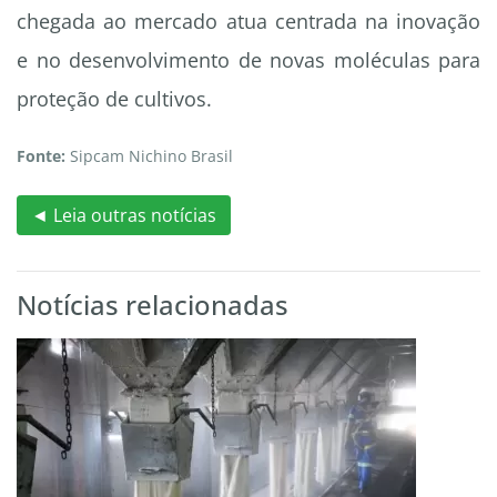
chegada ao mercado atua centrada na inovação
e no desenvolvimento de novas moléculas para
proteção de cultivos.
Fonte:
Sipcam Nichino Brasil
◄ Leia outras notícias
Notícias relacionadas