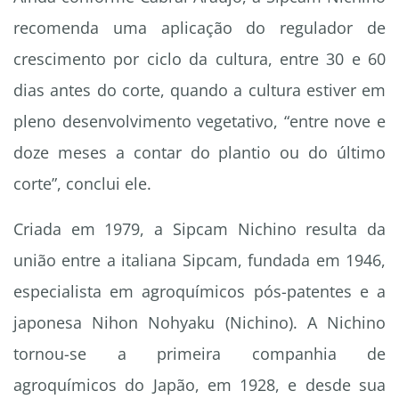
recomenda uma aplicação do regulador de
crescimento por ciclo da cultura, entre 30 e 60
dias antes do corte, quando a cultura estiver em
pleno desenvolvimento vegetativo, “entre nove e
doze meses a contar do plantio ou do último
corte”, conclui ele.
Criada em 1979, a Sipcam Nichino resulta da
união entre a italiana Sipcam, fundada em 1946,
especialista em agroquímicos pós-patentes e a
japonesa Nihon Nohyaku (Nichino). A Nichino
tornou-se a primeira companhia de
agroquímicos do Japão, em 1928, e desde sua