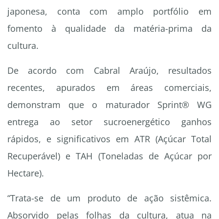
japonesa, conta com amplo portfólio em
fomento à qualidade da matéria-prima da
cultura.
De acordo com Cabral Araújo, resultados
recentes, apurados em áreas comerciais,
demonstram que o maturador Sprint® WG
entrega ao setor sucroenergético ganhos
rápidos, e significativos em ATR (Açúcar Total
Recuperável) e TAH (Toneladas de Açúcar por
Hectare).
“Trata-se de um produto de ação sistêmica.
Absorvido pelas folhas da cultura, atua na