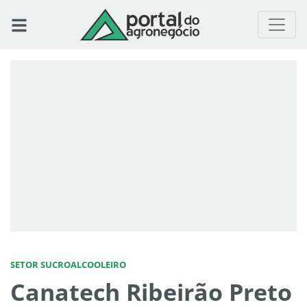
SETOR SUCROALCOOLEIRO
Canatech Ribeirão Preto