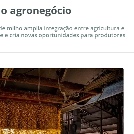
 o agronegócio
 milho amplia integração entre agricultura e
ade e cria novas oportunidades para produtores