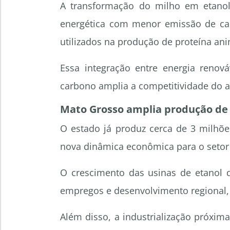
A transformação do milho em etano
energética com menor emissão de c
utilizados na produção de proteína ani
Essa integração entre energia renová
carbono amplia a competitividade do a
Mato Grosso amplia produção de 
O estado já produz cerca de 3 milhõ
nova dinâmica econômica para o setor 
O crescimento das usinas de etanol 
empregos e desenvolvimento regional,
Além disso, a industrialização próxima