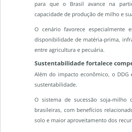
para que o Brasil avance na parti
capacidade de produção de milho e sua
O cenário favorece especialmente
disponibilidade de matéria-prima, infr
entre agricultura e pecuária.
Sustentabilidade fortalece compe
Além do impacto econômico, o DDG e
sustentabilidade.
O sistema de sucessão soja-milho co
brasileiras, com benefícios relacionad
solo e maior aproveitamento dos recur