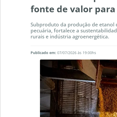
fonte de valor para
Subproduto da produção de etanol de
pecuária, fortalece a sustentabilid
rurais e indústria agroenergética.
Publicado em:
07/07/2026 às 19:00hs