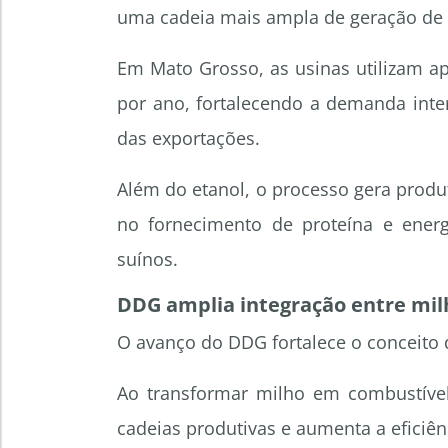
uma cadeia mais ampla de geração de 
Em Mato Grosso, as usinas utilizam a
por ano, fortalecendo a demanda inte
das exportações.
Além do etanol, o processo gera prod
no fornecimento de proteína e ener
suínos.
DDG amplia integração entre mil
O avanço do DDG fortalece o conceito 
Ao transformar milho em combustível
cadeias produtivas e aumenta a eficiên