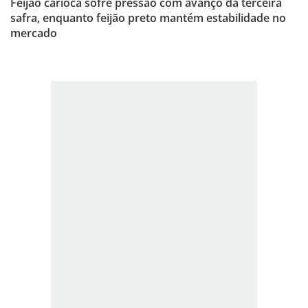
Feijão carioca sofre pressão com avanço da terceira
safra, enquanto feijão preto mantém estabilidade no
mercado