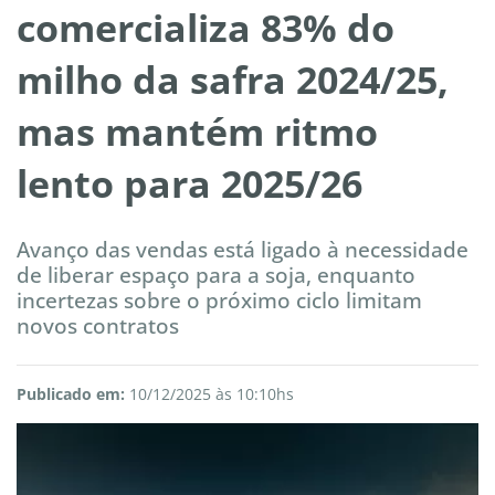
comercializa 83% do
milho da safra 2024/25,
mas mantém ritmo
lento para 2025/26
Avanço das vendas está ligado à necessidade
de liberar espaço para a soja, enquanto
incertezas sobre o próximo ciclo limitam
novos contratos
Publicado em:
10/12/2025 às 10:10hs