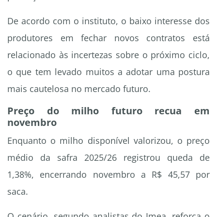
De acordo com o instituto, o baixo interesse dos
produtores em fechar novos contratos está
relacionado às incertezas sobre o próximo ciclo,
o que tem levado muitos a adotar uma postura
mais cautelosa no mercado futuro.
Preço do milho futuro recua em
novembro
Enquanto o milho disponível valorizou, o preço
médio da safra 2025/26 registrou queda de
1,38%, encerrando novembro a R$ 45,57 por
saca.
O cenário, segundo analistas do Imea, reforça o