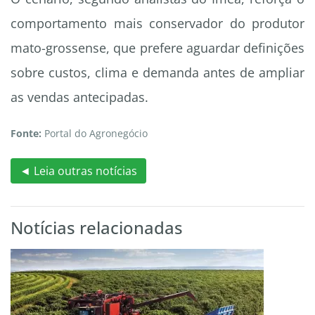
comportamento mais conservador do produtor
mato-grossense, que prefere aguardar definições
sobre custos, clima e demanda antes de ampliar
as vendas antecipadas.
Fonte:
Portal do Agronegócio
◄ Leia outras notícias
Notícias relacionadas