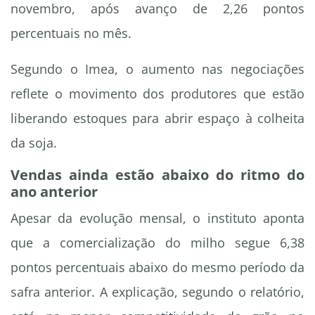
novembro, após avanço de 2,26 pontos
percentuais no mês.
Segundo o Imea, o aumento nas negociações
reflete o movimento dos produtores que estão
liberando estoques para abrir espaço à colheita
da soja.
Vendas ainda estão abaixo do ritmo do
ano anterior
Apesar da evolução mensal, o instituto aponta
que a comercialização do milho segue 6,38
pontos percentuais abaixo do mesmo período da
safra anterior. A explicação, segundo o relatório,