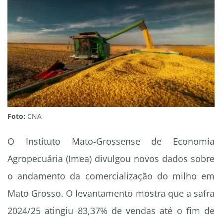
Foto:
CNA
O Instituto Mato-Grossense de Economia
Agropecuária (Imea) divulgou novos dados sobre
o andamento da comercialização do milho em
Mato Grosso. O levantamento mostra que a safra
2024/25 atingiu 83,37% de vendas até o fim de