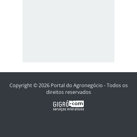
Copyright © 2026 Portal do Agronegócio - Todos os
direitos reservados