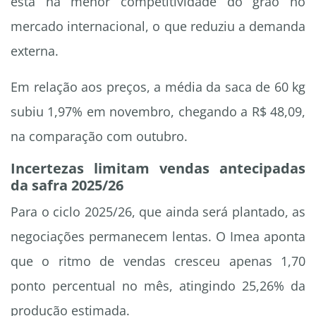
está na menor competitividade do grão no
mercado internacional, o que reduziu a demanda
externa.
Em relação aos preços, a média da saca de 60 kg
subiu 1,97% em novembro, chegando a R$ 48,09,
na comparação com outubro.
Incertezas limitam vendas antecipadas
da safra 2025/26
Para o ciclo 2025/26, que ainda será plantado, as
negociações permanecem lentas. O Imea aponta
que o ritmo de vendas cresceu apenas 1,70
ponto percentual no mês, atingindo 25,26% da
produção estimada.