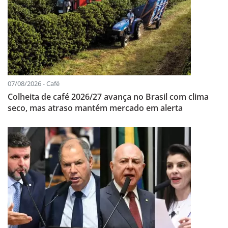
07/08/2026 - Café
Colheita de café 2026/27 avança no Brasil com clima
seco, mas atraso mantém mercado em alerta