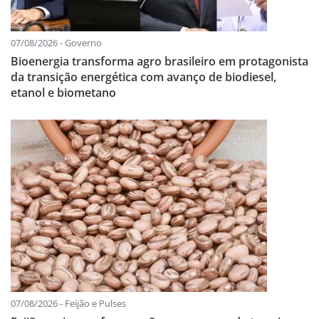
07/08/2026 - Governo
Bioenergia transforma agro brasileiro em protagonista
da transição energética com avanço de biodiesel,
etanol e biometano
07/08/2026 - Feijão e Pulses