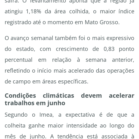
safra. O levantamento aponta que a região já
atingiu 1,18% da área colhida, o maior índice
registrado até o momento em Mato Grosso.
O avanço semanal também foi o mais expressivo
do estado, com crescimento de 0,83 ponto
percentual em relação à semana anterior,
refletindo o início mais acelerado das operações
de campo em áreas específicas.
Condições climáticas devem acelerar
trabalhos em junho
Segundo o Imea, a expectativa é de que a
colheita ganhe maior intensidade ao longo do
mês de junho. A tendência está associada à