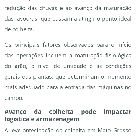
redução das chuvas e ao avanço da maturação
das lavouras, que passam a atingir o ponto ideal
de colheita.
Os principais fatores observados para o início
das operações incluem a maturação fisiológica
do grão, o nível de umidade e as condições
gerais das plantas, que determinam o momento
mais adequado para a entrada das máquinas no
campo.
Avanço da colheita pode impactar
logística e armazenagem
A leve antecipação da colheita em Mato Grosso