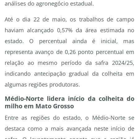
análises do agronegócio estadual.
Até o dia 22 de maio, os trabalhos de campo
haviam alcançado 0,57% da área estimada no
estado. O percentual ainda é inicial, mas
representa avanço de 0,26 ponto percentual em
relação ao mesmo período da safra 2024/25,
indicando antecipação gradual da colheita em
algumas regiões produtoras.
Médio-Norte lidera início da colheita do
milho em Mato Grosso
Entre as regiões do estado, o Médio-Norte se
destaca como a mais avançada neste início de