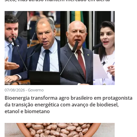
07/08/2026 - Governo
Bioenergia transforma agro brasileiro em protagonista
da transição energética com avanço de biodiesel,
etanol e biometano