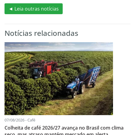
◄ Leia outras notícias
Notícias relacionadas
07/08/2026 - Café
Colheita de café 2026/27 avança no Brasil com clima
seco, mas atraso mantém mercado em alerta