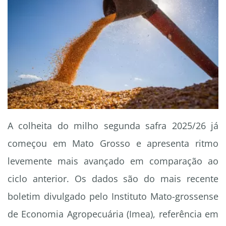
A colheita do milho segunda safra 2025/26 já
começou em Mato Grosso e apresenta ritmo
levemente mais avançado em comparação ao
ciclo anterior. Os dados são do mais recente
boletim divulgado pelo Instituto Mato-grossense
de Economia Agropecuária (Imea), referência em