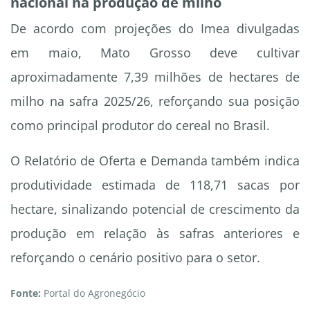
nacional na produção de milho
De acordo com projeções do Imea divulgadas
em maio, Mato Grosso deve cultivar
aproximadamente 7,39 milhões de hectares de
milho na safra 2025/26, reforçando sua posição
como principal produtor do cereal no Brasil.
O Relatório de Oferta e Demanda também indica
produtividade estimada de 118,71 sacas por
hectare, sinalizando potencial de crescimento da
produção em relação às safras anteriores e
reforçando o cenário positivo para o setor.
Fonte:
Portal do Agronegócio