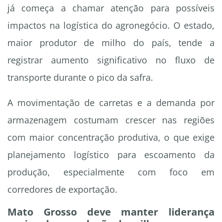
já começa a chamar atenção para possíveis
impactos na logística do agronegócio. O estado,
maior produtor de milho do país, tende a
registrar aumento significativo no fluxo de
transporte durante o pico da safra.
A movimentação de carretas e a demanda por
armazenagem costumam crescer nas regiões
com maior concentração produtiva, o que exige
planejamento logístico para escoamento da
produção, especialmente com foco em
corredores de exportação.
Mato Grosso deve manter liderança