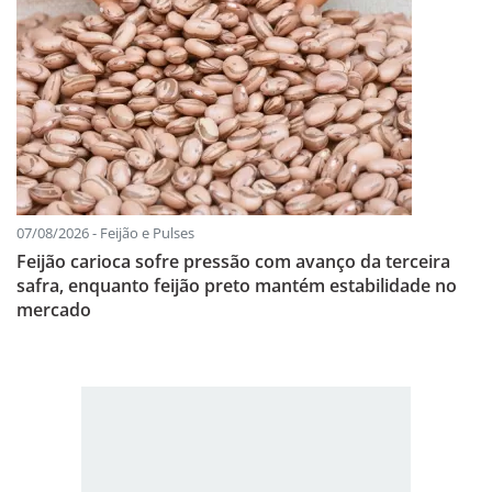
07/08/2026 - Feijão e Pulses
Feijão carioca sofre pressão com avanço da terceira
safra, enquanto feijão preto mantém estabilidade no
mercado