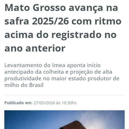
Mato Grosso avança na
safra 2025/26 com ritmo
acima do registrado no
ano anterior
Levantamento do Imea aponta início
antecipado da colheita e projeção de alta
produtividade no maior estado produtor de
milho do Brasil
Publicado em:
27/05/2026 às 10:30hs