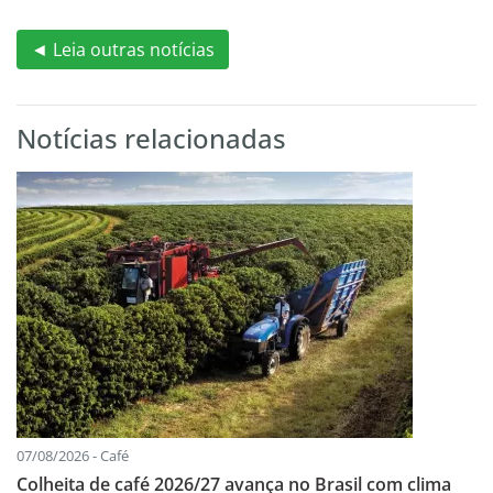
◄ Leia outras notícias
Notícias relacionadas
07/08/2026 - Café
Colheita de café 2026/27 avança no Brasil com clima