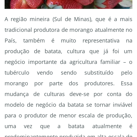
A região mineira (Sul de Minas), que é a mais
tradicional produtora de morango atualmente no
País, também é muito representativa na
produção de batata, cultura que já foi um
negócio importante da agricultura familiar – o
tubérculo vendo sendo substituído pelo
morango por parte dos produtores. Essa
mudança de culturas deve-se por conta do
modelo de negócio da batata se tornar inviável
para o produtor de menor escala de produção,
uma vez que a batata atualmente é
predominantemente produzida em alta escala de