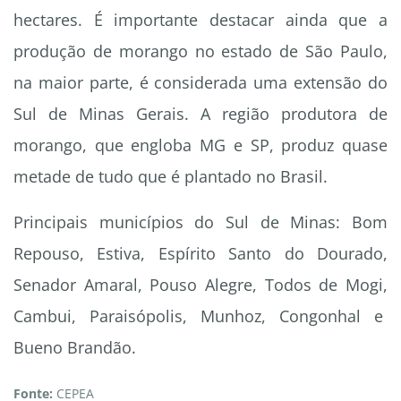
hectares. É importante destacar ainda que a
produção de morango no estado de São Paulo,
na maior parte, é considerada uma extensão do
Sul de Minas Gerais. A região produtora de
morango, que engloba MG e SP, produz quase
metade de tudo que é plantado no Brasil.
Principais municípios do Sul de Minas: Bom
Repouso, Estiva, Espírito Santo do Dourado,
Senador Amaral, Pouso Alegre, Todos de Mogi,
Cambui, Paraisópolis, Munhoz, Congonhal e
Bueno Brandão.
Fonte:
CEPEA