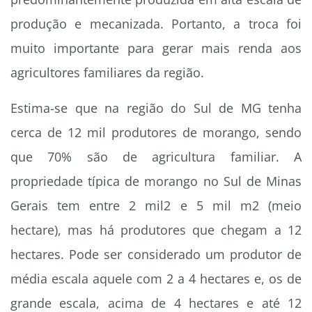
produção e mecanizada. Portanto, a troca foi
muito importante para gerar mais renda aos
agricultores familiares da região.
Estima-se que na região do Sul de MG tenha
cerca de 12 mil produtores de morango, sendo
que 70% são de agricultura familiar. A
propriedade típica de morango no Sul de Minas
Gerais tem entre 2 mil2 e 5 mil m2 (meio
hectare), mas há produtores que chegam a 12
hectares. Pode ser considerado um produtor de
média escala aquele com 2 a 4 hectares e, os de
grande escala, acima de 4 hectares e até 12