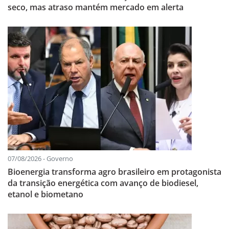
seco, mas atraso mantém mercado em alerta
07/08/2026 - Governo
Bioenergia transforma agro brasileiro em protagonista
da transição energética com avanço de biodiesel,
etanol e biometano