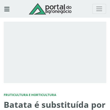
FRUTICULTURA E HORTICULTURA
Batata é substituída por