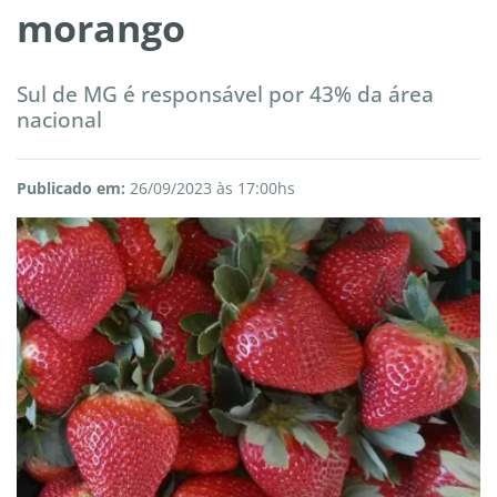
morango
Sul de MG é responsável por 43% da área
nacional
Publicado em:
26/09/2023 às 17:00hs