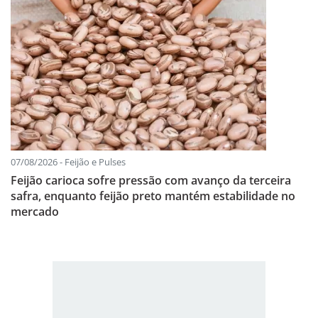
07/08/2026 - Feijão e Pulses
Feijão carioca sofre pressão com avanço da terceira
safra, enquanto feijão preto mantém estabilidade no
mercado