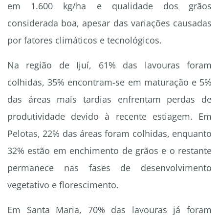
em 1.600 kg/ha e qualidade dos grãos
considerada boa, apesar das variações causadas
por fatores climáticos e tecnológicos.
Na região de Ijuí, 61% das lavouras foram
colhidas, 35% encontram-se em maturação e 5%
das áreas mais tardias enfrentam perdas de
produtividade devido à recente estiagem. Em
Pelotas, 22% das áreas foram colhidas, enquanto
32% estão em enchimento de grãos e o restante
permanece nas fases de desenvolvimento
vegetativo e florescimento.
Em Santa Maria, 70% das lavouras já foram