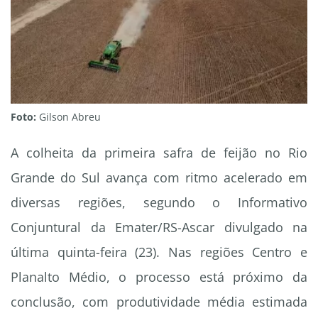
Foto:
Gilson Abreu
A colheita da primeira safra de feijão no Rio
Grande do Sul avança com ritmo acelerado em
diversas regiões, segundo o Informativo
Conjuntural da Emater/RS-Ascar divulgado na
última quinta-feira (23). Nas regiões Centro e
Planalto Médio, o processo está próximo da
conclusão, com produtividade média estimada