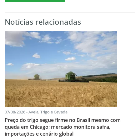
Notícias relacionadas
07/08/2026 - Aveia, Trigo e Cevada
Preço do trigo segue firme no Brasil mesmo com
queda em Chicago; mercado monitora safra,
importações e cenário global