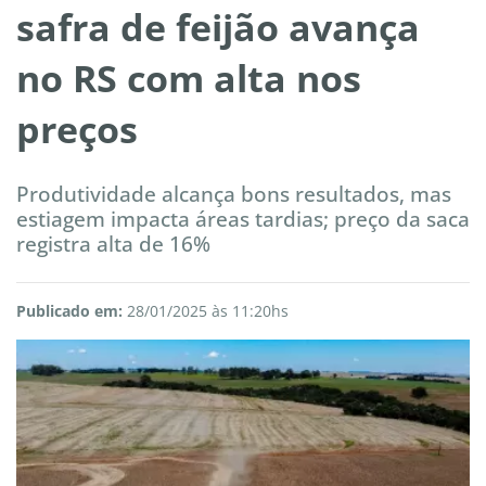
safra de feijão avança
no RS com alta nos
preços
Produtividade alcança bons resultados, mas
estiagem impacta áreas tardias; preço da saca
registra alta de 16%
Publicado em:
28/01/2025 às 11:20hs