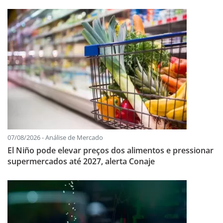
07/08/2026 - Análise de Mercado
El Niño pode elevar preços dos alimentos e pressionar
supermercados até 2027, alerta Conaje