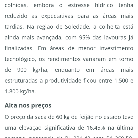
colhidas, embora o estresse hídrico tenha
reduzido as expectativas para as áreas mais
tardias. Na região de Soledade, a colheita está
ainda mais avançada, com 95% das lavouras já
finalizadas. Em áreas de menor investimento
tecnológico, os rendimentos variaram em torno
de 900 kg/ha, enquanto em áreas mais
estruturadas a produtividade ficou entre 1.500 e
1.800 kg/ha.
Alta nos preços
O preço da saca de 60 kg de feijão no estado teve
uma elevação significativa de 16,45% na última