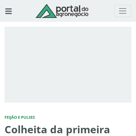
FEIJÃO E PULSES
Colheita da primeira