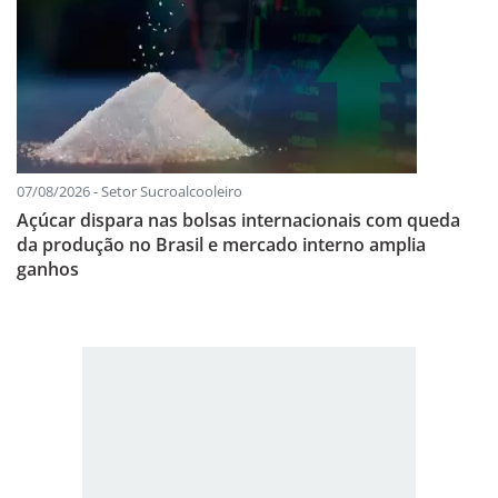
07/08/2026 - Setor Sucroalcooleiro
Açúcar dispara nas bolsas internacionais com queda
da produção no Brasil e mercado interno amplia
ganhos