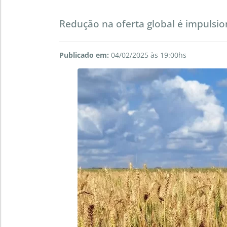
Redução na oferta global é impulsi
Publicado em:
04/02/2025 às 19:00hs