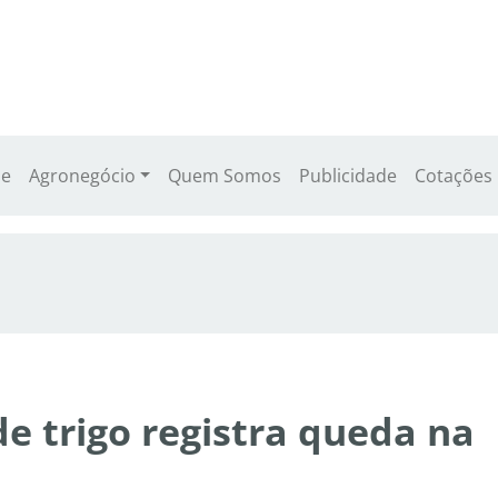
e
Agronegócio
Quem Somos
Publicidade
Cotações
e trigo registra queda na