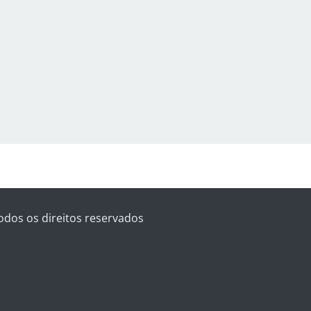
odos os direitos reservados