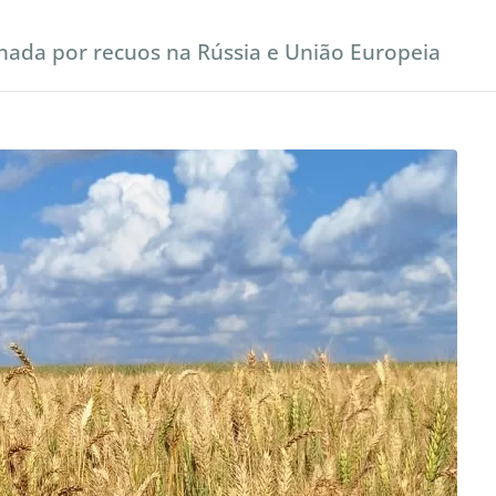
onada por recuos na Rússia e União Europeia