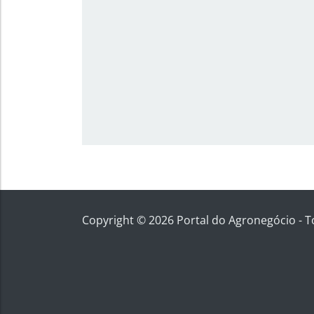
Copyright © 2026 Portal do Agronegócio - T