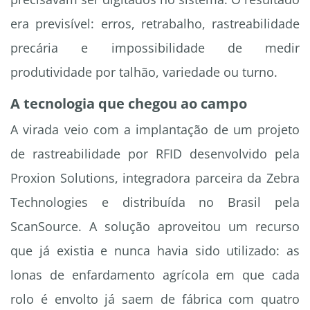
era previsível: erros, retrabalho, rastreabilidade
precária e impossibilidade de medir
produtividade por talhão, variedade ou turno.
A tecnologia que chegou ao campo
A virada veio com a implantação de um projeto
de rastreabilidade por RFID desenvolvido pela
Proxion Solutions, integradora parceira da Zebra
Technologies e distribuída no Brasil pela
ScanSource. A solução aproveitou um recurso
que já existia e nunca havia sido utilizado: as
lonas de enfardamento agrícola em que cada
rolo é envolto já saem de fábrica com quatro