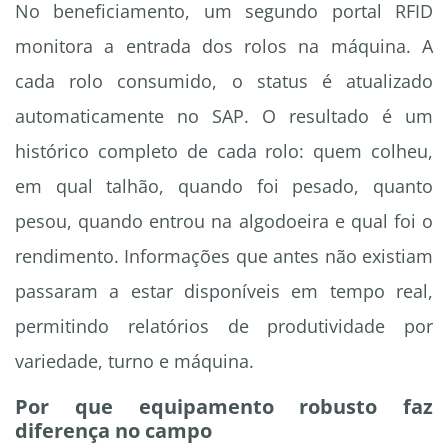
No beneficiamento, um segundo portal RFID
monitora a entrada dos rolos na máquina. A
cada rolo consumido, o status é atualizado
automaticamente no SAP. O resultado é um
histórico completo de cada rolo: quem colheu,
em qual talhão, quando foi pesado, quanto
pesou, quando entrou na algodoeira e qual foi o
rendimento. Informações que antes não existiam
passaram a estar disponíveis em tempo real,
permitindo relatórios de produtividade por
variedade, turno e máquina.
Por que equipamento robusto faz
diferença no campo