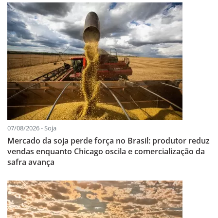
07/08/2026 - Soja
Mercado da soja perde força no Brasil: produtor reduz
vendas enquanto Chicago oscila e comercialização da
safra avança