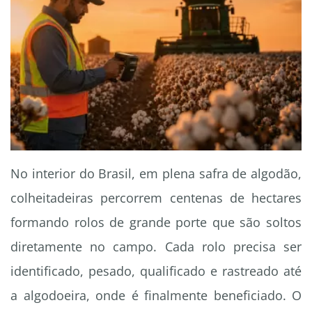
No interior do Brasil, em plena safra de algodão,
colheitadeiras percorrem centenas de hectares
formando rolos de grande porte que são soltos
diretamente no campo. Cada rolo precisa ser
identificado, pesado, qualificado e rastreado até
a algodoeira, onde é finalmente beneficiado. O