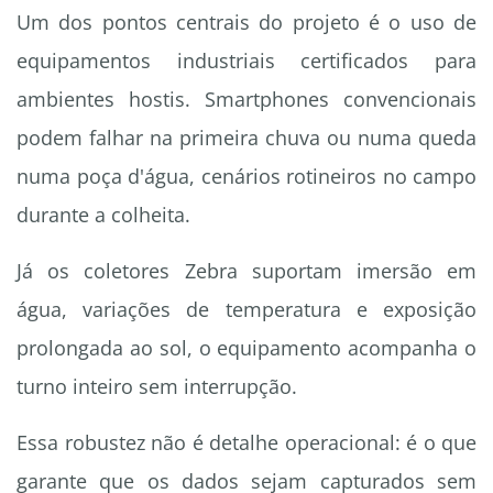
Um dos pontos centrais do projeto é o uso de
equipamentos industriais certificados para
ambientes hostis. Smartphones convencionais
podem falhar na primeira chuva ou numa queda
numa poça d'água, cenários rotineiros no campo
durante a colheita.
Já os coletores Zebra suportam imersão em
água, variações de temperatura e exposição
prolongada ao sol, o equipamento acompanha o
turno inteiro sem interrupção.
Essa robustez não é detalhe operacional: é o que
garante que os dados sejam capturados sem