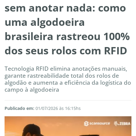
sem anotar nada: como
uma algodoeira
brasileira rastreou 100%
dos seus rolos com RFID
Tecnologia RFID elimina anotações manuais,
garante rastreabilidade total dos rolos de
algodão e aumenta a eficiência da logística do
campo à algodoeira
Publicado em:
01/07/2026 às 16:15hs