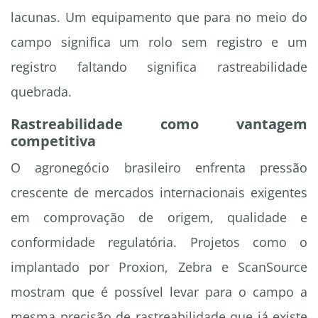
lacunas. Um equipamento que para no meio do
campo significa um rolo sem registro e um
registro faltando significa rastreabilidade
quebrada.
Rastreabilidade como vantagem
competitiva
O agronegócio brasileiro enfrenta pressão
crescente de mercados internacionais exigentes
em comprovação de origem, qualidade e
conformidade regulatória. Projetos como o
implantado por Proxion, Zebra e ScanSource
mostram que é possível levar para o campo a
mesma precisão de rastreabilidade que já existe