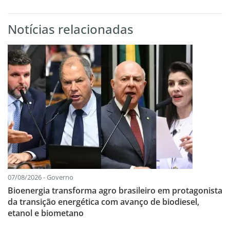
Notícias relacionadas
07/08/2026 - Governo
Bioenergia transforma agro brasileiro em protagonista
da transição energética com avanço de biodiesel,
etanol e biometano