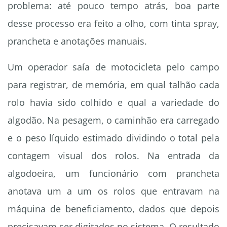
problema: até pouco tempo atrás, boa parte
desse processo era feito a olho, com tinta spray,
prancheta e anotações manuais.
Um operador saía de motocicleta pelo campo
para registrar, de memória, em qual talhão cada
rolo havia sido colhido e qual a variedade do
algodão. Na pesagem, o caminhão era carregado
e o peso líquido estimado dividindo o total pela
contagem visual dos rolos. Na entrada da
algodoeira, um funcionário com prancheta
anotava um a um os rolos que entravam na
máquina de beneficiamento, dados que depois
precisavam ser digitados no sistema. O resultado