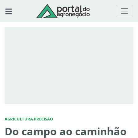
AGRICULTURA PRECISÃO
Do campo ao caminhão