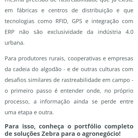
em fábricas e centros de distribuição e que
tecnologias como RFID, GPS e integração com
ERP não são exclusividade da indústria 4.0
urbana.
Para produtores rurais, cooperativas e empresas
da cadeia do algodão - e de outras culturas com
desafios similares de rastreabilidade em campo -
o primeiro passo é entender onde, no próprio
processo, a informação ainda se perde entre
uma etapa e outra.
Para isso, conheça o portfólio completo
de soluções Zebra para o agronegócio!