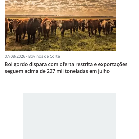
07/08/2026 - Bovinos de Corte
Boi gordo dispara com oferta restrita e exportações
seguem acima de 227 mil toneladas em julho