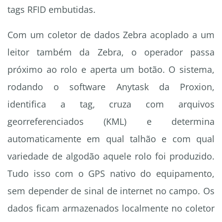
tags RFID embutidas.
Com um coletor de dados Zebra acoplado a um
leitor também da Zebra, o operador passa
próximo ao rolo e aperta um botão. O sistema,
rodando o software Anytask da Proxion,
identifica a tag, cruza com arquivos
georreferenciados (KML) e determina
automaticamente em qual talhão e com qual
variedade de algodão aquele rolo foi produzido.
Tudo isso com o GPS nativo do equipamento,
sem depender de sinal de internet no campo. Os
dados ficam armazenados localmente no coletor