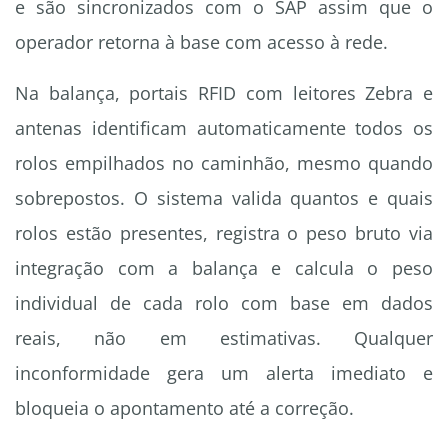
e são sincronizados com o SAP assim que o
operador retorna à base com acesso à rede.
Na balança, portais RFID com leitores Zebra e
antenas identificam automaticamente todos os
rolos empilhados no caminhão, mesmo quando
sobrepostos. O sistema valida quantos e quais
rolos estão presentes, registra o peso bruto via
integração com a balança e calcula o peso
individual de cada rolo com base em dados
reais, não em estimativas. Qualquer
inconformidade gera um alerta imediato e
bloqueia o apontamento até a correção.