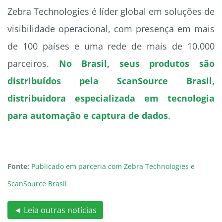
Zebra Technologies é líder global em soluções de
visibilidade operacional, com presença em mais
de 100 países e uma rede de mais de 10.000
parceiros.
No Brasil, seus produtos são
distribuídos pela ScanSource Brasil,
distribuidora especializada em tecnologia
para automação e captura de dados
.
Fonte:
Publicado em parceria com Zebra Technologies e
ScanSource Brasil
◄ Leia outras notícias