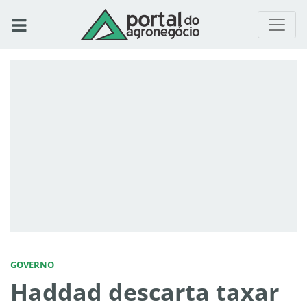
GOVERNO
Haddad descarta taxar