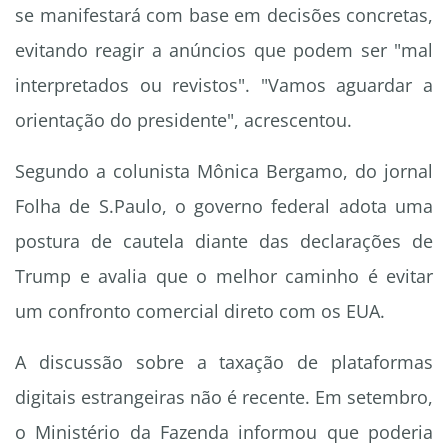
se manifestará com base em decisões concretas,
evitando reagir a anúncios que podem ser "mal
interpretados ou revistos". "Vamos aguardar a
orientação do presidente", acrescentou.
Segundo a colunista Mônica Bergamo, do jornal
Folha de S.Paulo, o governo federal adota uma
postura de cautela diante das declarações de
Trump e avalia que o melhor caminho é evitar
um confronto comercial direto com os EUA.
A discussão sobre a taxação de plataformas
digitais estrangeiras não é recente. Em setembro,
o Ministério da Fazenda informou que poderia