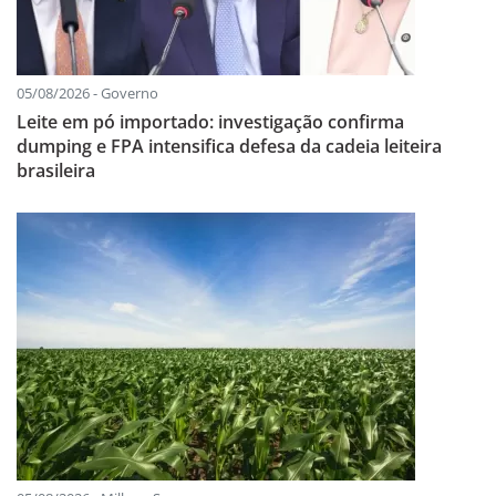
05/08/2026 - Governo
Leite em pó importado: investigação confirma
dumping e FPA intensifica defesa da cadeia leiteira
brasileira