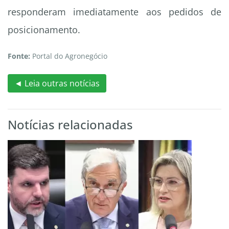
responderam imediatamente aos pedidos de
posicionamento.
Fonte:
Portal do Agronegócio
◄ Leia outras notícias
Notícias relacionadas