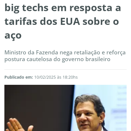
big techs em resposta a
tarifas dos EUA sobre o
aço
Ministro da Fazenda nega retaliação e reforça
postura cautelosa do governo brasileiro
Publicado em:
10/02/2025 às 18:20hs