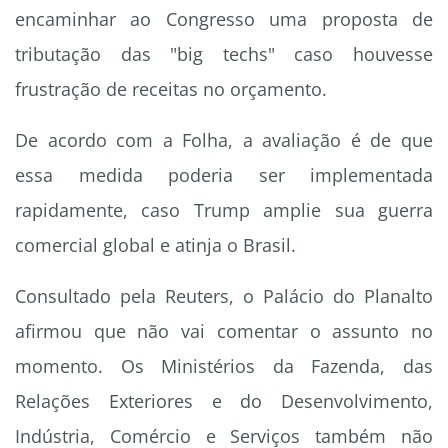
encaminhar ao Congresso uma proposta de
tributação das "big techs" caso houvesse
frustração de receitas no orçamento.
De acordo com a Folha, a avaliação é de que
essa medida poderia ser implementada
rapidamente, caso Trump amplie sua guerra
comercial global e atinja o Brasil.
Consultado pela Reuters, o Palácio do Planalto
afirmou que não vai comentar o assunto no
momento. Os Ministérios da Fazenda, das
Relações Exteriores e do Desenvolvimento,
Indústria, Comércio e Serviços também não