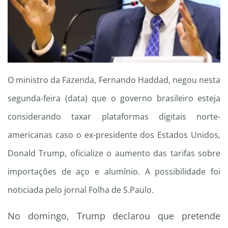
O ministro da Fazenda, Fernando Haddad, negou nesta
segunda-feira (data) que o governo brasileiro esteja
considerando taxar plataformas digitais norte-
americanas caso o ex-presidente dos Estados Unidos,
Donald Trump, oficialize o aumento das tarifas sobre
importações de aço e alumínio. A possibilidade foi
noticiada pelo jornal Folha de S.Paulo.
No domingo, Trump declarou que pretende