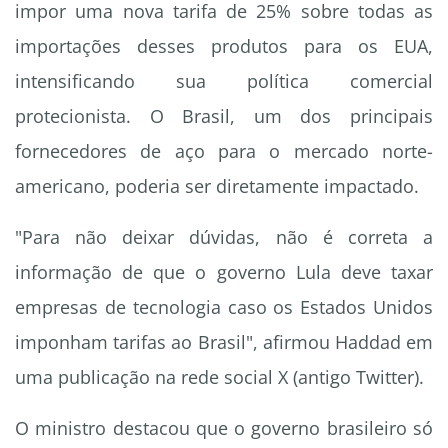
impor uma nova tarifa de 25% sobre todas as
importações desses produtos para os EUA,
intensificando sua política comercial
protecionista. O Brasil, um dos principais
fornecedores de aço para o mercado norte-
americano, poderia ser diretamente impactado.
"Para não deixar dúvidas, não é correta a
informação de que o governo Lula deve taxar
empresas de tecnologia caso os Estados Unidos
imponham tarifas ao Brasil", afirmou Haddad em
uma publicação na rede social X (antigo Twitter).
O ministro destacou que o governo brasileiro só