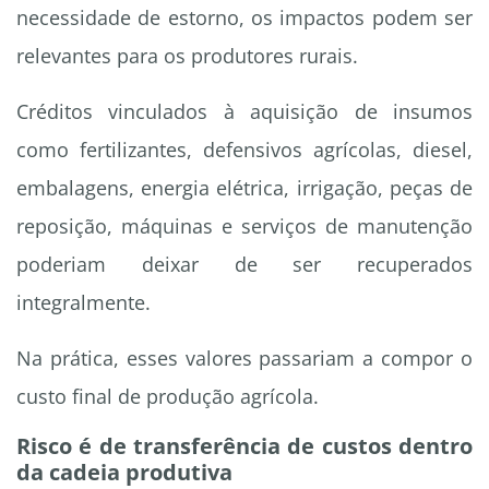
necessidade de estorno, os impactos podem ser
relevantes para os produtores rurais.
Créditos vinculados à aquisição de insumos
como fertilizantes, defensivos agrícolas, diesel,
embalagens, energia elétrica, irrigação, peças de
reposição, máquinas e serviços de manutenção
poderiam deixar de ser recuperados
integralmente.
Na prática, esses valores passariam a compor o
custo final de produção agrícola.
Risco é de transferência de custos dentro
da cadeia produtiva