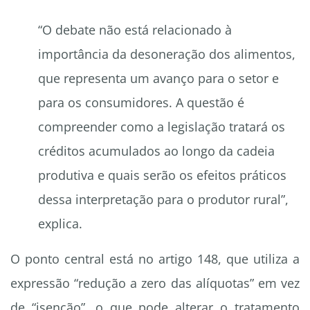
“O debate não está relacionado à
importância da desoneração dos alimentos,
que representa um avanço para o setor e
para os consumidores. A questão é
compreender como a legislação tratará os
créditos acumulados ao longo da cadeia
produtiva e quais serão os efeitos práticos
dessa interpretação para o produtor rural”,
explica.
O ponto central está no artigo 148, que utiliza a
expressão
“redução a zero das alíquotas”
em vez
de “isenção”, o que pode alterar o tratamento