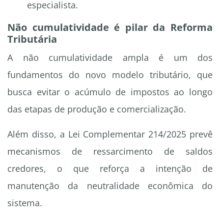
especialista.
Não cumulatividade é pilar da Reforma
Tributária
A não cumulatividade ampla é um dos
fundamentos do novo modelo tributário, que
busca evitar o acúmulo de impostos ao longo
das etapas de produção e comercialização.
Além disso, a Lei Complementar 214/2025 prevê
mecanismos de ressarcimento de saldos
credores, o que reforça a intenção de
manutenção da neutralidade econômica do
sistema.