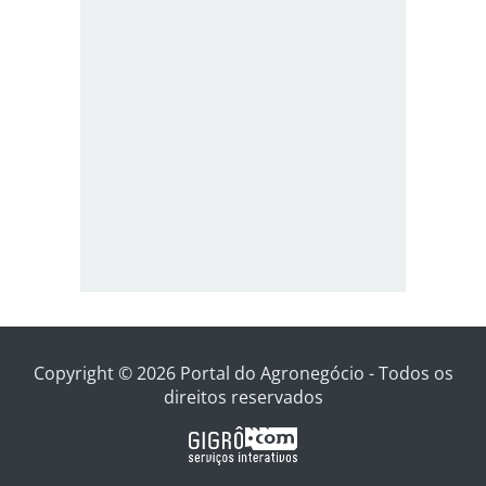
Copyright © 2026 Portal do Agronegócio - Todos os
direitos reservados