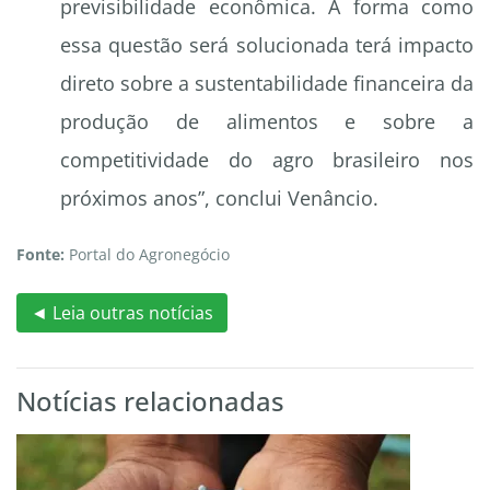
previsibilidade econômica. A forma como
essa questão será solucionada terá impacto
direto sobre a sustentabilidade financeira da
produção de alimentos e sobre a
competitividade do agro brasileiro nos
próximos anos”, conclui Venâncio.
Fonte:
Portal do Agronegócio
◄ Leia outras notícias
Notícias relacionadas