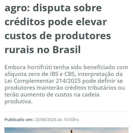
agro: disputa sobre
créditos pode elevar
custos de produtores
rurais no Brasil
Embora hortifrúti tenha sido beneficiado com
alíquota zero de IBS e CBS, interpretação da
Lei Complementar 214/2025 pode definir se
produtores manterão créditos tributários ou
terão aumento de custos na cadeia
produtiva.
Publicado em:
22/06/2026 às 10:00hs