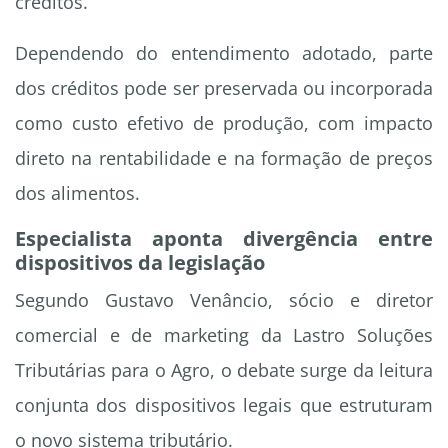
créditos.
Dependendo do entendimento adotado, parte
dos créditos pode ser preservada ou incorporada
como custo efetivo de produção, com impacto
direto na rentabilidade e na formação de preços
dos alimentos.
Especialista aponta divergência entre
dispositivos da legislação
Segundo Gustavo Venâncio, sócio e diretor
comercial e de marketing da Lastro Soluções
Tributárias para o Agro, o debate surge da leitura
conjunta dos dispositivos legais que estruturam
o novo sistema tributário.