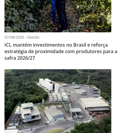
07/08/2026 - Gestão
ICL mantém investimentos no Brasil e reforça
estratégia de proximidade com produtores para a
safra 2026/27