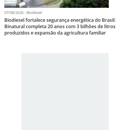
07/08/2026 - Biodiesel
Biodiesel fortalece segurança energética do Brasil:
Binatural completa 20 anos com 3 bilhões de litros
produzidos e expansão da agricultura familiar