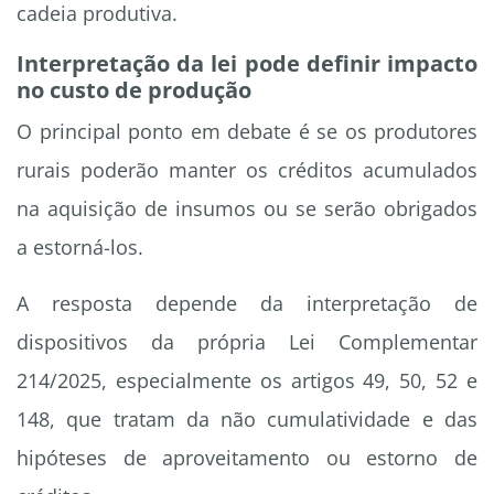
cadeia produtiva.
Interpretação da lei pode definir impacto
no custo de produção
O principal ponto em debate é se os produtores
rurais poderão manter os créditos acumulados
na aquisição de insumos ou se serão obrigados
a estorná-los.
A resposta depende da interpretação de
dispositivos da própria Lei Complementar
214/2025, especialmente os artigos 49, 50, 52 e
148, que tratam da não cumulatividade e das
hipóteses de aproveitamento ou estorno de