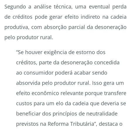
Segundo a análise técnica, uma eventual perda
de créditos pode gerar efeito indireto na cadeia
produtiva, com absorção parcial da desoneração
pelo produtor rural.
“Se houver exigência de estorno dos
créditos, parte da desoneração concedida
ao consumidor poderá acabar sendo
absorvida pelo produtor rural. Isso gera um
efeito econômico relevante porque transfere
custos para um elo da cadeia que deveria se
beneficiar dos princípios de neutralidade
previstos na Reforma Tributária”, destaca o