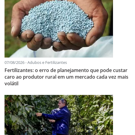
07/08/2026 - Adubos e Fertilizantes
Fertilizantes: o erro de planejamento que pode custar
caro ao produtor rural em um mercado cada vez mais
volátil