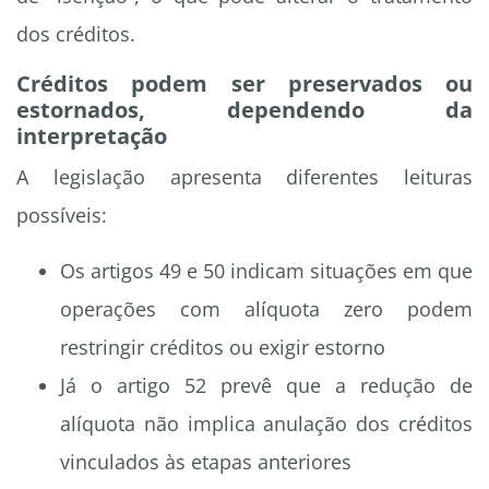
dos créditos.
Créditos podem ser preservados ou
estornados, dependendo da
interpretação
A legislação apresenta diferentes leituras
possíveis:
Os artigos 49 e 50 indicam situações em que
operações com alíquota zero podem
restringir créditos ou exigir estorno
Já o artigo 52 prevê que a redução de
alíquota não implica anulação dos créditos
vinculados às etapas anteriores