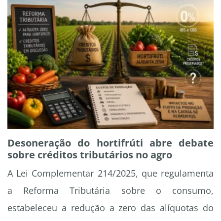
Desoneração do hortifrúti abre debate
sobre créditos tributários no agro
A Lei Complementar 214/2025, que regulamenta
a Reforma Tributária sobre o consumo,
estabeleceu a redução a zero das alíquotas do