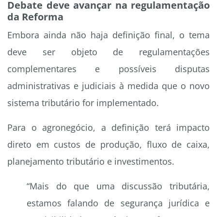
Debate deve avançar na regulamentação
da Reforma
Embora ainda não haja definição final, o tema
deve ser objeto de regulamentações
complementares e possíveis disputas
administrativas e judiciais à medida que o novo
sistema tributário for implementado.
Para o agronegócio, a definição terá impacto
direto em custos de produção, fluxo de caixa,
planejamento tributário e investimentos.
“Mais do que uma discussão tributária,
estamos falando de segurança jurídica e