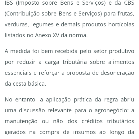
IBS (Imposto sobre Bens e Serviços) e da CBS
(Contribuição sobre Bens e Serviços) para frutas,
verduras, legumes e demais produtos hortícolas
listados no Anexo XV da norma.
A medida foi bem recebida pelo setor produtivo
por reduzir a carga tributária sobre alimentos
essenciais e reforçar a proposta de desoneração
da cesta básica.
No entanto, a aplicação prática da regra abriu
uma discussão relevante para o agronegócio: a
manutenção ou não dos créditos tributários
gerados na compra de insumos ao longo da