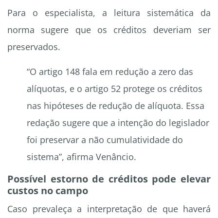
Para o especialista, a leitura sistemática da
norma sugere que os créditos deveriam ser
preservados.
“O artigo 148 fala em redução a zero das
alíquotas, e o artigo 52 protege os créditos
nas hipóteses de redução de alíquota. Essa
redação sugere que a intenção do legislador
foi preservar a não cumulatividade do
sistema”, afirma Venâncio.
Possível estorno de créditos pode elevar
custos no campo
Caso prevaleça a interpretação de que haverá