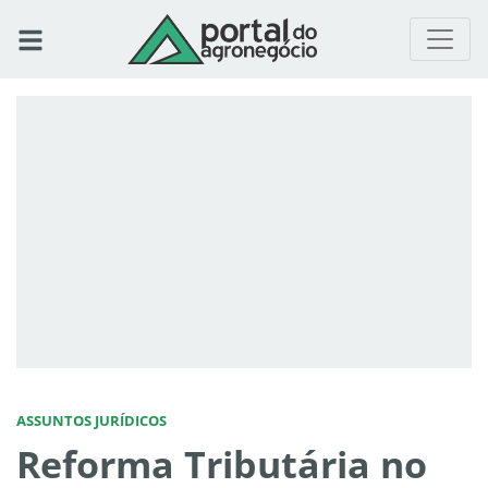
ASSUNTOS JURÍDICOS
Reforma Tributária no