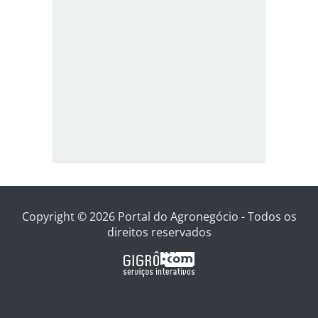
Copyright © 2026 Portal do Agronegócio - Todos os
direitos reservados