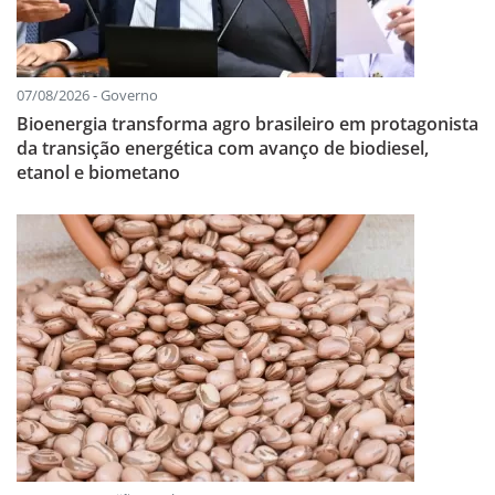
07/08/2026 - Governo
Bioenergia transforma agro brasileiro em protagonista
da transição energética com avanço de biodiesel,
etanol e biometano