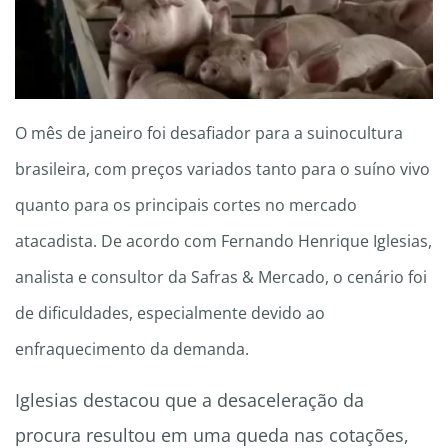
O mês de janeiro foi desafiador para a suinocultura
brasileira, com preços variados tanto para o suíno vivo
quanto para os principais cortes no mercado
atacadista. De acordo com Fernando Henrique Iglesias,
analista e consultor da Safras & Mercado, o cenário foi
de dificuldades, especialmente devido ao
enfraquecimento da demanda.
Iglesias destacou que a desaceleração da
procura resultou em uma queda nas cotações,