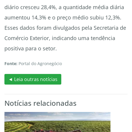
diário cresceu 28,4%, a quantidade média diária
aumentou 14,3% e o preço médio subiu 12,3%.
Esses dados foram divulgados pela Secretaria de
Comércio Exterior, indicando uma tendência
positiva para o setor.
Fonte:
Portal do Agronegócio
◄ Leia outras notícias
Notícias relacionadas