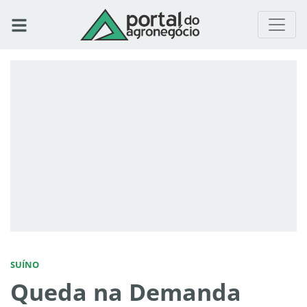
SUÍNO
Queda na Demanda