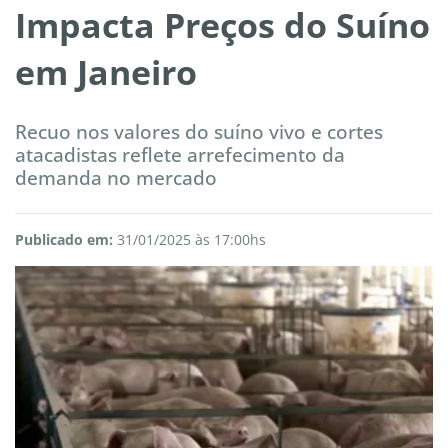
Impacta Preços do Suíno
em Janeiro
Recuo nos valores do suíno vivo e cortes
atacadistas reflete arrefecimento da
demanda no mercado
Publicado em:
31/01/2025 às 17:00hs