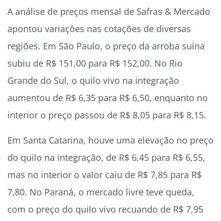
A análise de preços mensal de Safras & Mercado
apontou variações nas cotações de diversas
regiões. Em São Paulo, o preço da arroba suína
subiu de R$ 151,00 para R$ 152,00. No Rio
Grande do Sul, o quilo vivo na integração
aumentou de R$ 6,35 para R$ 6,50, enquanto no
interior o preço passou de R$ 8,05 para R$ 8,15.
Em Santa Catarina, houve uma elevação no preço
do quilo na integração, de R$ 6,45 para R$ 6,55,
mas no interior o valor caiu de R$ 7,85 para R$
7,80. No Paraná, o mercado livre teve queda,
com o preço do quilo vivo recuando de R$ 7,95