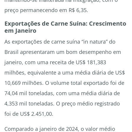
preço permanecendo em R$ 6,35.
Exportações de Carne Suína: Crescimento
em Janeiro
As exportações de carne suína “in natura” do
Brasil apresentaram um bom desempenho em
janeiro, com uma receita de US$ 181,383
milhões, equivalente a uma média diária de US$
10,669 milhões. O volume total exportado foi de
74,04 mil toneladas, com uma média diária de
4,353 mil toneladas. O preço médio registrado
foi de US$ 2.451,00.
Comparado a janeiro de 2024, o valor médio