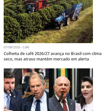
07/08/2026 - Café
Colheita de café 2026/27 avança no Brasil com clima
seco, mas atraso mantém mercado em alerta