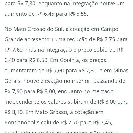
para R$ 7,80, enquanto na integração houve um
aumento de R$ 6,45 para R$ 6,55.
No Mato Grosso do Sul, a cotação em Campo
Grande apresentou uma redução de R$ 7,75 para
R$ 7,60, mas na integração o preço subiu de R$
6,40 para R$ 6,50. Em Goiânia, os preços
aumentaram de R$ 7,60 para R$ 7,80, e em Minas
Gerais, houve elevação no interior, passando de
R$ 7,90 para R$ 8,00, enquanto no mercado
independente os valores subiram de R$ 8,00 para
R$ 8,10. Em Mato Grosso, a cotação em
Rondonópolis caiu de R$ 7,70 para R$ 7,45,
mantendo-se inalterada na integração, com o