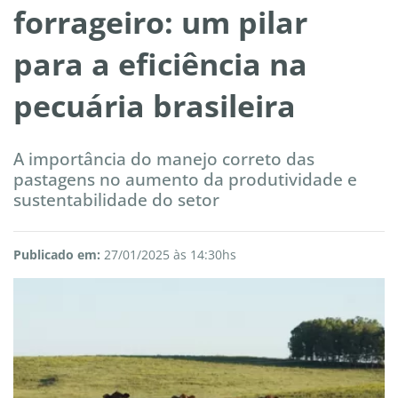
forrageiro: um pilar
para a eficiência na
pecuária brasileira
A importância do manejo correto das
pastagens no aumento da produtividade e
sustentabilidade do setor
Publicado em:
27/01/2025 às 14:30hs