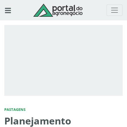
PASTAGENS
Planejamento