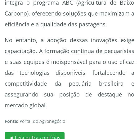
integra o programa ABC (Agricultura de Baixo
Carbono), oferecendo soluções que maximizam a
eficiência e a qualidade das pastagens.
No entanto, a adoção dessas inovações exige
capacitação. A formação contínua de pecuaristas
e suas equipes é indispensável para o uso eficaz
das tecnologias disponíveis, fortalecendo a
competitividade da pecuária brasileira e
assegurando sua posição de destaque no
mercado global.
Fonte:
Portal do Agronegócio
◄ Leia outras notícias