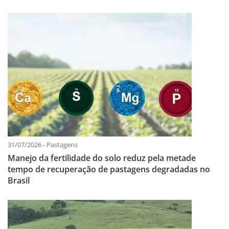
31/07/2026 - Pastagens
Manejo da fertilidade do solo reduz pela metade
tempo de recuperação de pastagens degradadas no
Brasil