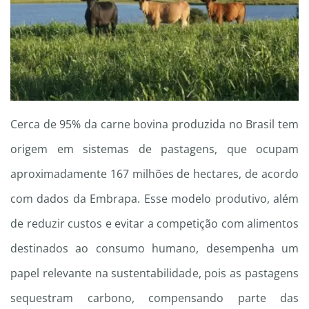
Cerca de 95% da carne bovina produzida no Brasil tem
origem em sistemas de pastagens, que ocupam
aproximadamente 167 milhões de hectares, de acordo
com dados da Embrapa. Esse modelo produtivo, além
de reduzir custos e evitar a competição com alimentos
destinados ao consumo humano, desempenha um
papel relevante na sustentabilidade, pois as pastagens
sequestram carbono, compensando parte das