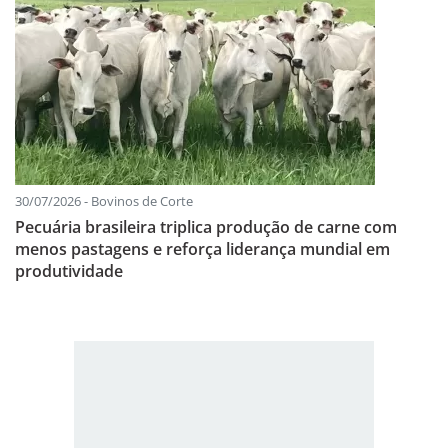
30/07/2026 - Bovinos de Corte
Pecuária brasileira triplica produção de carne com
menos pastagens e reforça liderança mundial em
produtividade