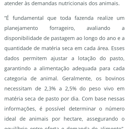
atender às demandas nutricionais dos animais.
“É fundamental que toda fazenda realize um
planejamento forrageiro, avaliando a
disponibilidade de pastagem ao longo do ano e a
quantidade de matéria seca em cada área. Esses
dados permitem ajustar a lotação do pasto,
garantindo a alimentação adequada para cada
categoria de animal. Geralmente, os bovinos
necessitam de 2,3% a 2,5% do peso vivo em
matéria seca de pasto por dia. Com base nessas
informações, é possível determinar o número
ideal de animais por hectare, assegurando o
equilíbrio entre oferta e demanda de alimento”,