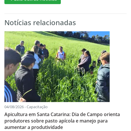
Notícias relacionadas
04/08/2026 - Capacitação
Apicultura em Santa Catarina: Dia de Campo orienta
produtores sobre pasto apícola e manejo para
aumentar a produtividade