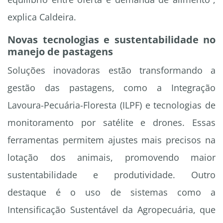
explica Caldeira.
Novas tecnologias e sustentabilidade no
manejo de pastagens
Soluções inovadoras estão transformando a
gestão das pastagens, como a Integração
Lavoura-Pecuária-Floresta (ILPF) e tecnologias de
monitoramento por satélite e drones. Essas
ferramentas permitem ajustes mais precisos na
lotação dos animais, promovendo maior
sustentabilidade e produtividade. Outro
destaque é o uso de sistemas como a
Intensificação Sustentável da Agropecuária, que