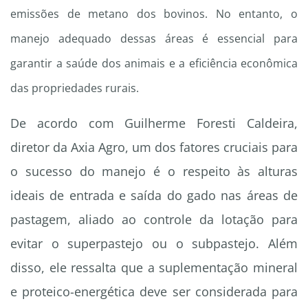
emissões de metano dos bovinos. No entanto, o
manejo adequado dessas áreas é essencial para
garantir a saúde dos animais e a eficiência econômica
das propriedades rurais.
De acordo com Guilherme Foresti Caldeira,
diretor da Axia Agro, um dos fatores cruciais para
o sucesso do manejo é o respeito às alturas
ideais de entrada e saída do gado nas áreas de
pastagem, aliado ao controle da lotação para
evitar o superpastejo ou o subpastejo. Além
disso, ele ressalta que a suplementação mineral
e proteico-energética deve ser considerada para