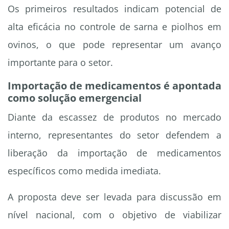
Os primeiros resultados indicam potencial de
alta eficácia no controle de sarna e piolhos em
ovinos, o que pode representar um avanço
importante para o setor.
Importação de medicamentos é apontada
como solução emergencial
Diante da escassez de produtos no mercado
interno, representantes do setor defendem a
liberação da importação de medicamentos
específicos como medida imediata.
A proposta deve ser levada para discussão em
nível nacional, com o objetivo de viabilizar