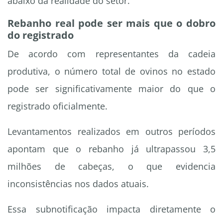
abaixo da realidade do setor.
Rebanho real pode ser mais que o dobro
do registrado
De acordo com representantes da cadeia
produtiva, o número total de ovinos no estado
pode ser significativamente maior do que o
registrado oficialmente.
Levantamentos realizados em outros períodos
apontam que o rebanho já ultrapassou 3,5
milhões de cabeças, o que evidencia
inconsistências nos dados atuais.
Essa subnotificação impacta diretamente o