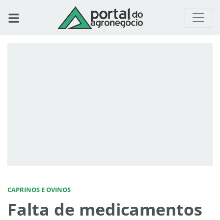
CAPRINOS E OVINOS
Falta de medicamentos