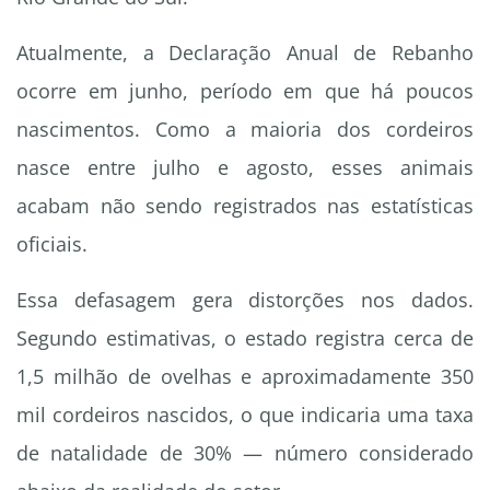
Atualmente, a Declaração Anual de Rebanho
ocorre em junho, período em que há poucos
nascimentos. Como a maioria dos cordeiros
nasce entre julho e agosto, esses animais
acabam não sendo registrados nas estatísticas
oficiais.
Essa defasagem gera distorções nos dados.
Segundo estimativas, o estado registra cerca de
1,5 milhão de ovelhas e aproximadamente 350
mil cordeiros nascidos, o que indicaria uma taxa
de natalidade de 30% — número considerado