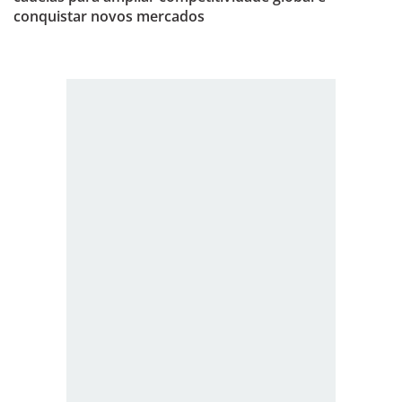
conquistar novos mercados