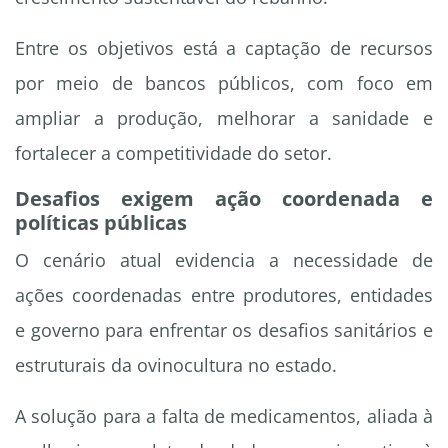
Entre os objetivos está a captação de recursos
por meio de bancos públicos, com foco em
ampliar a produção, melhorar a sanidade e
fortalecer a competitividade do setor.
Desafios exigem ação coordenada e
políticas públicas
O cenário atual evidencia a necessidade de
ações coordenadas entre produtores, entidades
e governo para enfrentar os desafios sanitários e
estruturais da ovinocultura no estado.
A solução para a falta de medicamentos, aliada à