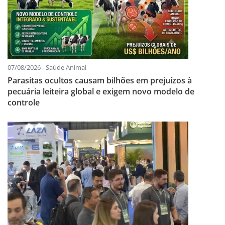
07/08/2026 - Saúde Animal
Parasitas ocultos causam bilhões em prejuízos à
pecuária leiteira global e exigem novo modelo de
controle