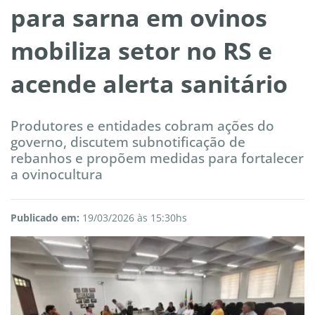
para sarna em ovinos
mobiliza setor no RS e
acende alerta sanitário
Produtores e entidades cobram ações do
governo, discutem subnotificação de
rebanhos e propõem medidas para fortalecer
a ovinocultura
Publicado em:
19/03/2026 às 15:30hs