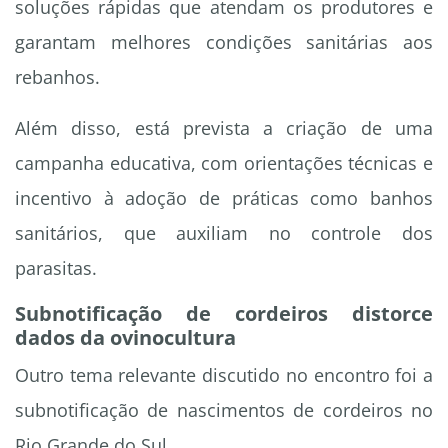
soluções rápidas que atendam os produtores e
garantam melhores condições sanitárias aos
rebanhos.
Além disso, está prevista a criação de uma
campanha educativa, com orientações técnicas e
incentivo à adoção de práticas como banhos
sanitários, que auxiliam no controle dos
parasitas.
Subnotificação de cordeiros distorce
dados da ovinocultura
Outro tema relevante discutido no encontro foi a
subnotificação de nascimentos de cordeiros no
Rio Grande do Sul.