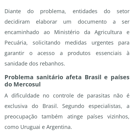
Diante do problema, entidades do setor
decidiram elaborar um documento a ser
encaminhado ao Ministério da Agricultura e
Pecuária, solicitando medidas urgentes para
garantir o acesso a produtos essenciais à
sanidade dos rebanhos.
Problema sanitário afeta Brasil e países
do Mercosul
A dificuldade no controle de parasitas não é
exclusiva do Brasil. Segundo especialistas, a
preocupação também atinge países vizinhos,
como Uruguai e Argentina.