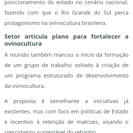
posicionamento do estado no cenário nacional,
fazendo com que o Rio Grande do Sul perca
protagonismo na ovinocultura brasileira.
Setor articula plano para fortalecer a
ovinocultura
A reunião também marcou o início da formação
de um grupo de trabalho voltado à criação de
um programa estruturado de desenvolvimento
da ovinocultura.
A proposta é semelhante a iniciativas já
existentes, mas com foco em políticas de Estado
e incentivo à retenção de matrizes, visando o
crescimento sustentável do rebanho.