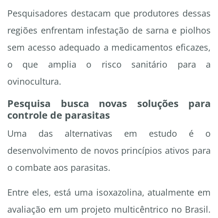
Pesquisadores destacam que produtores dessas
regiões enfrentam infestação de sarna e piolhos
sem acesso adequado a medicamentos eficazes,
o que amplia o risco sanitário para a
ovinocultura.
Pesquisa busca novas soluções para
controle de parasitas
Uma das alternativas em estudo é o
desenvolvimento de novos princípios ativos para
o combate aos parasitas.
Entre eles, está uma isoxazolina, atualmente em
avaliação em um projeto multicêntrico no Brasil.