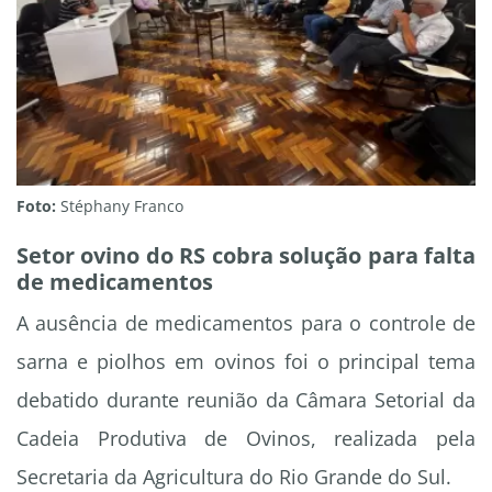
Foto:
Stéphany Franco
Setor ovino do RS cobra solução para falta
de medicamentos
A ausência de medicamentos para o controle de
sarna e piolhos em ovinos foi o principal tema
debatido durante reunião da Câmara Setorial da
Cadeia Produtiva de Ovinos, realizada pela
Secretaria da Agricultura do Rio Grande do Sul.