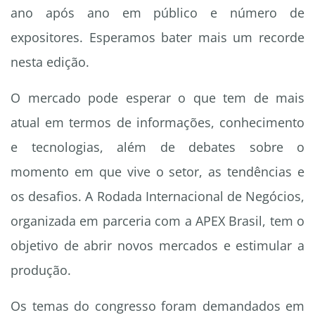
ano após ano em público e número de
expositores. Esperamos bater mais um recorde
nesta edição.
O mercado pode esperar o que tem de mais
atual em termos de informações, conhecimento
e tecnologias, além de debates sobre o
momento em que vive o setor, as tendências e
os desafios. A Rodada Internacional de Negócios,
organizada em parceria com a APEX Brasil, tem o
objetivo de abrir novos mercados e estimular a
produção.
Os temas do congresso foram demandados em