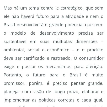
Mas há um tema central e estratégico, que sem
ele não haverá futuro para a atividade e nem o
Brasil desenvolverá o grande potencial que tem:
o modelo de desenvolvimento precisa ser
sustentável em suas múltiplas dimensões –
ambiental, social e econômico – e o produto
deve ser certificado e rastreado. O consumidor
exige e possui os mecanismos para aferição.
Portanto, o futuro para o Brasil é muito
promissor, porém, é preciso pensar grande,
planejar com visão de longo prazo, elaborar e
implementar as políticas corretas e cada qual,