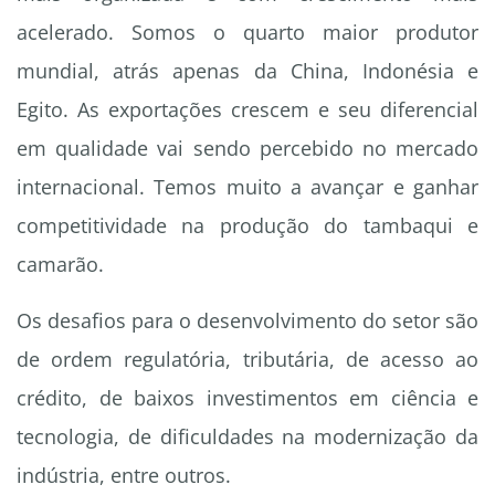
acelerado. Somos o quarto maior produtor
mundial, atrás apenas da China, Indonésia e
Egito. As exportações crescem e seu diferencial
em qualidade vai sendo percebido no mercado
internacional. Temos muito a avançar e ganhar
competitividade na produção do tambaqui e
camarão.
Os desafios para o desenvolvimento do setor são
de ordem regulatória, tributária, de acesso ao
crédito, de baixos investimentos em ciência e
tecnologia, de dificuldades na modernização da
indústria, entre outros.