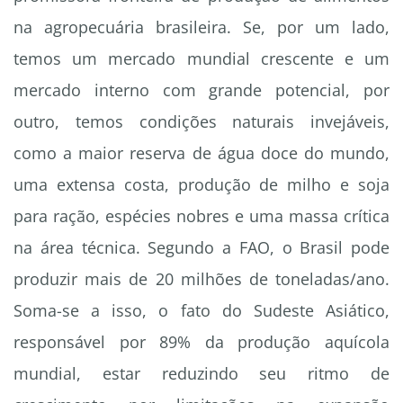
na agropecuária brasileira. Se, por um lado,
temos um mercado mundial crescente e um
mercado interno com grande potencial, por
outro, temos condições naturais invejáveis,
como a maior reserva de água doce do mundo,
uma extensa costa, produção de milho e soja
para ração, espécies nobres e uma massa crítica
na área técnica. Segundo a FAO, o Brasil pode
produzir mais de 20 milhões de toneladas/ano.
Soma-se a isso, o fato do Sudeste Asiático,
responsável por 89% da produção aquícola
mundial, estar reduzindo seu ritmo de