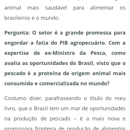
animal mais saudável para alimentar os
brasileiros e o mundo.
Pergunta: O setor é a grande promessa para
engordar a fatia do PIB agropecuário. Com a
expertise de ex-Ministro da Pesca, como
avalia as oportunidades do Brasil, visto que o
pescado é a proteína de origem animal mais
consumida e comercializada no mundo?
Costumo dizer, parafraseando o título do meu
livro, que o Brasil tem um mar de oportunidades
na produção de pescado – é a mais nova e
promissora fronteira de produção de alimentos