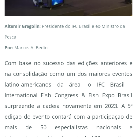
Altemir Gregolin:
Presidente do IFC Brasil e ex-Ministro da
Pesca
Por:
Marcos A. Bedin
Com base no sucesso das edições anteriores e
na consolidação como um dos maiores eventos
latino-americanos da área, o IFC Brasil -
International Fish Congress & Fish Expo Brasil
surpreende a cadeia novamente em 2023. A 5ª
edição do evento contará com a participação de
mais de 50 especialistas nacionais e