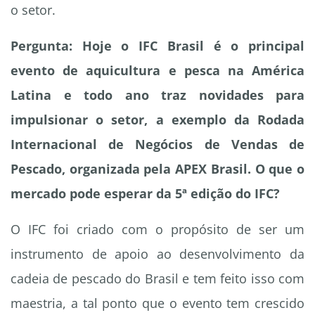
o setor.
Pergunta: Hoje o IFC Brasil é o principal
evento de aquicultura e pesca na América
Latina e todo ano traz novidades para
impulsionar o setor, a exemplo da Rodada
Internacional de Negócios de Vendas de
Pescado, organizada pela APEX Brasil. O que o
mercado pode esperar da 5ª edição do IFC?
O IFC foi criado com o propósito de ser um
instrumento de apoio ao desenvolvimento da
cadeia de pescado do Brasil e tem feito isso com
maestria, a tal ponto que o evento tem crescido