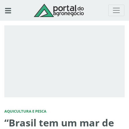
AQUICULTURA E PESCA
“Brasil tem um mar de