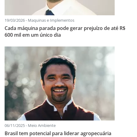
19/03/2026 - Maquinas e Implementos
Cada máquina parada pode gerar prejuízo de até R$
600 mil em um único dia
06/11/2025 - Meio Ambiente
Brasil tem potencial para liderar agropecuária