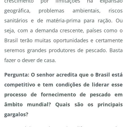
crescimento por limitações na expansão
geográfica, problemas ambientais, riscos
sanitários e de matéria-prima para ração. Ou
seja, com a demanda crescente, países como o
Brasil terão muitas oportunidades e certamente
seremos grandes produtores de pescado. Basta
fazer o dever de casa.
Pergunta: O senhor acredita que o Brasil está
competitivo e tem condições de liderar esse
processo de fornecimento de pescado em
âmbito mundial? Quais são os principais
gargalos?