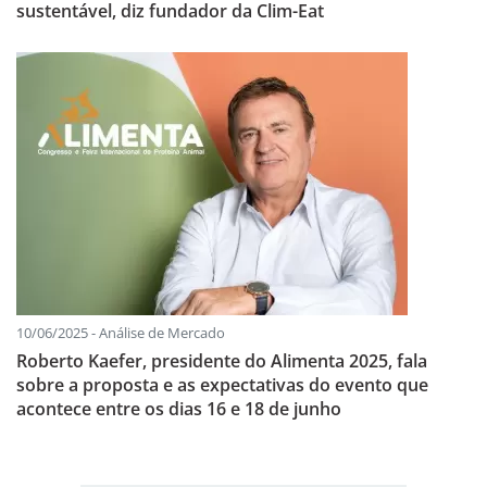
sustentável, diz fundador da Clim-Eat
10/06/2025 - Análise de Mercado
Roberto Kaefer, presidente do Alimenta 2025, fala
sobre a proposta e as expectativas do evento que
acontece entre os dias 16 e 18 de junho