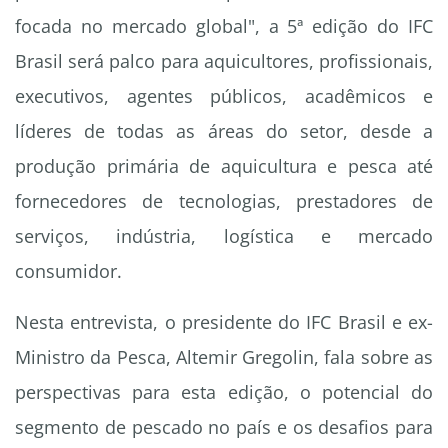
focada no mercado global", a 5ª edição do IFC
Brasil será palco para aquicultores, profissionais,
executivos, agentes públicos, acadêmicos e
líderes de todas as áreas do setor, desde a
produção primária de aquicultura e pesca até
fornecedores de tecnologias, prestadores de
serviços, indústria, logística e mercado
consumidor.
Nesta entrevista, o presidente do IFC Brasil e ex-
Ministro da Pesca, Altemir Gregolin, fala sobre as
perspectivas para esta edição, o potencial do
segmento de pescado no país e os desafios para