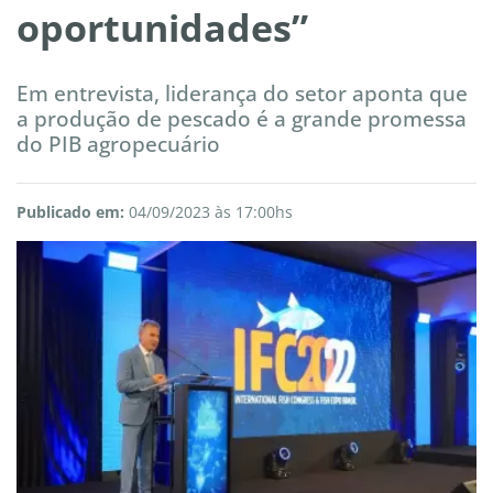
oportunidades”
Em entrevista, liderança do setor aponta que
a produção de pescado é a grande promessa
do PIB agropecuário
Publicado em:
04/09/2023 às 17:00hs