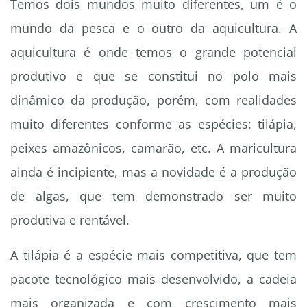
Temos dois mundos muito diferentes, um é o
mundo da pesca e o outro da aquicultura. A
aquicultura é onde temos o grande potencial
produtivo e que se constitui no polo mais
dinâmico da produção, porém, com realidades
muito diferentes conforme as espécies: tilápia,
peixes amazônicos, camarão, etc. A maricultura
ainda é incipiente, mas a novidade é a produção
de algas, que tem demonstrado ser muito
produtiva e rentável.
A tilápia é a espécie mais competitiva, que tem
pacote tecnológico mais desenvolvido, a cadeia
mais organizada e com crescimento mais