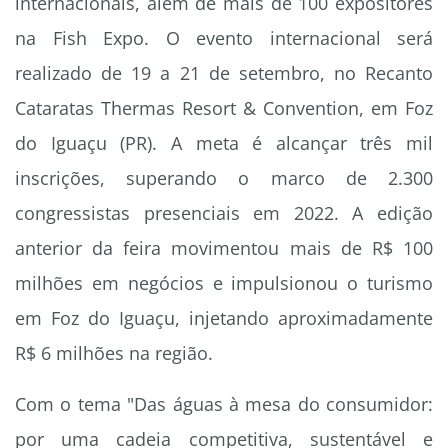
internacionais, além de mais de 100 expositores
na Fish Expo. O evento internacional será
realizado de 19 a 21 de setembro, no Recanto
Cataratas Thermas Resort & Convention, em Foz
do Iguaçu (PR). A meta é alcançar três mil
inscrições, superando o marco de 2.300
congressistas presenciais em 2022. A edição
anterior da feira movimentou mais de R$ 100
milhões em negócios e impulsionou o turismo
em Foz do Iguaçu, injetando aproximadamente
R$ 6 milhões na região.
Com o tema "Das águas à mesa do consumidor:
por uma cadeia competitiva, sustentável e