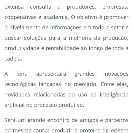
extensa consulta a produtores, empresas,
cooperativas e academia. O objetivo é promover
o nivelamento de informações em todo o setor e
buscar soluções para a melhoria da produção,
produtividade e rentabilidade ao longo de toda a
cadeia.
A feira apresentará grandes inovações
tecnológicas lançadas no mercado. Entre elas,
novidades relacionadas ao uso da inteligência
artificial no processo produtivo.
Será um grande encontro de amigos e parceiros
da mesma causa: produzir a proteína de origem