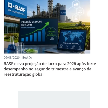
06/08/2026 - Gestão
BASF eleva projeção de lucro para 2026 após forte
desempenho no segundo trimestre e avanço da
reestruturação global