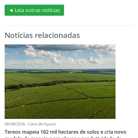
◄ Leia outras notícias
Notícias relacionadas
06/08/2026 - Cana de Açucar
Tereos mapeia 162 mil hectares de solos e cria novo