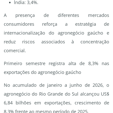
Índia: 3,4%.
A presença de diferentes mercados
consumidores reforça a estratégia de
internacionalização do agronegócio gaúcho e
reduz riscos associados à concentração
comercial.
Primeiro semestre registra alta de 8,3% nas
exportações do agronegócio gaúcho
No acumulado de janeiro a junho de 2026, o
agronegócio do Rio Grande do Sul alcançou US$
6,84 bilhões em exportações, crescimento de
8,3% frente ao mesmo período de 2025.