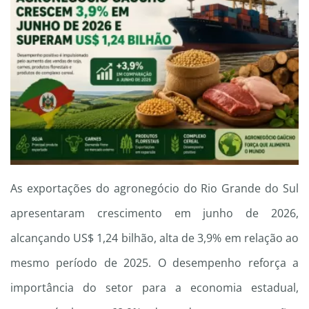
As exportações do agronegócio do Rio Grande do Sul
apresentaram crescimento em junho de 2026,
alcançando US$ 1,24 bilhão, alta de 3,9% em relação ao
mesmo período de 2025. O desempenho reforça a
importância do setor para a economia estadual,