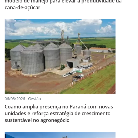
modelo de manejo para elevar a produtividade da
cana-de-açúcar
06/08/2026 - Gestão
Coamo amplia presença no Paraná com novas
unidades e reforça estratégia de crescimento
sustentável no agronegócio