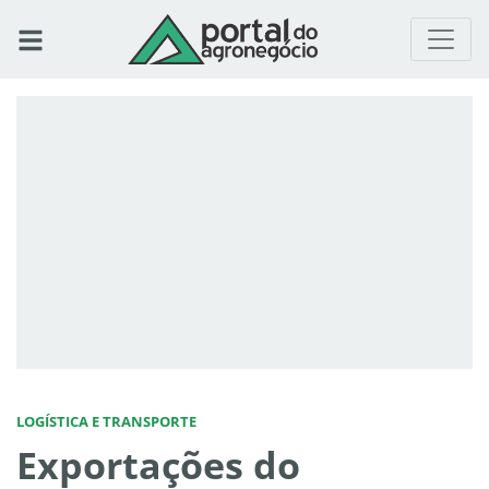
LOGÍSTICA E TRANSPORTE
Exportações do