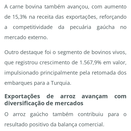
A carne bovina também avançou, com aumento
de 15,3% na receita das exportações, reforçando
a competitividade da pecuária gaúcha no
mercado externo.
Outro destaque foi o segmento de bovinos vivos,
que registrou crescimento de 1.567,9% em valor,
impulsionado principalmente pela retomada dos
embarques para a Turquia.
Exportações de arroz avançam com
diversificação de mercados
O arroz gaúcho também contribuiu para o
resultado positivo da balança comercial.