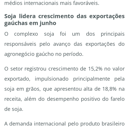
médios internacionais mais favoráveis.
Soja lidera crescimento das exportações
gaúchas em junho
O complexo soja foi um dos principais
responsáveis pelo avanço das exportações do
agronegócio gaúcho no período.
O setor registrou crescimento de 15,2% no valor
exportado, impulsionado principalmente pela
soja em grãos, que apresentou alta de 18,8% na
receita, além do desempenho positivo do farelo
de soja.
A demanda internacional pelo produto brasileiro