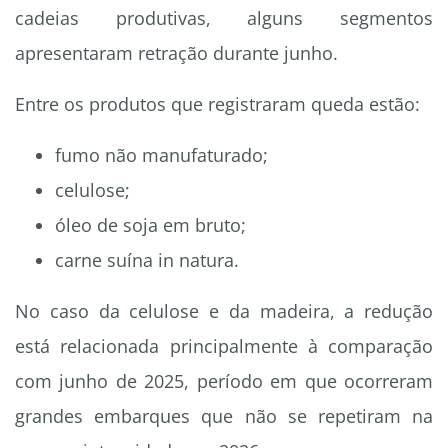
cadeias produtivas, alguns segmentos
apresentaram retração durante junho.
Entre os produtos que registraram queda estão:
fumo não manufaturado;
celulose;
óleo de soja em bruto;
carne suína in natura.
No caso da celulose e da madeira, a redução
está relacionada principalmente à comparação
com junho de 2025, período em que ocorreram
grandes embarques que não se repetiram na