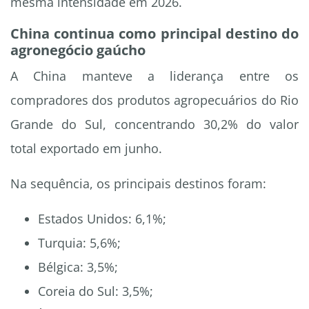
mesma intensidade em 2026.
China continua como principal destino do
agronegócio gaúcho
A China manteve a liderança entre os
compradores dos produtos agropecuários do Rio
Grande do Sul, concentrando 30,2% do valor
total exportado em junho.
Na sequência, os principais destinos foram:
Estados Unidos: 6,1%;
Turquia: 5,6%;
Bélgica: 3,5%;
Coreia do Sul: 3,5%;