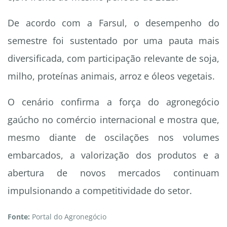
De acordo com a Farsul, o desempenho do
semestre foi sustentado por uma pauta mais
diversificada, com participação relevante de soja,
milho, proteínas animais, arroz e óleos vegetais.
O cenário confirma a força do agronegócio
gaúcho no comércio internacional e mostra que,
mesmo diante de oscilações nos volumes
embarcados, a valorização dos produtos e a
abertura de novos mercados continuam
impulsionando a competitividade do setor.
Fonte:
Portal do Agronegócio