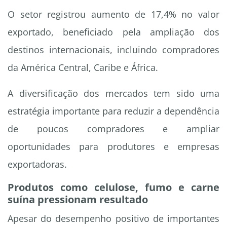
O setor registrou aumento de 17,4% no valor
exportado, beneficiado pela ampliação dos
destinos internacionais, incluindo compradores
da América Central, Caribe e África.
A diversificação dos mercados tem sido uma
estratégia importante para reduzir a dependência
de poucos compradores e ampliar
oportunidades para produtores e empresas
exportadoras.
Produtos como celulose, fumo e carne
suína pressionam resultado
Apesar do desempenho positivo de importantes