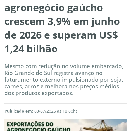
agronegócio gaúcho
crescem 3,9% em junho
de 2026 e superam US$
1,24 bilhão
Mesmo com redução no volume embarcado,
Rio Grande do Sul registra avanço no
faturamento externo impulsionado por soja,
carnes, arroz e melhora nos preços médios
dos produtos exportados.
Publicado em:
08/07/2026 às 18:00hs