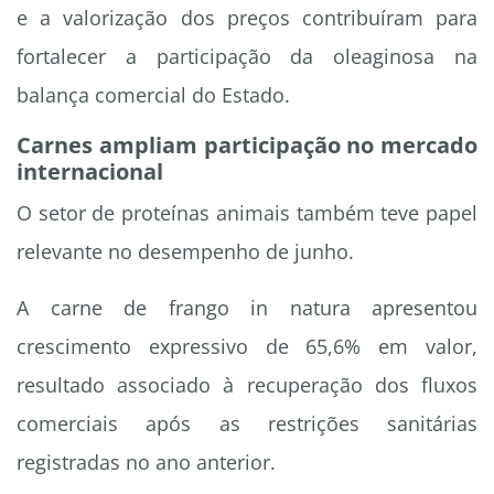
e a valorização dos preços contribuíram para
fortalecer a participação da oleaginosa na
balança comercial do Estado.
Carnes ampliam participação no mercado
internacional
O setor de proteínas animais também teve papel
relevante no desempenho de junho.
A carne de frango in natura apresentou
crescimento expressivo de 65,6% em valor,
resultado associado à recuperação dos fluxos
comerciais após as restrições sanitárias
registradas no ano anterior.