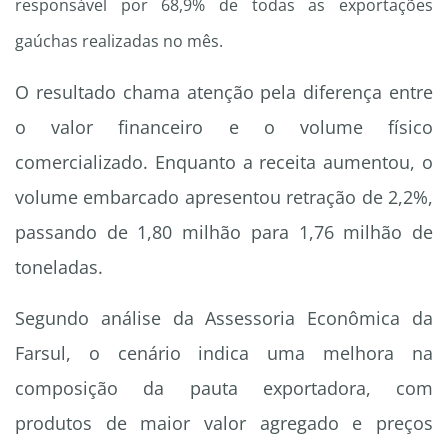
responsável por 68,9% de todas as exportações
gaúchas realizadas no mês.
O resultado chama atenção pela diferença entre
o valor financeiro e o volume físico
comercializado. Enquanto a receita aumentou, o
volume embarcado apresentou retração de 2,2%,
passando de 1,80 milhão para 1,76 milhão de
toneladas.
Segundo análise da Assessoria Econômica da
Farsul, o cenário indica uma melhora na
composição da pauta exportadora, com
produtos de maior valor agregado e preços