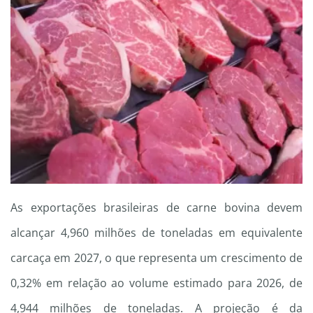
As exportações brasileiras de carne bovina devem
alcançar 4,960 milhões de toneladas em equivalente
carcaça em 2027, o que representa um crescimento de
0,32% em relação ao volume estimado para 2026, de
4,944 milhões de toneladas. A projeção é da