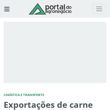
LOGÍSTICA E TRANSPORTE
Exportações de carne