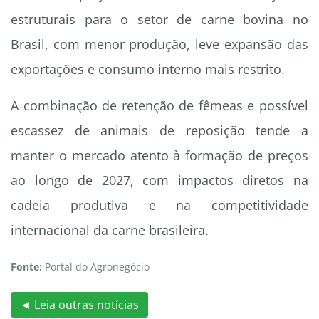
estruturais para o setor de carne bovina no
Brasil, com menor produção, leve expansão das
exportações e consumo interno mais restrito.
A combinação de retenção de fêmeas e possível
escassez de animais de reposição tende a
manter o mercado atento à formação de preços
ao longo de 2027, com impactos diretos na
cadeia produtiva e na competitividade
internacional da carne brasileira.
Fonte:
Portal do Agronegócio
◄ Leia outras notícias