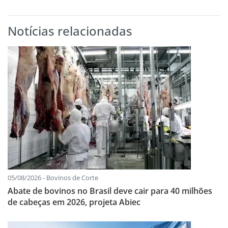
Notícias relacionadas
05/08/2026 - Bovinos de Corte
Abate de bovinos no Brasil deve cair para 40 milhões
de cabeças em 2026, projeta Abiec