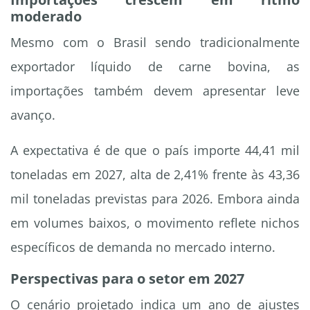
moderado
Mesmo com o Brasil sendo tradicionalmente
exportador líquido de carne bovina, as
importações também devem apresentar leve
avanço.
A expectativa é de que o país importe 44,41 mil
toneladas em 2027, alta de 2,41% frente às 43,36
mil toneladas previstas para 2026. Embora ainda
em volumes baixos, o movimento reflete nichos
específicos de demanda no mercado interno.
Perspectivas para o setor em 2027
O cenário projetado indica um ano de ajustes