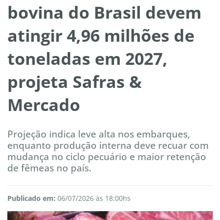
bovina do Brasil devem
atingir 4,96 milhões de
toneladas em 2027,
projeta Safras &
Mercado
Projeção indica leve alta nos embarques,
enquanto produção interna deve recuar com
mudança no ciclo pecuário e maior retenção
de fêmeas no país.
Publicado em:
06/07/2026 às 18:00hs