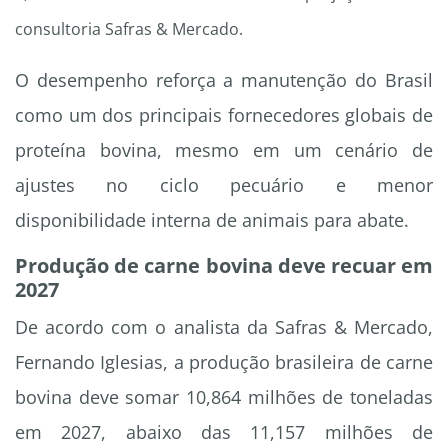
consultoria Safras & Mercado.
O desempenho reforça a manutenção do Brasil
como um dos principais fornecedores globais de
proteína bovina, mesmo em um cenário de
ajustes no ciclo pecuário e menor
disponibilidade interna de animais para abate.
Produção de carne bovina deve recuar em
2027
De acordo com o analista da Safras & Mercado,
Fernando Iglesias, a produção brasileira de carne
bovina deve somar 10,864 milhões de toneladas
em 2027, abaixo das 11,157 milhões de