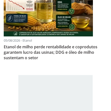
05/08/2026 - Etanol
Etanol de milho perde rentabilidade e coprodutos
garantem lucro das usinas; DDG e óleo de milho
sustentam o setor