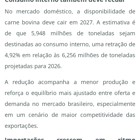
No mercado doméstico, a disponibilidade de
carne bovina deve cair em 2027. A estimativa é
de que 5,948 milhões de toneladas sejam
destinadas ao consumo interno, uma retração de
4,92% em relação às 6,256 milhões de toneladas
projetadas para 2026.
A redução acompanha a menor produção e
reforça o equilíbrio mais ajustado entre oferta e
demanda no mercado brasileiro, especialmente
em um cenário de maior competitividade das
exportações.
Importações crescem em ritmo