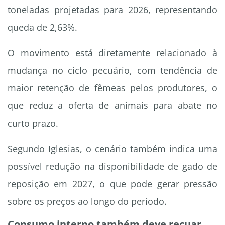
toneladas projetadas para 2026, representando
queda de 2,63%.
O movimento está diretamente relacionado à
mudança no ciclo pecuário, com tendência de
maior retenção de fêmeas pelos produtores, o
que reduz a oferta de animais para abate no
curto prazo.
Segundo Iglesias, o cenário também indica uma
possível redução na disponibilidade de gado de
reposição em 2027, o que pode gerar pressão
sobre os preços ao longo do período.
Consumo interno também deve recuar