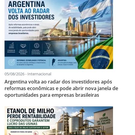
05/08/2026 - Internacional
Argentina volta ao radar dos investidores após
reformas econômicas e pode abrir nova janela de
oportunidades para empresas brasileiras