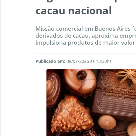
cacau nacional
Missão comercial em Buenos Aires fo
derivados de cacau, aproxima empre
impulsiona produtos de maior valor
Publicado em:
08/07/2026 às 13:30hs