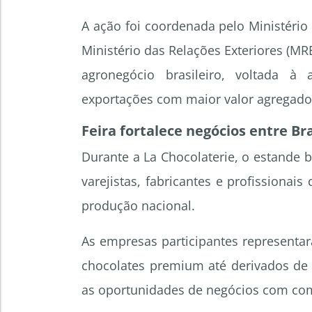
A ação foi coordenada pelo Ministério
Ministério das Relações Exteriores (MRE
agronegócio brasileiro, voltada à
exportações com maior valor agregado
Feira fortalece negócios entre Br
Durante a La Chocolaterie, o estande b
varejistas, fabricantes e profissionai
produção nacional.
As empresas participantes representa
chocolates premium até derivados de 
as oportunidades de negócios com co