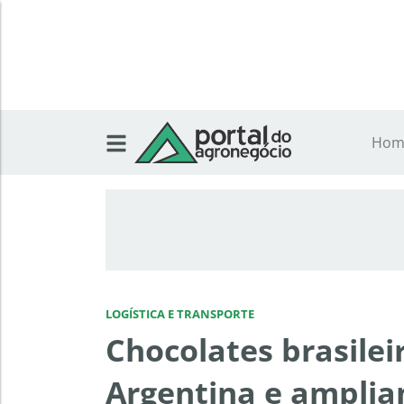
Hom
LOGÍSTICA E TRANSPORTE
Chocolates brasile
Argentina e amplia