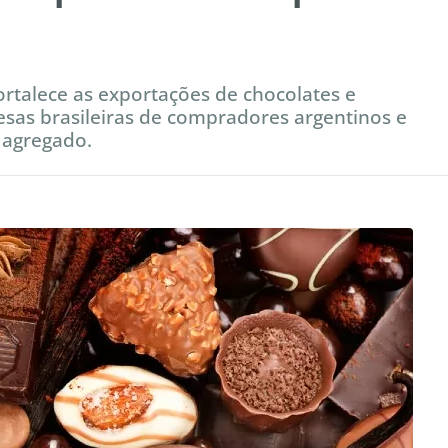
rtalece as exportações de chocolates e
sas brasileiras de compradores argentinos e
 agregado.