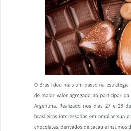
O Brasil deu mais um passo na estratégia
de maior valor agregado ao participar da L
Argentina. Realizado nos dias 27 e 28 d
brasileiras interessadas em ampliar sua
chocolates, derivados de cacau e insumos de