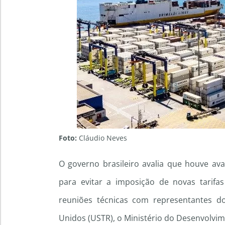
Foto:
Cláudio Neves
O governo brasileiro avalia que houve a
para evitar a imposição de novas tarifa
reuniões técnicas com representantes d
Unidos (USTR), o Ministério do Desenvolvi