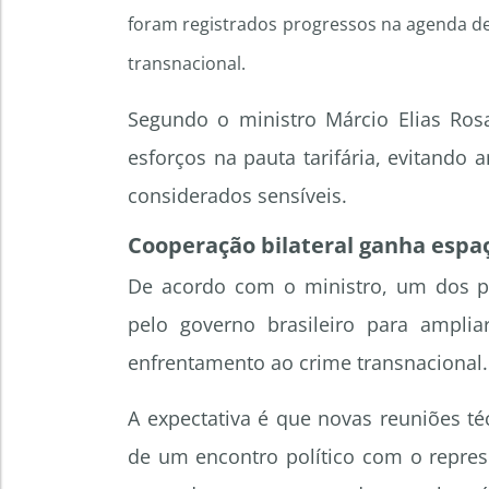
foram registrados progressos na agenda de
transnacional.
Segundo o ministro Márcio Elias Rosa
esforços na pauta tarifária, evitando
considerados sensíveis.
Cooperação bilateral ganha espa
De acordo com o ministro, um dos pr
pelo governo brasileiro para ampli
enfrentamento ao crime transnacional.
A expectativa é que novas reuniões 
de um encontro político com o repres