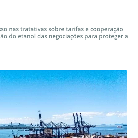
sso nas tratativas sobre tarifas e cooperação
são do etanol das negociações para proteger a