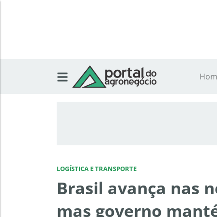
Hom
LOGÍSTICA E TRANSPORTE
Brasil avança nas 
mas governo manté