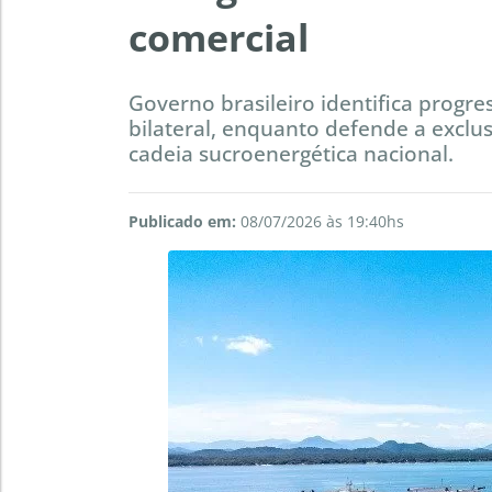
comercial
Governo brasileiro identifica progre
bilateral, enquanto defende a exclu
cadeia sucroenergética nacional.
Publicado em:
08/07/2026 às 19:40hs