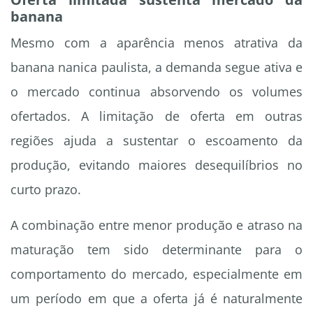
banana
Mesmo com a aparência menos atrativa da
banana nanica paulista, a demanda segue ativa e
o mercado continua absorvendo os volumes
ofertados. A limitação de oferta em outras
regiões ajuda a sustentar o escoamento da
produção, evitando maiores desequilíbrios no
curto prazo.
A combinação entre menor produção e atraso na
maturação tem sido determinante para o
comportamento do mercado, especialmente em
um período em que a oferta já é naturalmente