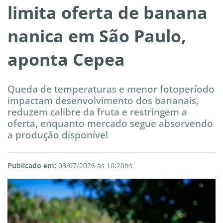
limita oferta de banana
nanica em São Paulo,
aponta Cepea
Queda de temperaturas e menor fotoperíodo
impactam desenvolvimento dos bananais,
reduzem calibre da fruta e restringem a
oferta, enquanto mercado segue absorvendo
a produção disponível
Publicado em:
03/07/2026 às 10:20hs