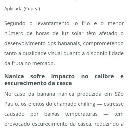
Aplicada (Cepea).
Segundo o levantamento, o frio e o menor
número de horas de luz solar têm afetado o
desenvolvimento dos bananais, comprometendo
tanto a qualidade visual quanto a disponibilidade
da fruta no mercado.
Nanica sofre impacto no calibre e
escurecimento da casca
No caso da banana nanica produzida em São
Paulo, os efeitos do chamado chilling — estresse
causado por baixas temperaturas — têm
provocado escurecimento da casca, reduzindo a