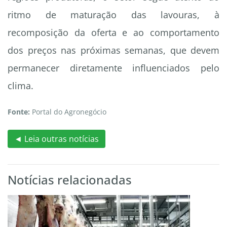
ritmo de maturação das lavouras, à
recomposição da oferta e ao comportamento
dos preços nas próximas semanas, que devem
permanecer diretamente influenciados pelo
clima.
Fonte:
Portal do Agronegócio
◄ Leia outras notícias
Notícias relacionadas