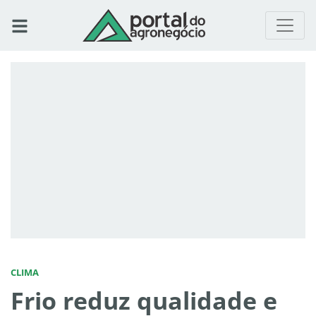
CLIMA
Frio reduz qualidade e