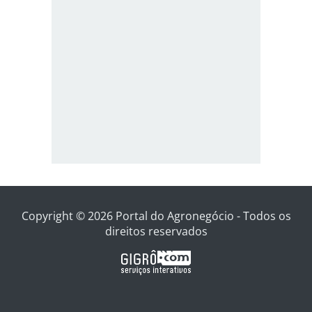
Copyright © 2026 Portal do Agronegócio - Todos os
direitos reservados