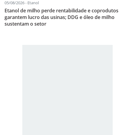
05/08/2026 - Etanol
Etanol de milho perde rentabilidade e coprodutos
garantem lucro das usinas; DDG e óleo de milho
sustentam o setor