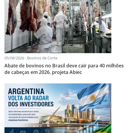
05/08/2026 - Bovinos de Corte
Abate de bovinos no Brasil deve cair para 40 milhões
de cabeças em 2026, projeta Abiec