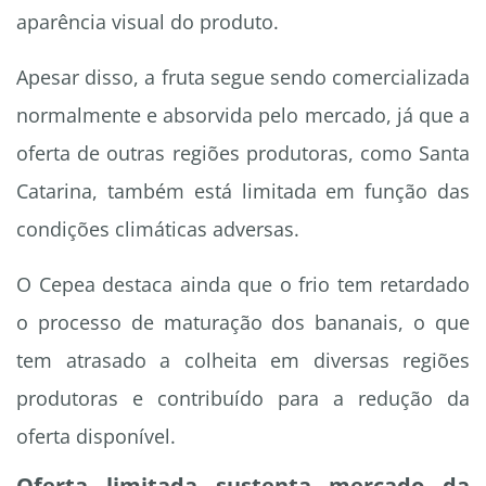
aparência visual do produto.
Apesar disso, a fruta segue sendo comercializada
normalmente e absorvida pelo mercado, já que a
oferta de outras regiões produtoras, como Santa
Catarina, também está limitada em função das
condições climáticas adversas.
O Cepea destaca ainda que o frio tem retardado
o processo de maturação dos bananais, o que
tem atrasado a colheita em diversas regiões
produtoras e contribuído para a redução da
oferta disponível.
Oferta limitada sustenta mercado da