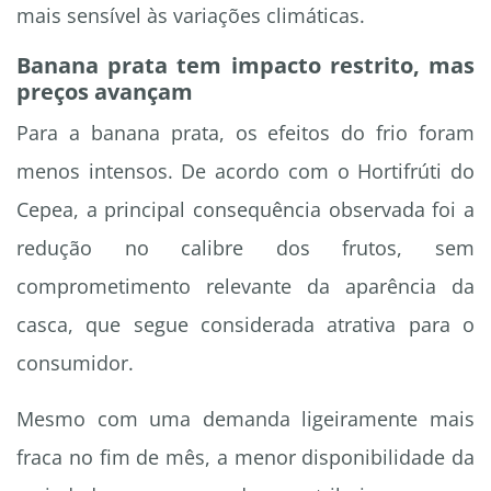
mais sensível às variações climáticas.
Banana prata tem impacto restrito, mas
preços avançam
Para a banana prata, os efeitos do frio foram
menos intensos. De acordo com o Hortifrúti do
Cepea, a principal consequência observada foi a
redução no calibre dos frutos, sem
comprometimento relevante da aparência da
casca, que segue considerada atrativa para o
consumidor.
Mesmo com uma demanda ligeiramente mais
fraca no fim de mês, a menor disponibilidade da