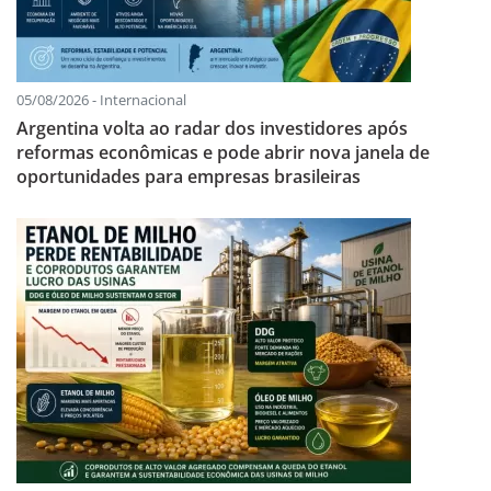
05/08/2026 - Internacional
Argentina volta ao radar dos investidores após
reformas econômicas e pode abrir nova janela de
oportunidades para empresas brasileiras