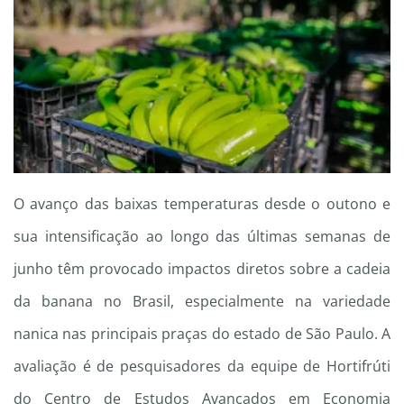
O avanço das baixas temperaturas desde o outono e
sua intensificação ao longo das últimas semanas de
junho têm provocado impactos diretos sobre a cadeia
da banana no Brasil, especialmente na variedade
nanica nas principais praças do estado de São Paulo. A
avaliação é de pesquisadores da equipe de Hortifrúti
do Centro de Estudos Avançados em Economia