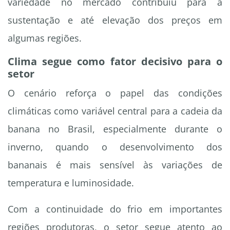
variedade no mercado contribuiu para a
sustentação e até elevação dos preços em
algumas regiões.
Clima segue como fator decisivo para o
setor
O cenário reforça o papel das condições
climáticas como variável central para a cadeia da
banana no Brasil, especialmente durante o
inverno, quando o desenvolvimento dos
bananais é mais sensível às variações de
temperatura e luminosidade.
Com a continuidade do frio em importantes
regiões produtoras, o setor segue atento ao